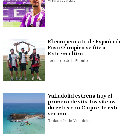
Arturo Alvarado
El campeonato de España de
Foso Olímpico se fue a
Extremadura
Leonardo de la Fuente
Valladolid estrena hoy el
primero de sus dos vuelos
directos con Chipre de este
verano
Redacción de Valladolid