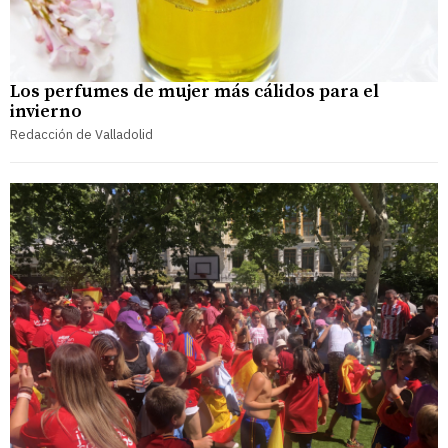
Los perfumes de mujer más cálidos para el
invierno
Redacción de Valladolid