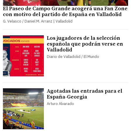
El Paseo de Campo Grande acogerá una Fan Zone
con motivo del partido de España en Valladolid
G. Velasco / Daniel M. Arranz | Valladolid
Los jugadores de la selección
española que podrán verse en
Valladolid
Diario de Valladolid / El Mundo
Agotadas las entradas para el
España-Georgia
Arturo Alvarado