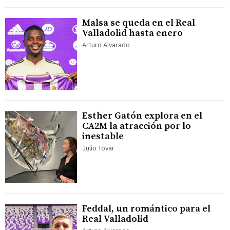
Malsa se queda en el Real
Valladolid hasta enero
Arturo Alvarado
Esther Gatón explora en el
CA2M la atracción por lo
inestable
Julio Tovar
Feddal, un romántico para el
Real Valladolid