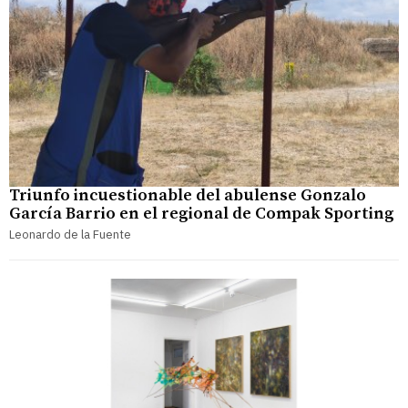
Triunfo incuestionable del abulense Gonzalo
García Barrio en el regional de Compak Sporting
Leonardo de la Fuente