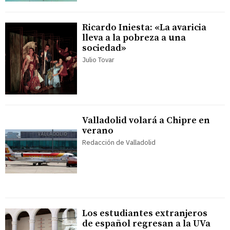
Ricardo Iniesta: «La avaricia
lleva a la pobreza a una
sociedad»
Julio Tovar
Valladolid volará a Chipre en
verano
Redacción de Valladolid
Los estudiantes extranjeros
de español regresan a la UVa