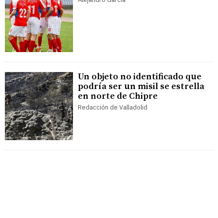
Un objeto no identificado que
podría ser un misil se estrella
en norte de Chipre
Redacción de Valladolid