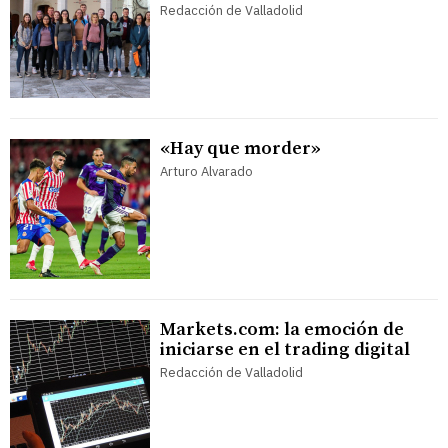
Redacción de Valladolid
«Hay que morder»
Arturo Alvarado
Markets.com: la emoción de
iniciarse en el trading digital
Redacción de Valladolid