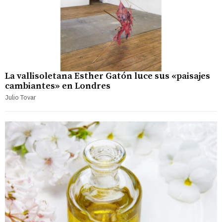
La vallisoletana Esther Gatón luce sus «paisajes
cambiantes» en Londres
Julio Tovar