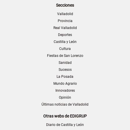
Secciones
Valladolid
Provincia
Real Valladolid
Deportes
Castilla y León
Cultura
Fiestas de San Lorenzo
Sanidad
Sucesos
La Posada
Mundo Agrario
Innovadores
Opinión
Últimas noticias de Valladolid
Otras webs de EDIGRUP
Diario de Castilla y León