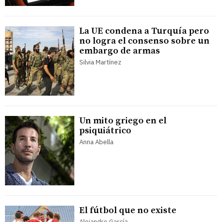
La UE condena a Turquía pero
no logra el consenso sobre un
embargo de armas
Silvia Martínez
Un mito griego en el
psiquiátrico
Anna Abella
El fútbol que no existe
Alejandro García