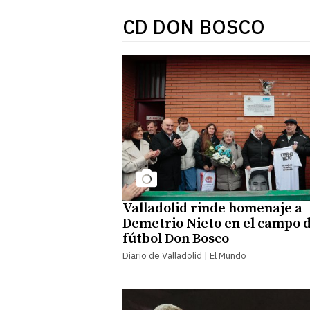
CD DON BOSCO
Valladolid rinde homenaje a
Demetrio Nieto en el campo 
fútbol Don Bosco
Diario de Valladolid | El Mundo