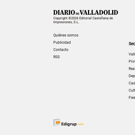
Copyright ©2026 Editorial Castellana de
Impresiones, S.L.
Quiénes somos
Publicidad
Sec
Contacto
Val
RSS
Pro
Rea
Dep
Cas
Cul
Fie