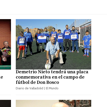
Demetrio Nieto tendrá una placa
de
conmemorativa en el campo de
fútbol de Don Bosco
Diario de Valladolid | El Mundo