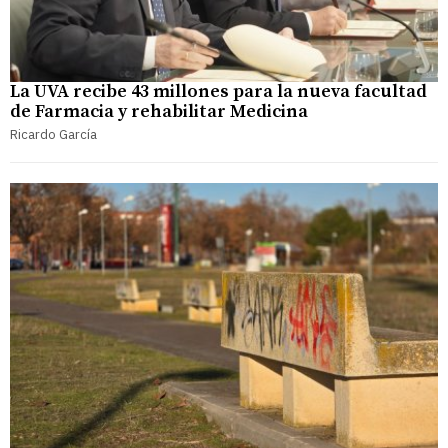
La UVA recibe 43 millones para la nueva facultad
de Farmacia y rehabilitar Medicina
Ricardo García