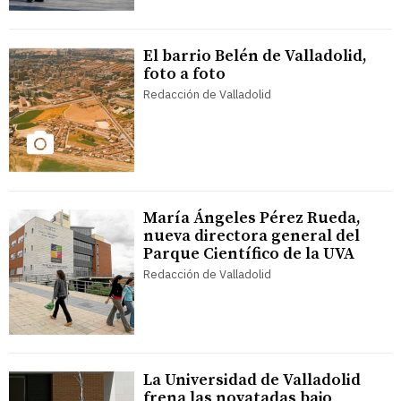
El barrio Belén de Valladolid,
foto a foto
Redacción de Valladolid
María Ángeles Pérez Rueda,
nueva directora general del
Parque Científico de la UVA
Redacción de Valladolid
La Universidad de Valladolid
frena las novatadas bajo