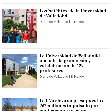
Los ‘satélites’ de la Universidad
de Valladolid
Diario de Valladolid | El Mundo
La Universidad de Valladolid
aprueba la promoción y
estabilización de 129
profesores
Diario de Valladolid | El Mundo
La UVa eleva su presupuesto a
262 millones impulsado por
equipamiento y becas