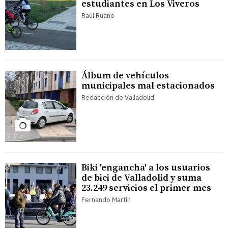
estudiantes en Los Viveros
Raúl Ruano
Álbum de vehículos
municipales mal estacionados
Redacción de Valladolid
Biki 'engancha' a los usuarios
de bici de Valladolid y suma
23.249 servicios el primer mes
Fernando Martín