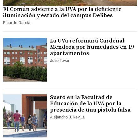
El Común advierte a la UVA por la deficiente
iluminación y estado del campus Delibes
Ricardo García
La UVa reformará Cardenal
Mendoza por humedades en 19
apartamentos
Julio Tovar
Susto en la Facultad de
Educación de la UVA por la
presencia de una pistola falsa
Alejandro J. Revilla