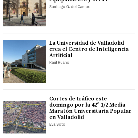
Santiago G. del Campo
La Universidad de Valladolid
crea el Centro de Inteligencia
Artificial
Raúl Ruano
Cortes de tráfico este
domingo por la 42º 1/2 Media
Maratón Universitaria Popular
en Valladolid
Eva Soto