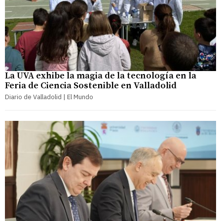
La UVA exhibe la magia de la tecnología en la
Feria de Ciencia Sostenible en Valladolid
Diario de Valladolid | El Mundo