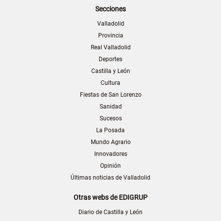
Secciones
Valladolid
Provincia
Real Valladolid
Deportes
Castilla y León
Cultura
Fiestas de San Lorenzo
Sanidad
Sucesos
La Posada
Mundo Agrario
Innovadores
Opinión
Últimas noticias de Valladolid
Otras webs de EDIGRUP
Diario de Castilla y León