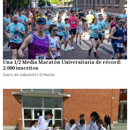
Una 1/2 Media Maratón Universitaria de récord:
2.000 inscritos
Diario de Valladolid | El Mundo