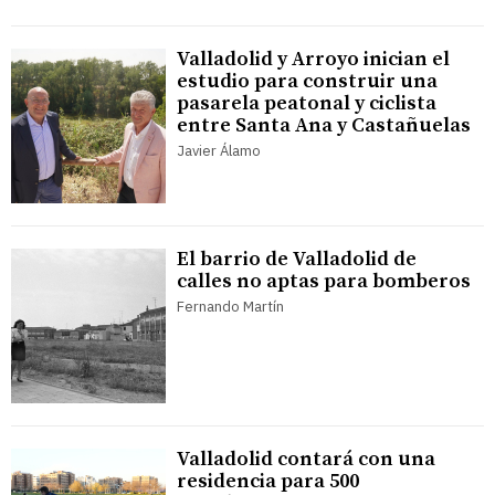
Valladolid y Arroyo inician el
estudio para construir una
pasarela peatonal y ciclista
entre Santa Ana y Castañuelas
Javier Álamo
El barrio de Valladolid de
calles no aptas para bomberos
Fernando Martín
Valladolid contará con una
residencia para 500