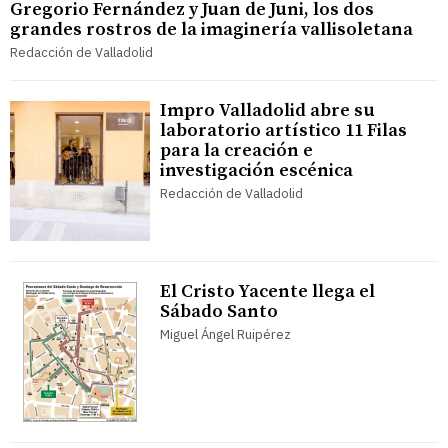
Gregorio Fernández y Juan de Juni, los dos
grandes rostros de la imaginería vallisoletana
Redacción de Valladolid
Impro Valladolid abre su
laboratorio artístico 11 Filas
para la creación e
investigación escénica
Redacción de Valladolid
El Cristo Yacente llega el
Sábado Santo
Miguel Ángel Ruipérez