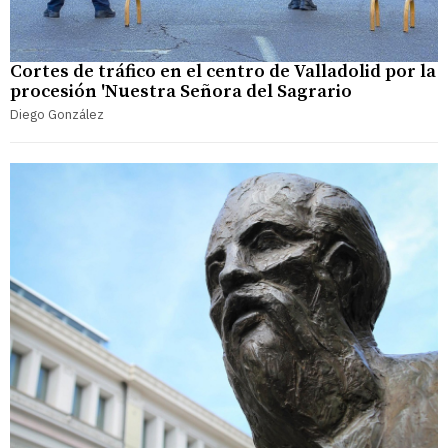
Cortes de tráfico en el centro de Valladolid por la
procesión 'Nuestra Señora del Sagrario
Diego González