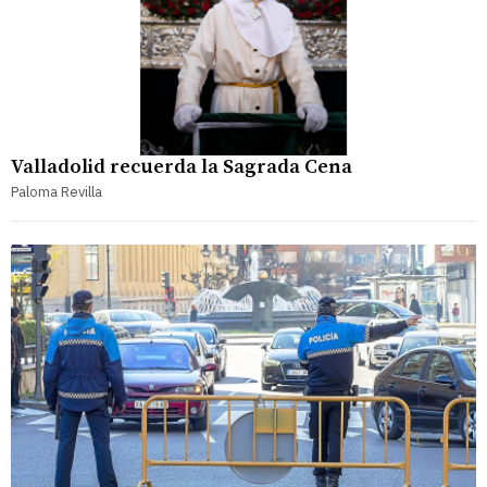
Valladolid recuerda la Sagrada Cena
Paloma Revilla