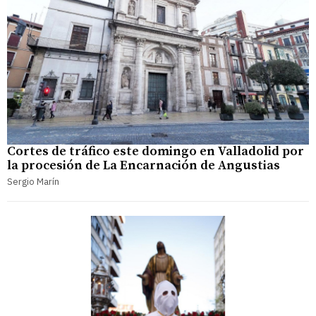
Cortes de tráfico este domingo en Valladolid por
la procesión de La Encarnación de Angustias
Sergio Marín