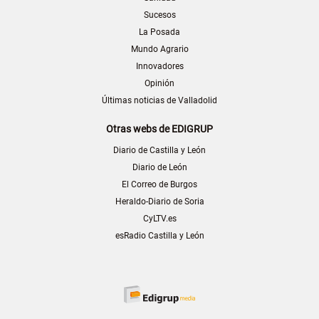
Sucesos
La Posada
Mundo Agrario
Innovadores
Opinión
Últimas noticias de Valladolid
Otras webs de EDIGRUP
Diario de Castilla y León
Diario de León
El Correo de Burgos
Heraldo-Diario de Soria
CyLTV.es
esRadio Castilla y León