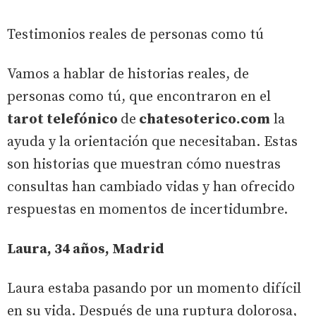
Testimonios reales de personas como tú
Vamos a hablar de historias reales, de
personas como tú, que encontraron en el
tarot telefónico
de
chatesoterico.com
la
ayuda y la orientación que necesitaban. Estas
son historias que muestran cómo nuestras
consultas han cambiado vidas y han ofrecido
respuestas en momentos de incertidumbre.
Laura, 34 años, Madrid
Laura estaba pasando por un momento difícil
en su vida. Después de una ruptura dolorosa,