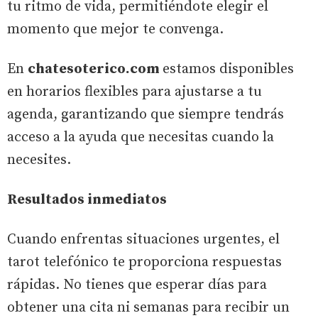
tu ritmo de vida, permitiéndote elegir el
momento que mejor te convenga.
En
chatesoterico.com
estamos disponibles
en horarios flexibles para ajustarse a tu
agenda, garantizando que siempre tendrás
acceso a la ayuda que necesitas cuando la
necesites.
Resultados inmediatos
Cuando enfrentas situaciones urgentes, el
tarot telefónico te proporciona respuestas
rápidas. No tienes que esperar días para
obtener una cita ni semanas para recibir un