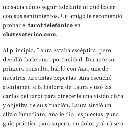
no sabía cómo seguir adelante ni qué hacer
con sus sentimientos. Un amigo le recomendó
probar el
tarot telefónico
en
chatesoterico.com.
Al principio, Laura estaba escéptica, pero
decidió darle una oportunidad. Durante su
primera consulta, habló con Ana, una de
nuestras tarotistas expertas. Ana escuchó
atentamente la historia de Laura y usó las
cartas del tarot para ofrecerle una visión clara
y objetiva de su situación. Laura sintió un
alivio inmediato. Ana le dio respuestas, yuna
guía práctica para superar su dolor y abrirse a