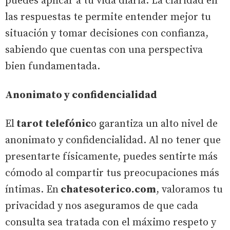
puedes aplicar a tu vida diaria. La claridad en
las respuestas te permite entender mejor tu
situación y tomar decisiones con confianza,
sabiendo que cuentas con una perspectiva
bien fundamentada.
Anonimato y confidencialidad
El
tarot telefónic
o garantiza un alto nivel de
anonimato y confidencialidad. Al no tener que
presentarte físicamente, puedes sentirte más
cómodo al compartir tus preocupaciones más
íntimas. En
chatesoterico.com
, valoramos tu
privacidad y nos aseguramos de que cada
consulta sea tratada con el máximo respeto y