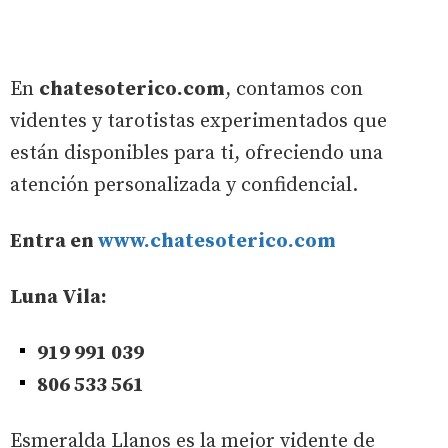
En
chatesoterico.com
, contamos con
videntes y tarotistas experimentados que
están disponibles para ti, ofreciendo una
atención personalizada y confidencial.
Entra en
www.chatesoterico.com
Luna Vila:
919 991 039
806 533 561
Esmeralda Llanos es la mejor vidente de