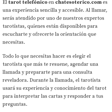
El
tarot telefónico
en
chatesoterico.com
es
una experiencia sencilla y accesible. Al llamar,
serás atendido por uno de nuestros expertos
tarotistas, quienes están disponibles para
escucharte y ofrecerte la orientación que
necesitas.
Todo lo que necesitas hacer es elegir el
tarotista que más te resuene, agendar una
llamada y prepararte para una consulta
reveladora. Durante la llamada, el tarotista
usará su experiencia y conocimiento del tarot
para interpretar las cartas y responder a tus
preguntas.