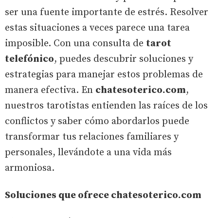
ser una fuente importante de estrés. Resolver
estas situaciones a veces parece una tarea
imposible. Con una consulta de
tarot
telefónico
, puedes descubrir soluciones y
estrategias para manejar estos problemas de
manera efectiva. En
chatesoterico.com
,
nuestros tarotistas entienden las raíces de los
conflictos y saber cómo abordarlos puede
transformar tus relaciones familiares y
personales, llevándote a una vida más
armoniosa.
Soluciones que ofrece chatesoterico.com