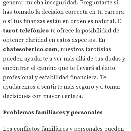
generar mucha inseguridad. Preguntarte si
has tomado la decisión correcta en tu carrera
o si tus finanzas están en orden es natural. El
tarot telefónico
te ofrece la posibilidad de
obtener claridad en estos aspectos. En
chatesoterico.com
, nuestros tarotistas
pueden ayudarte a ver más allá de tus dudas y
encontrar el camino que te llevará al éxito
profesional y estabilidad financiera. Te
ayudaremos a sentirte más seguro y a tomar
decisiones con mayor certeza.
Problemas familiares y personales
Los conflictos familiares y personales pueden