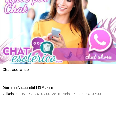
Chat esotérico
Diario de Valladolid | El Mundo
Valladolid
06.09.2024 | 07:00
Actualizado:
06.09.2024 | 07:00