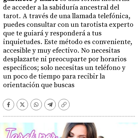
de acceder a la sabiduría ancestral del
tarot. A través de una llamada telefónica,
puedes consultar con un tarotista experto
que te guiará y responderá a tus
inquietudes. Este método es conveniente,
accesible y muy efectivo. No necesitas
desplazarte ni preocuparte por horarios
específicos; solo necesitas un teléfono y
un poco de tiempo para recibir la
orientación que buscas
Facebook
Twitter
Whatsapp
Telegram
Copiar
enlace