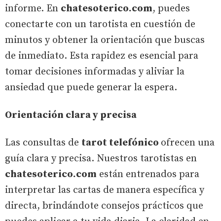
informe. En
chatesoterico.com
, puedes
conectarte con un tarotista en cuestión de
minutos y obtener la orientación que buscas
de inmediato. Esta rapidez es esencial para
tomar decisiones informadas y aliviar la
ansiedad que puede generar la espera.
Orientación clara y precisa
Las consultas de
tarot telefónico
ofrecen una
guía clara y precisa. Nuestros tarotistas en
chatesoterico.com
están entrenados para
interpretar las cartas de manera específica y
directa, brindándote consejos prácticos que