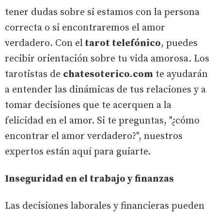
tener dudas sobre si estamos con la persona
correcta o si encontraremos el amor
verdadero. Con el
tarot telefónico
, puedes
recibir orientación sobre tu vida amorosa. Los
tarotistas de
chatesoterico.com
te ayudarán
a entender las dinámicas de tus relaciones y a
tomar decisiones que te acerquen a la
felicidad en el amor. Si te preguntas, "¿cómo
encontrar el amor verdadero?", nuestros
expertos están aquí para guiarte.
Inseguridad en el trabajo y finanzas
Las decisiones laborales y financieras pueden