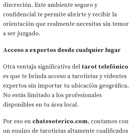
discreción. Este ambiente seguro y
confidencial te permite abrirte y recibir la
orientación que realmente necesitas sin temor
a ser juzgado.
Acceso a expertos desde cualquier lugar
Otra ventaja significativa del
tarot telefónico
es que te brinda acceso a tarotistas y videntes
expertos sin importar tu ubicación geográfica.
No estás limitado a los profesionales
disponibles en tu área local.
Por eso en
chatesoterico.com
, contamos con
un equipo de tarotistas altamente cualificados