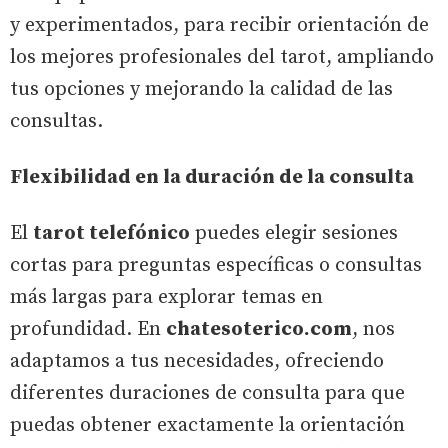
y experimentados, para recibir orientación de
los mejores profesionales del tarot, ampliando
tus opciones y mejorando la calidad de las
consultas.
Flexibilidad en la duración de la consulta
El
tarot telefónico
puedes elegir sesiones
cortas para preguntas específicas o consultas
más largas para explorar temas en
profundidad. En
chatesoterico.com
, nos
adaptamos a tus necesidades, ofreciendo
diferentes duraciones de consulta para que
puedas obtener exactamente la orientación