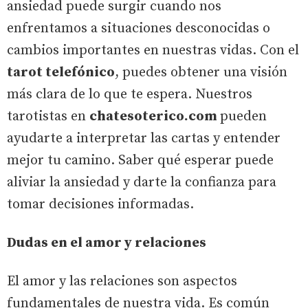
ansiedad puede surgir cuando nos
enfrentamos a situaciones desconocidas o
cambios importantes en nuestras vidas. Con el
tarot telefónico
, puedes obtener una visión
más clara de lo que te espera. Nuestros
tarotistas en
chatesoterico.com
pueden
ayudarte a interpretar las cartas y entender
mejor tu camino. Saber qué esperar puede
aliviar la ansiedad y darte la confianza para
tomar decisiones informadas.
Dudas en el amor y relaciones
El amor y las relaciones son aspectos
fundamentales de nuestra vida. Es común