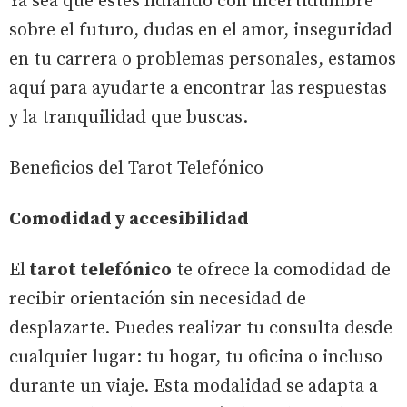
Ya sea que estés lidiando con incertidumbre
sobre el futuro, dudas en el amor, inseguridad
en tu carrera o problemas personales, estamos
aquí para ayudarte a encontrar las respuestas
y la tranquilidad que buscas.
Beneficios del Tarot Telefónico
Comodidad y accesibilidad
El
tarot telefónico
te ofrece la comodidad de
recibir orientación sin necesidad de
desplazarte. Puedes realizar tu consulta desde
cualquier lugar: tu hogar, tu oficina o incluso
durante un viaje. Esta modalidad se adapta a