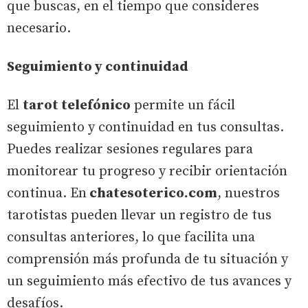
que buscas, en el tiempo que consideres
necesario.
Seguimiento y continuidad
El
tarot telefónico
permite un fácil
seguimiento y continuidad en tus consultas.
Puedes realizar sesiones regulares para
monitorear tu progreso y recibir orientación
continua. En
chatesoterico.com
, nuestros
tarotistas pueden llevar un registro de tus
consultas anteriores, lo que facilita una
comprensión más profunda de tu situación y
un seguimiento más efectivo de tus avances y
desafíos.