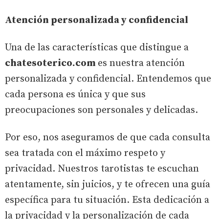
Atención personalizada y confidencial
Una de las características que distingue a
chatesoterico.com
es nuestra atención
personalizada y confidencial. Entendemos que
cada persona es única y que sus
preocupaciones son personales y delicadas.
Por eso, nos aseguramos de que cada consulta
sea tratada con el máximo respeto y
privacidad. Nuestros tarotistas te escuchan
atentamente, sin juicios, y te ofrecen una guía
específica para tu situación. Esta dedicación a
la privacidad y la personalización de cada