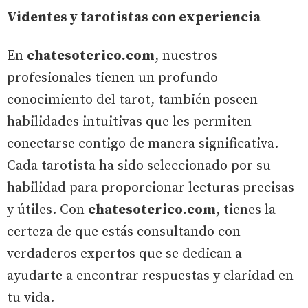
Videntes y tarotistas con experiencia
En
chatesoterico.com
, nuestros
profesionales tienen un profundo
conocimiento del tarot, también poseen
habilidades intuitivas que les permiten
conectarse contigo de manera significativa.
Cada tarotista ha sido seleccionado por su
habilidad para proporcionar lecturas precisas
y útiles. Con
chatesoterico.com
, tienes la
certeza de que estás consultando con
verdaderos expertos que se dedican a
ayudarte a encontrar respuestas y claridad en
tu vida.