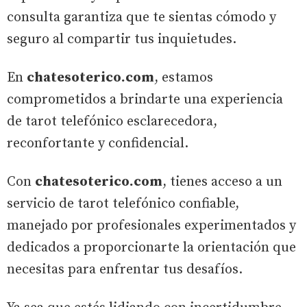
consulta garantiza que te sientas cómodo y
seguro al compartir tus inquietudes.
En
chatesoterico.com
, estamos
comprometidos a brindarte una experiencia
de tarot telefónico esclarecedora,
reconfortante y confidencial.
Con
chatesoterico.com
, tienes acceso a un
servicio de tarot telefónico confiable,
manejado por profesionales experimentados y
dedicados a proporcionarte la orientación que
necesitas para enfrentar tus desafíos.