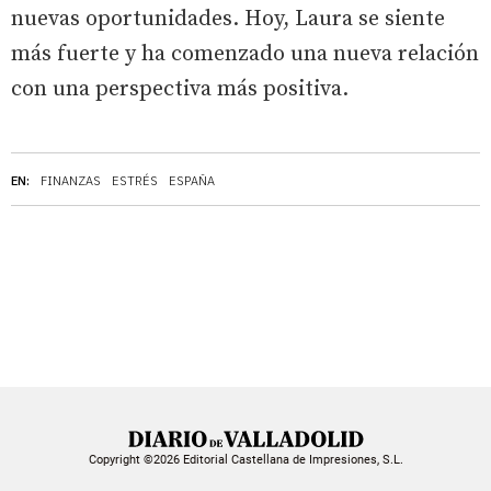
nuevas oportunidades. Hoy, Laura se siente
más fuerte y ha comenzado una nueva relación
con una perspectiva más positiva.
EN:
FINANZAS
ESTRÉS
ESPAÑA
Copyright ©2026 Editorial Castellana de Impresiones, S.L.