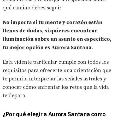
qué camino debes seguir.
No importa si tu mente y corazón están
llenos de dudas, si quieres encontrar
iluminación sobre un asunto en específico,
tu mejor opción es Aurora Santana.
Esta vidente particular cumple con todos los
requisitos para ofrecerte una orientación que
te permita interpretar las señales astrales y
conocer cómo enfrentar los retos que la vida
te depara.
¿Por qué elegir a Aurora Santana como