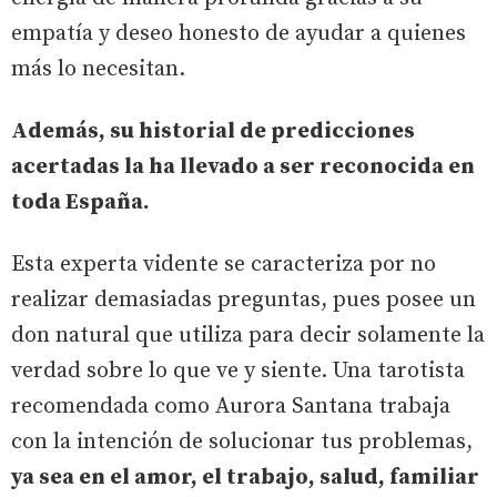
empatía y deseo honesto de ayudar a quienes
más lo necesitan.
Además, su historial de predicciones
acertadas la ha llevado a ser reconocida en
toda España.
Esta experta vidente se caracteriza por no
realizar demasiadas preguntas, pues posee un
don natural que utiliza para decir solamente la
verdad sobre lo que ve y siente. Una tarotista
recomendada como Aurora Santana trabaja
con la intención de solucionar tus problemas,
ya sea en el amor, el trabajo, salud, familiar