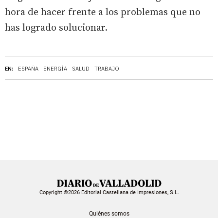
hora de hacer frente a los problemas que no
has logrado solucionar.
EN:
ESPAÑA
ENERGÍA
SALUD
TRABAJO
Copyright ©2026 Editorial Castellana de Impresiones, S.L.
Quiénes somos