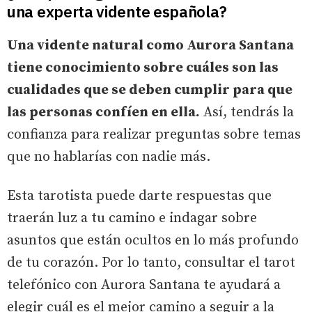
una experta vidente española?
Una vidente natural como Aurora Santana
tiene conocimiento sobre cuáles son las
cualidades que se deben cumplir para que
las personas confíen en ella.
Así, tendrás la
confianza para realizar preguntas sobre temas
que no hablarías con nadie más.
Esta tarotista puede darte respuestas que
traerán luz a tu camino e indagar sobre
asuntos que están ocultos en lo más profundo
de tu corazón. Por lo tanto, consultar el tarot
telefónico con Aurora Santana te ayudará a
elegir cuál es el mejor camino a seguir a la