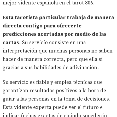
mejor vidente española en el tarot 806.
Esta tarotista particular trabaja de manera
directa contigo para ofrecerte
predicciones acertadas por medio de las
cartas
. Su servicio consiste en una
interpretación que muchas personas no saben
hacer de manera correcta, pero que ella sí
gracias a sus habilidades de adivinación.
Su servicio es fiable y emplea técnicas que
garantizan resultados positivos a la hora de
guiar a las personas en la toma de decisiones.
Esta vidente experta puede ver el futuro e
indicar fechas exactas de cuándo sucederán