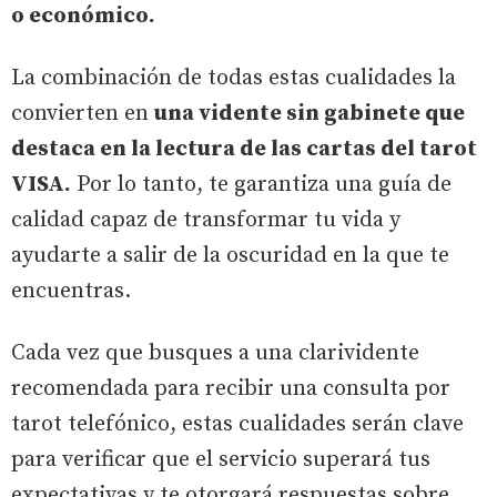
o económico.
La combinación de todas estas cualidades la
convierten en
una vidente sin gabinete que
destaca en la lectura de las cartas del tarot
VISA.
Por lo tanto, te garantiza una guía de
calidad capaz de transformar tu vida y
ayudarte a salir de la oscuridad en la que te
encuentras.
Cada vez que busques a una clarividente
recomendada para recibir una consulta por
tarot telefónico, estas cualidades serán clave
para verificar que el servicio superará tus
expectativas y te otorgará respuestas sobre