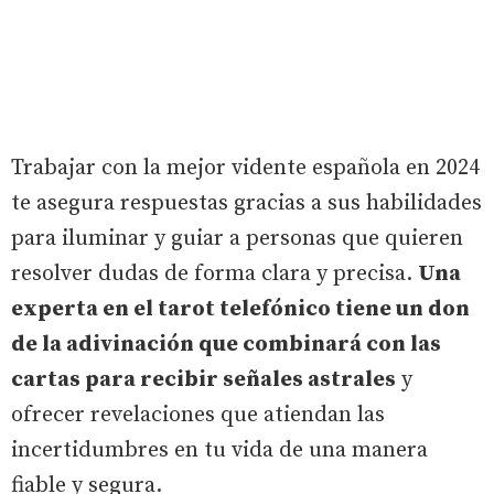
Trabajar con la mejor vidente española en 2024
te asegura respuestas gracias a sus habilidades
para iluminar y guiar a personas que quieren
resolver dudas de forma clara y precisa.
Una
experta en el tarot telefónico tiene un don
de la adivinación que combinará con las
cartas para recibir señales astrales
y
ofrecer revelaciones que atiendan las
incertidumbres en tu vida de una manera
fiable y segura.