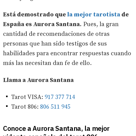
Está demostrado que
la mejor tarotista
de
España es Aurora Santana.
Pues, la gran
cantidad de recomendaciones de otras
personas que han sido testigos de sus
habilidades para encontrar respuestas cuando
más las necesitan dan fe de ello.
Llama a Aurora Santana
Tarot VISA:
917 377 714
Tarot 806:
806 511 945
Conoce a Aurora Santana, la mejor