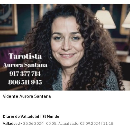
Vidente Aurora Santana
Diario de Valladolid | El Mundo
Valladolid
25.06.2024 | 00:05
Actualizado:
02.09.2024 | 11:18