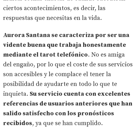
ciertos acontecimientos, es decir, las
respuestas que necesitas en la vida.
Aurora Santana se caracteriza por ser una
vidente buena que trabaja honestamente
mediante el tarot telefónico
. No es amiga
del engaño, por lo que el coste de sus servicios
son accesibles y le complace el tener la
posibilidad de ayudarte en todo lo que te
inquieta.
Su servicio cuenta con excelentes
referencias de usuarios anteriores que han
salido satisfecho con los pronósticos
recibidos
, ya que se han cumplido.