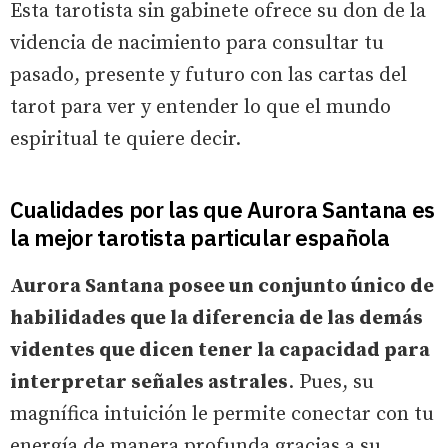
Esta tarotista sin gabinete ofrece su don de la
videncia de nacimiento para consultar tu
pasado, presente y futuro con las cartas del
tarot para ver y entender lo que el mundo
espiritual te quiere decir.
Cualidades por las que Aurora Santana es
la mejor tarotista particular española
Aurora Santana posee un conjunto único de
habilidades que la diferencia de las demás
videntes que dicen tener la capacidad para
interpretar señales astrales
. Pues, su
magnífica intuición le permite conectar con tu
energía de manera profunda gracias a su