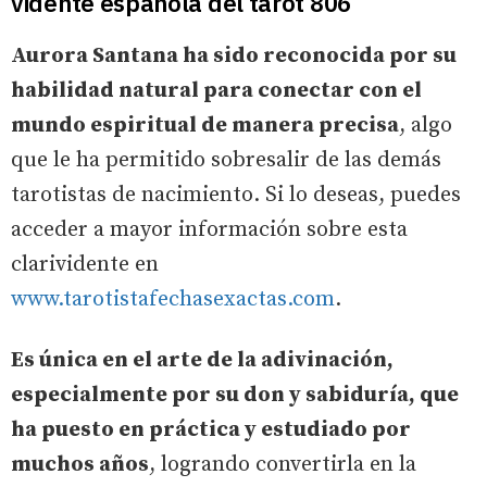
vidente española del tarot 806
Aurora Santana ha sido reconocida por su
habilidad natural para conectar con el
mundo espiritual de manera precisa
, algo
que le ha permitido sobresalir de las demás
tarotistas de nacimiento. Si lo deseas, puedes
acceder a mayor información sobre esta
clarividente en
www.tarotistafechasexactas.com
.
Es única en el arte de la adivinación,
especialmente por su don y sabiduría, que
ha puesto en práctica y estudiado por
muchos años
, logrando convertirla en la