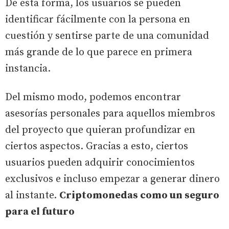
De esta forma, los usuarios se pueden
identificar fácilmente con la persona en
cuestión y sentirse parte de una comunidad
más grande de lo que parece en primera
instancia.
Del mismo modo, podemos encontrar
asesorías personales para aquellos miembros
del proyecto que quieran profundizar en
ciertos aspectos. Gracias a esto, ciertos
usuarios pueden adquirir conocimientos
exclusivos e incluso empezar a generar dinero
al instante.
Criptomonedas como un seguro
para el futuro