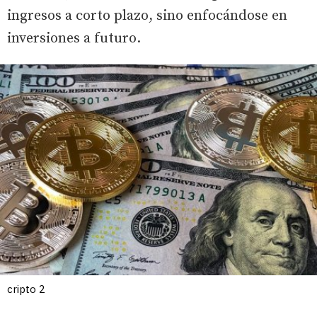
ingresos a corto plazo, sino enfocándose en
inversiones a futuro.
cripto 2