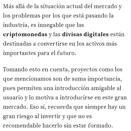
Más allá de la situación actual del mercado y
los problemas por los que está pasando la
industria, es innegable que las
criptomonedas
y las
divisas digitales
están
destinadas a convertirse en los activos más
importantes para el futuro.
Tomando esto en cuenta, proyectos como los
que mencionamos son de suma importancia,
pues permiten una introducción amigable al
usuario y lo motiva a introducirse en este gran
mercado. Eso sí, recuerda que siempre hay un
gran riesgo al invertir y que no es
recomendable hacerlo sin estar formado.