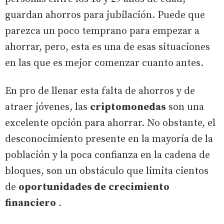
guardan ahorros para jubilación. Puede que
parezca un poco temprano para empezar a
ahorrar, pero, esta es una de esas situaciones
en las que es mejor comenzar cuanto antes.
En pro de llenar esta falta de ahorros y de
atraer jóvenes, las
criptomonedas
son una
excelente opción para ahorrar. No obstante, el
desconocimiento presente en la mayoría de la
población y la poca confianza en la cadena de
bloques, son un obstáculo que limita cientos
de
oportunidades de
crecimiento
financiero
.