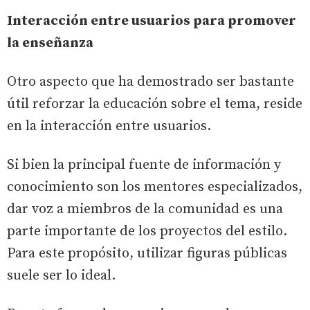
Interacción entre usuarios para promover
la enseñanza
Otro aspecto que ha demostrado ser bastante
útil reforzar la educación sobre el tema, reside
en la interacción entre usuarios.
Si bien la principal fuente de información y
conocimiento son los mentores especializados,
dar voz a miembros de la comunidad es una
parte importante de los proyectos del estilo.
Para este propósito, utilizar figuras públicas
suele ser lo ideal.