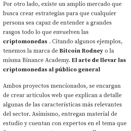
Por otro lado, existe un amplio mercado que
busca crear estrategias para que cualquier
persona sea capaz de entender a grandes
rasgos todo lo que envuelven las
criptomonedas
. Citando algunos ejemplos,
tenemos la marca de
Bitcoin Rodney
o la
misma Binance Academy.
El arte de llevar las
criptomonedas al público general
Ambos proyectos mencionados, se encargan
de crear artículos web que explican a detalle
algunas de las características más relevantes
del sector. Asimismo, entregan material de
estudio y cuentan con expertos en el tema que