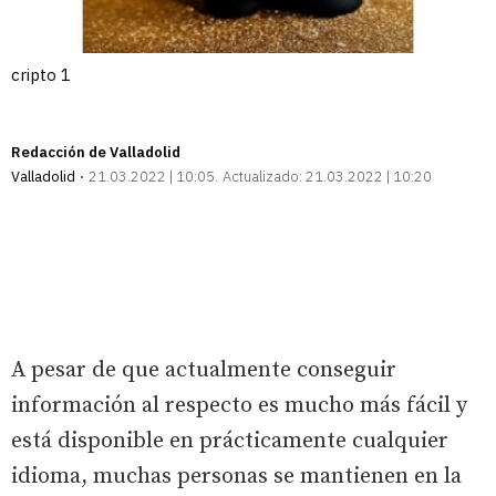
cripto 1
Redacción de Valladolid
Valladolid
21.03.2022 | 10:05
Actualizado:
21.03.2022 | 10:20
A pesar de que actualmente conseguir
información al respecto es mucho más fácil y
está disponible en prácticamente cualquier
idioma, muchas personas se mantienen en la