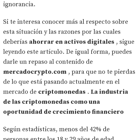
ignorancia.
Si te interesa conocer más al respecto sobre
esta situación y las razones por las cuales
deberías
ahorrar en activos digitales
, sigue
leyendo este artículo. De igual forma, puedes
darle un repaso al contenido de
mercadocrypto.com
, para que no te pierdas
de lo que está pasando actualmente en el
mercado de
criptomonedas
.
La industria
de las criptomonedas como una
oportunidad de crecimiento financiero
Según estadísticas, menos del 42% de
personas entre los 18 y 29 años de edad,