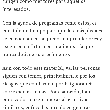
fungen como mentores para aquellos
interesados.
Con la ayuda de programas como estos, es
cuestión de tiempo para que los más jóvenes
se conviertan en pequeños emprendedores y
aseguren su futuro en una industria que
nunca detiene su crecimiento.
Aun con todo este material, varias personas
siguen con temor, principalmente por los
riesgos que conllevan o por la ignorancia
sobre ciertos temas. Por esa razón, han
empezado a surgir nuevas alternativas
similares, enfocadas no solo en generar