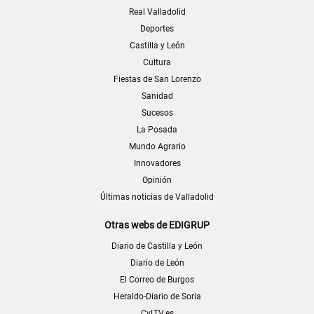
Real Valladolid
Deportes
Castilla y León
Cultura
Fiestas de San Lorenzo
Sanidad
Sucesos
La Posada
Mundo Agrario
Innovadores
Opinión
Últimas noticias de Valladolid
Otras webs de EDIGRUP
Diario de Castilla y León
Diario de León
El Correo de Burgos
Heraldo-Diario de Soria
CyLTV.es