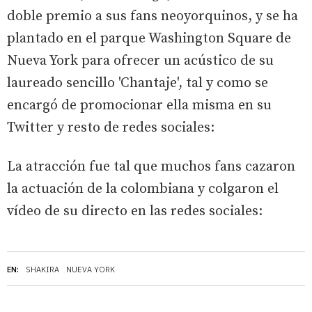
doble premio a sus fans neoyorquinos, y se ha
plantado en el parque Washington Square de
Nueva York para ofrecer un acústico de su
laureado sencillo 'Chantaje', tal y como se
encargó de promocionar ella misma en su
Twitter y resto de redes sociales:
La atracción fue tal que muchos fans cazaron
la actuación de la colombiana y colgaron el
vídeo de su directo en las redes sociales:
EN:
SHAKIRA
NUEVA YORK