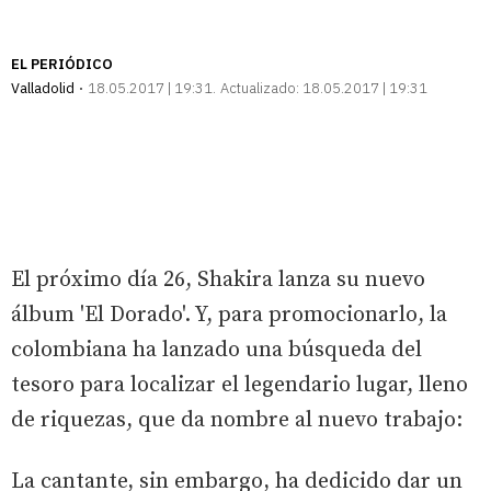
EL PERIÓDICO
Valladolid
18.05.2017 | 19:31
Actualizado:
18.05.2017 | 19:31
El próximo día 26, Shakira lanza su nuevo
álbum 'El Dorado'. Y, para promocionarlo, la
colombiana ha lanzado una búsqueda del
tesoro para localizar el legendario lugar, lleno
de riquezas, que da nombre al nuevo trabajo:
La cantante, sin embargo, ha dedicido dar un