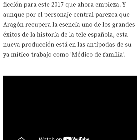
ficción para este 2017 que ahora empieza. Y
aunque por el personaje central parezca que
Aragón recupera la esencia uno de los grandes
éxitos de la historia de la tele española, esta
nueva producción está en las antípodas de su
ya mítico trabajo como 'Médico de familia'.