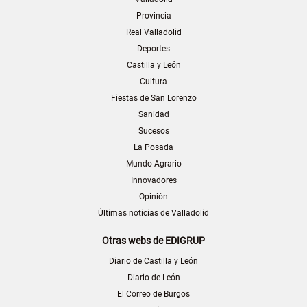
Provincia
Real Valladolid
Deportes
Castilla y León
Cultura
Fiestas de San Lorenzo
Sanidad
Sucesos
La Posada
Mundo Agrario
Innovadores
Opinión
Últimas noticias de Valladolid
Otras webs de EDIGRUP
Diario de Castilla y León
Diario de León
El Correo de Burgos