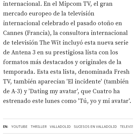
internacional. En el Mipcom TV, el gran
mercado europeo de la televisión
internacional celebrado el pasado otoño en
Cannes (Francia), la consultora internacional
de televisión The Wit incluyó esta nueva serie
de Antena 3 en su prestigiosa lista con los
formatos más destacados y originales de la
temporada. Esta esta lista, denominada Fresh
TV, también aparecían 'El incidente' (también
de A-3) y 'Dating my avatar', que Cuatro ha
estrenado este lunes como 'Tú, yo y mi avatar'.
EN:
YOUTUBE
THRILLER
VALLADOLID
SUCESOS EN VALLADOLID
TELEVIS