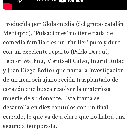
Producida por Globomedia (del grupo catalán
Mediapro), ‘Pulsaciones’ no tiene nada de
comedia familiar: es un 'thriller' puro y duro
con un excelente reparto (Pablo Derqui,
Leonor Watling, Meritxell Calvo, Ingrid Rubio
y Juan Diego Botto) que narra la investigación
de un neurocirujano recién trasplantado de
corazón que busca resolver la misteriosa
muerte de su donante. Esta trama se
desarrolla en diez capítulos con un final
cerrado, lo que ya deja claro que no habrá una
segunda temporada.