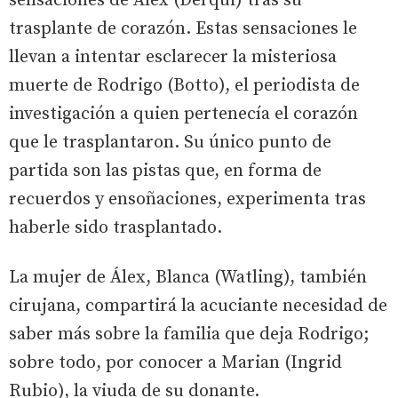
sensaciones de Álex (Derqui) tras su
trasplante de corazón. Estas sensaciones le
llevan a intentar esclarecer la misteriosa
muerte de Rodrigo (Botto), el periodista de
investigación a quien pertenecía el corazón
que le trasplantaron. Su único punto de
partida son las pistas que, en forma de
recuerdos y ensoñaciones, experimenta tras
haberle sido trasplantado.
La mujer de Álex, Blanca (Watling), también
cirujana, compartirá la acuciante necesidad de
saber más sobre la familia que deja Rodrigo;
sobre todo, por conocer a Marian (Ingrid
Rubio), la viuda de su donante.