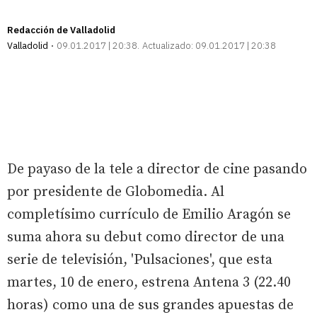
Redacción de Valladolid
Valladolid
09.01.2017 | 20:38
Actualizado:
09.01.2017 | 20:38
De payaso de la tele a director de cine pasando
por presidente de Globomedia. Al
completísimo currículo de Emilio Aragón se
suma ahora su debut como director de una
serie de televisión, 'Pulsaciones', que esta
martes, 10 de enero, estrena Antena 3 (22.40
horas) como una de sus grandes apuestas de