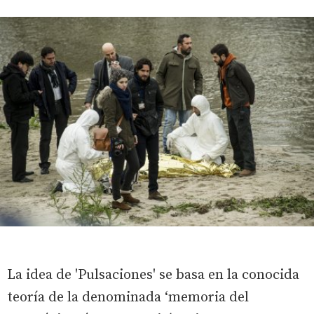
La idea de 'Pulsaciones' se basa en la conocida
teoría de la denominada ‘memoria del