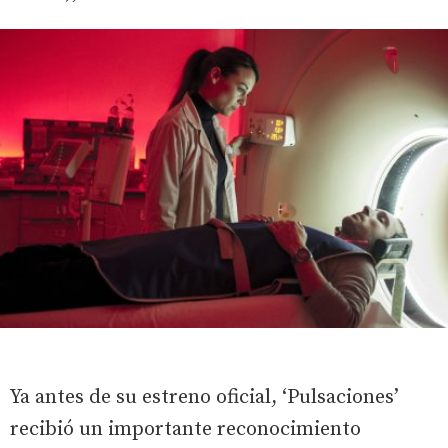
Ya antes de su estreno oficial, ‘Pulsaciones’
recibió un importante reconocimiento