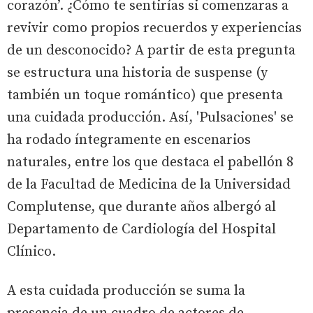
corazón’. ¿Cómo te sentirías si comenzaras a
revivir como propios recuerdos y experiencias
de un desconocido? A partir de esta pregunta
se estructura una historia de suspense (y
también un toque romántico) que presenta
una cuidada producción. Así, 'Pulsaciones' se
ha rodado íntegramente en escenarios
naturales, entre los que destaca el pabellón 8
de la Facultad de Medicina de la Universidad
Complutense, que durante años albergó al
Departamento de Cardiología del Hospital
Clínico.
A esta cuidada producción se suma la