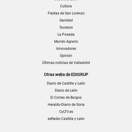
Cultura
Fiestas de San Lorenzo
Sanidad
Sucesos
La Posada
Mundo Agrario
Innovadores
Opinión
Últimas noticias de Valladolid
Otras webs de EDIGRUP
Diario de Castilla y León
Diario de León
El Correo de Burgos
Heraldo-Diario de Soria
CyLTV.es
esRadio Castilla y León