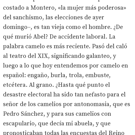
costado a Montero, «la mujer más poderosa»
del sanchismo, las elecciones de ayer
domingo–, es tan vieja como el hombre. ¿De
qué murió Abel? De accidente laboral. La
palabra camelo es más reciente. Pasó del caló
al teatro del XIX, significando galanteo, y
luego a lo que hoy entendemos por camelo en
español: engaño, burla, trola, embuste,
etcétera. Al grano. ¿Hasta qué punto el
desastre electoral ha sido tan nefasto para el
señor de los camelios por antonomasia, que es
Pedro Sánchez, y para sus camelios con
escapulario, que decía mi abuela, y que
pronosticaban todas las encuestas del Reino