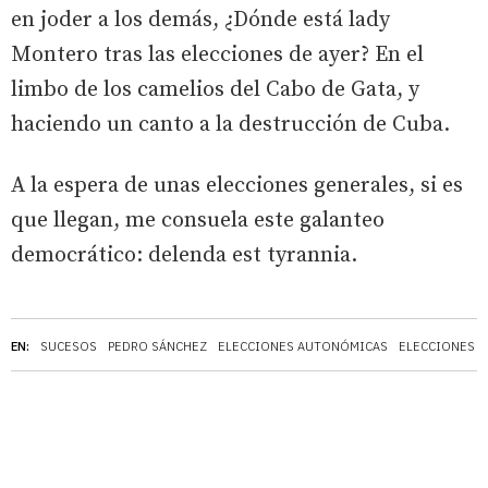
en joder a los demás, ¿Dónde está lady
Montero tras las elecciones de ayer? En el
limbo de los camelios del Cabo de Gata, y
haciendo un canto a la destrucción de Cuba.
A la espera de unas elecciones generales, si es
que llegan, me consuela este galanteo
democrático: delenda est tyrannia.
EN:
SUCESOS
PEDRO SÁNCHEZ
ELECCIONES AUTONÓMICAS
ELECCIONES 