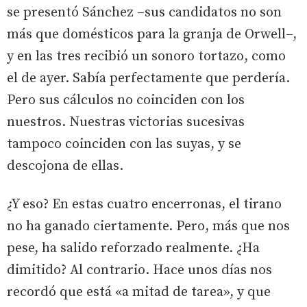
se presentó Sánchez –sus candidatos no son
más que domésticos para la granja de Orwell–,
y en las tres recibió un sonoro tortazo, como
el de ayer. Sabía perfectamente que perdería.
Pero sus cálculos no coinciden con los
nuestros. Nuestras victorias sucesivas
tampoco coinciden con las suyas, y se
descojona de ellas.
¿Y eso? En estas cuatro encerronas, el tirano
no ha ganado ciertamente. Pero, más que nos
pese, ha salido reforzado realmente. ¿Ha
dimitido? Al contrario. Hace unos días nos
recordó que está «a mitad de tarea», y que