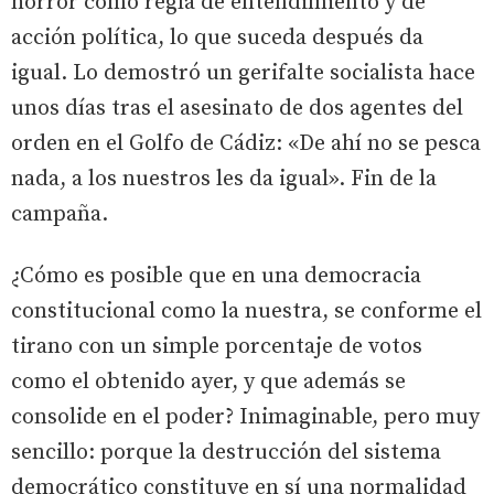
horror como regla de entendimiento y de
acción política, lo que suceda después da
igual. Lo demostró un gerifalte socialista hace
unos días tras el asesinato de dos agentes del
orden en el Golfo de Cádiz: «De ahí no se pesca
nada, a los nuestros les da igual». Fin de la
campaña.
¿Cómo es posible que en una democracia
constitucional como la nuestra, se conforme el
tirano con un simple porcentaje de votos
como el obtenido ayer, y que además se
consolide en el poder? Inimaginable, pero muy
sencillo: porque la destrucción del sistema
democrático constituye en sí una normalidad