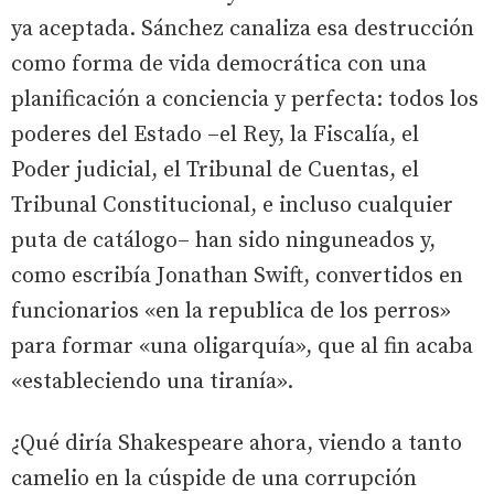
ya aceptada. Sánchez canaliza esa destrucción
como forma de vida democrática con una
planificación a conciencia y perfecta: todos los
poderes del Estado –el Rey, la Fiscalía, el
Poder judicial, el Tribunal de Cuentas, el
Tribunal Constitucional, e incluso cualquier
puta de catálogo– han sido ninguneados y,
como escribía Jonathan Swift, convertidos en
funcionarios «en la republica de los perros»
para formar «una oligarquía», que al fin acaba
«estableciendo una tiranía».
¿Qué diría Shakespeare ahora, viendo a tanto
camelio en la cúspide de una corrupción