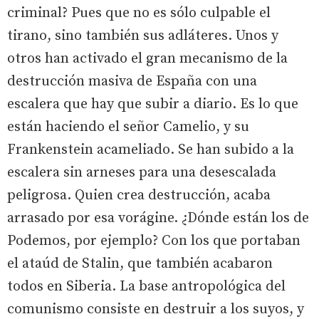
criminal? Pues que no es sólo culpable el
tirano, sino también sus adláteres. Unos y
otros han activado el gran mecanismo de la
destrucción masiva de España con una
escalera que hay que subir a diario. Es lo que
están haciendo el señor Camelio, y su
Frankenstein acameliado. Se han subido a la
escalera sin arneses para una desescalada
peligrosa. Quien crea destrucción, acaba
arrasado por esa vorágine. ¿Dónde están los de
Podemos, por ejemplo? Con los que portaban
el ataúd de Stalin, que también acabaron
todos en Siberia. La base antropológica del
comunismo consiste en destruir a los suyos, y