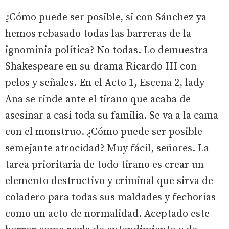
¿Cómo puede ser posible, si con Sánchez ya
hemos rebasado todas las barreras de la
ignominia política? No todas. Lo demuestra
Shakespeare en su drama Ricardo III con
pelos y señales. En el Acto 1, Escena 2, lady
Ana se rinde ante el tirano que acaba de
asesinar a casi toda su familia. Se va a la cama
con el monstruo. ¿Cómo puede ser posible
semejante atrocidad? Muy fácil, señores. La
tarea prioritaria de todo tirano es crear un
elemento destructivo y criminal que sirva de
coladero para todas sus maldades y fechorías
como un acto de normalidad. Aceptado este