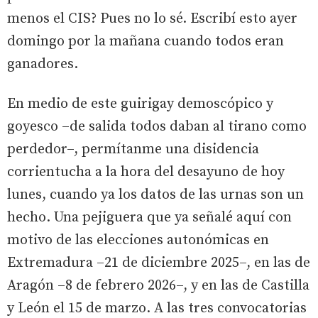
menos el CIS? Pues no lo sé. Escribí esto ayer
domingo por la mañana cuando todos eran
ganadores.
En medio de este guirigay demoscópico y
goyesco –de salida todos daban al tirano como
perdedor–, permítanme una disidencia
corrientucha a la hora del desayuno de hoy
lunes, cuando ya los datos de las urnas son un
hecho. Una pejiguera que ya señalé aquí con
motivo de las elecciones autonómicas en
Extremadura –21 de diciembre 2025–, en las de
Aragón –8 de febrero 2026–, y en las de Castilla
y León el 15 de marzo. A las tres convocatorias