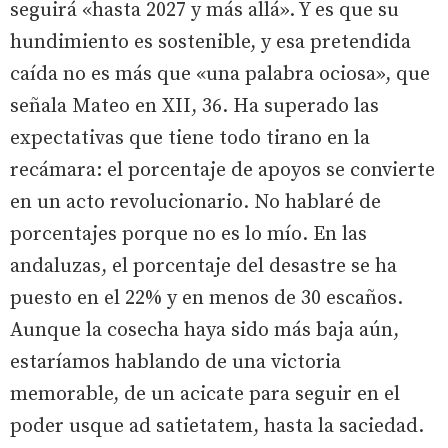
seguirá «hasta 2027 y más allá». Y es que su
hundimiento es sostenible, y esa pretendida
caída no es más que «una palabra ociosa», que
señala Mateo en XII, 36. Ha superado las
expectativas que tiene todo tirano en la
recámara: el porcentaje de apoyos se convierte
en un acto revolucionario. No hablaré de
porcentajes porque no es lo mío. En las
andaluzas, el porcentaje del desastre se ha
puesto en el 22% y en menos de 30 escaños.
Aunque la cosecha haya sido más baja aún,
estaríamos hablando de una victoria
memorable, de un acicate para seguir en el
poder usque ad satietatem, hasta la saciedad.