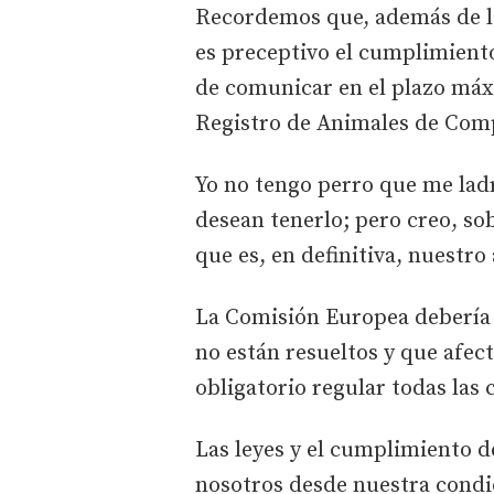
Recordemos que, además de l
es preceptivo el cumplimient
de comunicar en el plazo máxi
Registro de Animales de Com
Yo no tengo perro que me lad
desean tenerlo; pero creo, s
que es, en definitiva, nuest
La Comisión Europea debería
no están resueltos y que afect
obligatorio regular todas las 
Las leyes y el cumplimiento d
nosotros desde nuestra cond