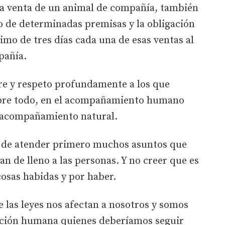
a venta de un animal de compañía, también
o de determinadas premisas y la obligación
mo de tres días cada una de esas ventas al
pañía.
re y respeto profundamente a los que
obre todo, en el acompañamiento humano
ro acompañamiento natural.
 de atender primero muchos asuntos que
an de lleno a las personas. Y no creer que es
cosas habidas y por haber.
e las leyes nos afectan a nosotros y somos
ición humana quienes deberíamos seguir