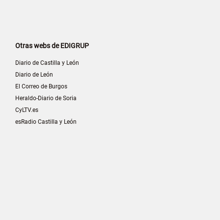
Otras webs de EDIGRUP
Diario de Castilla y León
Diario de León
El Correo de Burgos
Heraldo-Diario de Soria
CyLTV.es
esRadio Castilla y León