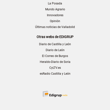
La Posada
Mundo Agrario
Innovadores
Opinión
Últimas noticias de Valladolid
Otras webs de EDIGRUP
Diario de Castilla y León
Diario de León
El Correo de Burgos
Heraldo-Diario de Soria
CyLTV.es
esRadio Castilla y León