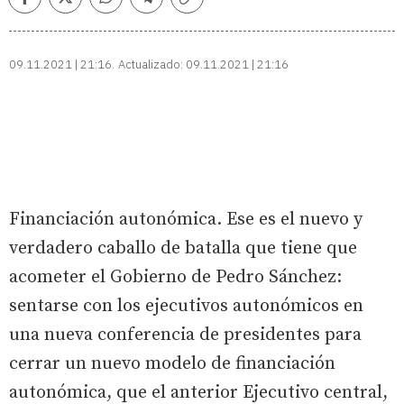
Facebook
Twitter
Whatsapp
Telegram
Copiar
enlace
09.11.2021 | 21:16
Actualizado:
09.11.2021 | 21:16
Financiación autonómica. Ese es el nuevo y
verdadero caballo de batalla que tiene que
acometer el Gobierno de Pedro Sánchez:
sentarse con los ejecutivos autonómicos en
una nueva conferencia de presidentes para
cerrar un nuevo modelo de financiación
autonómica, que el anterior Ejecutivo central,