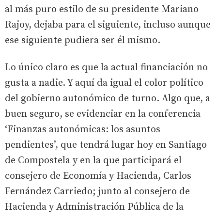
al más puro estilo de su presidente Mariano
Rajoy, dejaba para el siguiente, incluso aunque
ese siguiente pudiera ser él mismo.
Lo único claro es que la actual financiación no
gusta a nadie. Y aquí da igual el color político
del gobierno autonómico de turno. Algo que, a
buen seguro, se evidenciar en la conferencia
‘Finanzas autonómicas: los asuntos
pendientes’, que tendrá lugar hoy en Santiago
de Compostela y en la que participará el
consejero de Economía y Hacienda, Carlos
Fernández Carriedo; junto al consejero de
Hacienda y Administración Pública de la