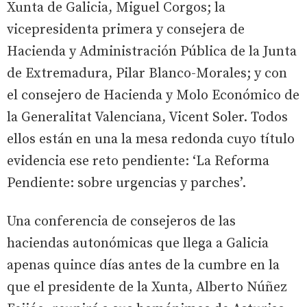
Xunta de Galicia, Miguel Corgos; la
vicepresidenta primera y consejera de
Hacienda y Administración Pública de la Junta
de Extremadura, Pilar Blanco-Morales; y con
el consejero de Hacienda y Molo Económico de
la Generalitat Valenciana, Vicent Soler. Todos
ellos están en una la mesa redonda cuyo título
evidencia ese reto pendiente: ‘La Reforma
Pendiente: sobre urgencias y parches’.
Una conferencia de consejeros de las
haciendas autonómicas que llega a Galicia
apenas quince días antes de la cumbre en la
que el presidente de la Xunta, Alberto Núñez