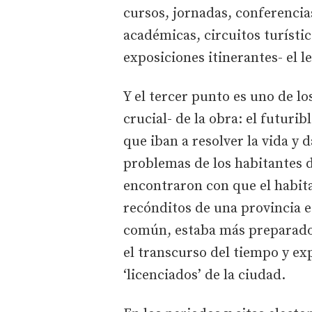
cursos, jornadas, conferencia
académicas, circuitos turístic
exposiciones itinerantes- el l
Y el tercer punto es uno de l
crucial- de la obra: el futur
que iban a resolver la vida y 
problemas de los habitantes d
encontraron con que el habit
recónditos de una provincia e
común, estaba más preparado
el transcurso del tiempo y exp
‘licenciados’ de la ciudad.