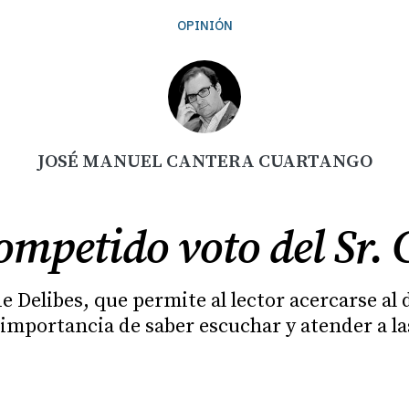
OPINIÓN
JOSÉ MANUEL CANTERA CUARTANGO
ompetido voto del Sr.
de Delibes, que permite al lector acercarse al
 importancia de saber escuchar y atender a l