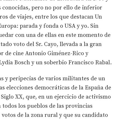
conocidas, pero no por ello de inferior
ros de viajes, entre los que destacan Un
uropa: parada y fonda o USA y yo. Sin
uedar con una de ellas en este momento de
utado voto del Sr. Cayo, llevada a la gran
tor de cine Antonio Giménez-Rico y
Lydia Bosch y un soberbio Francisco Rabal.
s y peripecias de varios militantes de un
ras elecciones democráticas de la España de
l Siglo XX, que, en un ejercicio de activismo
 todos los pueblos de las provincias
 votos de la zona rural y que su candidato