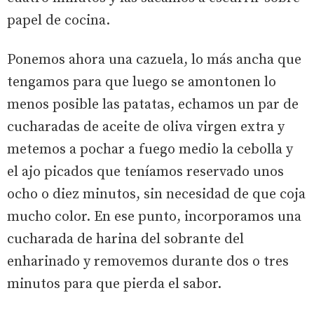
papel de cocina.
Ponemos ahora una cazuela, lo más ancha que
tengamos para que luego se amontonen lo
menos posible las patatas, echamos un par de
cucharadas de aceite de oliva virgen extra y
metemos a pochar a fuego medio la cebolla y
el ajo picados que teníamos reservado unos
ocho o diez minutos, sin necesidad de que coja
mucho color. En ese punto, incorporamos una
cucharada de harina del sobrante del
enharinado y removemos durante dos o tres
minutos para que pierda el sabor.