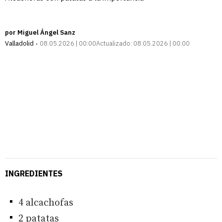
por Miguel Ángel Sanz
Valladolid
08.05.2026 | 00:00
Actualizado:
08.05.2026 | 00:00
INGREDIENTES
4 alcachofas
2 patatas