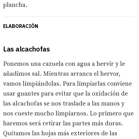
plancha.
ELABORACIÓN
Las alcachofas
Ponemos una cazuela con agua a hervir y le
añadimos sal. Mientras arranca el hervor,
vamos limpiándolas. Para limpiarlas conviene
usar guantes para evitar que la oxidación de
las alcachofas se nos traslade a las manos y
nos cueste mucho limpiarnos. Lo primero que
haremos será retirar las partes más duras.
Quitamos las hojas más exteriores de las