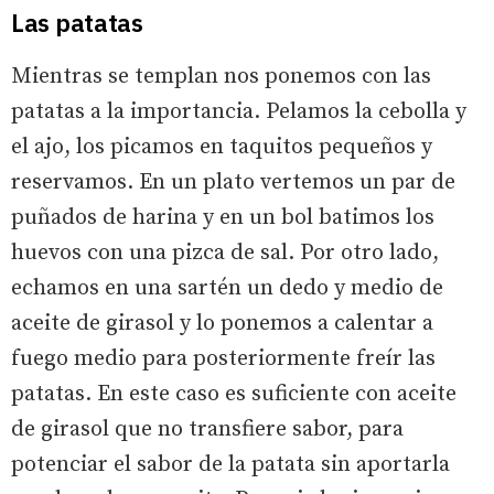
Las patatas
Mientras se templan nos ponemos con las
patatas a la importancia. Pelamos la cebolla y
el ajo, los picamos en taquitos pequeños y
reservamos. En un plato vertemos un par de
puñados de harina y en un bol batimos los
huevos con una pizca de sal. Por otro lado,
echamos en una sartén un dedo y medio de
aceite de girasol y lo ponemos a calentar a
fuego medio para posteriormente freír las
patatas. En este caso es suficiente con aceite
de girasol que no transfiere sabor, para
potenciar el sabor de la patata sin aportarla