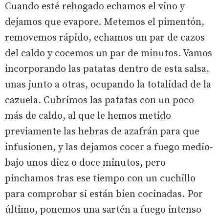
Cuando esté rehogado echamos el vino y
dejamos que evapore. Metemos el pimentón,
removemos rápido, echamos un par de cazos
del caldo y cocemos un par de minutos. Vamos
incorporando las patatas dentro de esta salsa,
unas junto a otras, ocupando la totalidad de la
cazuela. Cubrimos las patatas con un poco
más de caldo, al que le hemos metido
previamente las hebras de azafrán para que
infusionen, y las dejamos cocer a fuego medio-
bajo unos diez o doce minutos, pero
pinchamos tras ese tiempo con un cuchillo
para comprobar si están bien cocinadas. Por
último, ponemos una sartén a fuego intenso