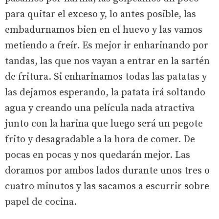
para quitar el exceso y, lo antes posible, las
embadurnamos bien en el huevo y las vamos
metiendo a freír. Es mejor ir enharinando por
tandas, las que nos vayan a entrar en la sartén
de fritura. Si enharinamos todas las patatas y
las dejamos esperando, la patata irá soltando
agua y creando una película nada atractiva
junto con la harina que luego será un pegote
frito y desagradable a la hora de comer. De
pocas en pocas y nos quedarán mejor. Las
doramos por ambos lados durante unos tres o
cuatro minutos y las sacamos a escurrir sobre
papel de cocina.