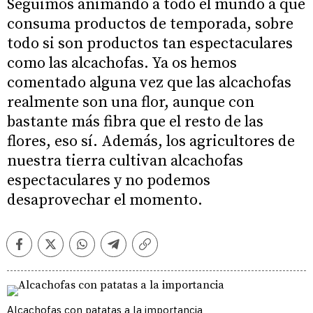
Seguimos animando a todo el mundo a que
consuma productos de temporada, sobre
todo si son productos tan espectaculares
como las alcachofas. Ya os hemos
comentado alguna vez que las alcachofas
realmente son una flor, aunque con
bastante más fibra que el resto de las
flores, eso sí. Además, los agricultores de
nuestra tierra cultivan alcachofas
espectaculares y no podemos
desaprovechar el momento.
Facebook
Twitter
Whatsapp
Telegram
Copiar
enlace
Alcachofas con patatas a la importancia