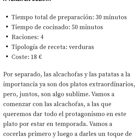
Tiempo total de preparación: 30 minutos
Tiempo de cocinado: 50 minutos
Raciones: 4
Tipología de receta: verduras
Coste: 18 €
Por separado, las alcachofas y las patatas a la
importancia ya son dos platos extraordinarios,
pero, juntos, son algo sublime. Vamos a
comenzar con las alcachofas, a las que
queremos dar todo el protagonismo en este
plato por estar en temporada. Vamos a
cocerlas primero y luego a darles un toque de