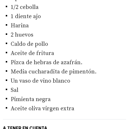
1/2 cebolla
1 diente ajo
Harina
2 huevos
Caldo de pollo
Aceite de fritura
Pizca de hebras de azafrán.
Media cucharadita de pimentón.
Un vaso de vino blanco
Sal
Pimienta negra
Aceite oliva virgen extra
A TENER EN CUENTA