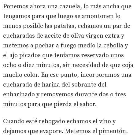
Ponemos ahora una cazuela, lo más ancha que
tengamos para que luego se amontonen lo
menos posible las patatas, echamos un par de
cucharadas de aceite de oliva virgen extra y
metemos a pochar a fuego medio la cebolla y
el ajo picados que teníamos reservado unos
ocho o diez minutos, sin necesidad de que coja
mucho color. En ese punto, incorporamos una
cucharada de harina del sobrante del
enharinado y removemos durante dos o tres
minutos para que pierda el sabor.
Cuando esté rehogado echamos el vino y
dejamos que evapore. Metemos el pimentón,