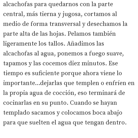
alcachofas para quedarnos con la parte
central, más tierna y jugosa, cortamos al
medio de forma transversal y desechamos la
parte alta de las hojas. Pelamos también
ligeramente los tallos. Añadimos las
alcachofas al agua, ponemos a fuego suave,
tapamos y las cocemos diez minutos. Ese
tiempo es suficiente porque ahora viene lo
importante…dejarlas que templen o enfríen en
la propia agua de cocción, eso terminará de
cocinarlas en su punto. Cuando se hayan
templado sacamos y colocamos boca abajo
para que suelten el agua que tengan dentro.