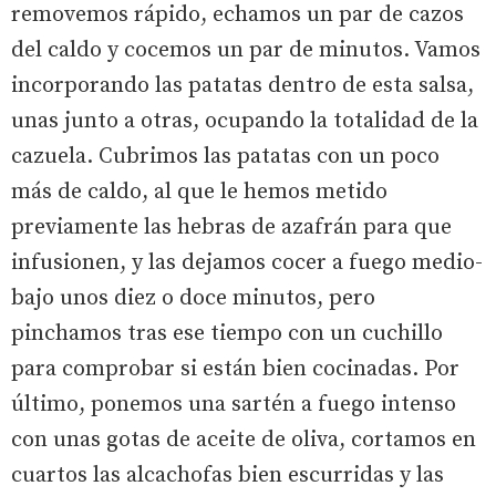
removemos rápido, echamos un par de cazos
del caldo y cocemos un par de minutos. Vamos
incorporando las patatas dentro de esta salsa,
unas junto a otras, ocupando la totalidad de la
cazuela. Cubrimos las patatas con un poco
más de caldo, al que le hemos metido
previamente las hebras de azafrán para que
infusionen, y las dejamos cocer a fuego medio-
bajo unos diez o doce minutos, pero
pinchamos tras ese tiempo con un cuchillo
para comprobar si están bien cocinadas. Por
último, ponemos una sartén a fuego intenso
con unas gotas de aceite de oliva, cortamos en
cuartos las alcachofas bien escurridas y las