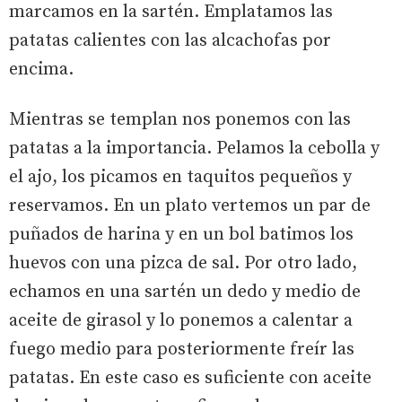
marcamos en la sartén. Emplatamos las
patatas calientes con las alcachofas por
encima.
Mientras se templan nos ponemos con las
patatas a la importancia. Pelamos la cebolla y
el ajo, los picamos en taquitos pequeños y
reservamos. En un plato vertemos un par de
puñados de harina y en un bol batimos los
huevos con una pizca de sal. Por otro lado,
echamos en una sartén un dedo y medio de
aceite de girasol y lo ponemos a calentar a
fuego medio para posteriormente freír las
patatas. En este caso es suficiente con aceite