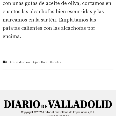
con unas gotas de aceite de oliva, cortamos en
cuartos las alcachofas bien escurridas y las
marcamos en la sartén. Emplatamos las
patatas calientes con las alcachofas por
encima.
EN:
Aceite de oliva
Agricultura
Recetas
Copyright ©2026 Editorial Castellana de Impresiones, S.L.