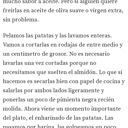
mucho sabor a aceite. Pero si alguien quiere
freírlas en aceite de oliva suave o virgen extra,
sin problema.
Pelamos las patatas y las lavamos enteras.
Vamos a cortarlas en rodajas de entre medio y
un centímetro de grosor. No es necesario
lavarlas una vez cortadas porque no
necesitamos que suelten el almidón. Lo que sí
hacemos es secarlas bien con papel de cocina y
salarlas por ambos lados ligeramente y
ponerlas un poco de pimienta negra recién
molida. Ahora viene un momento importante
del plato, el enharinado de las patatas. Las
pasamos por harina, las golpeamos un poco