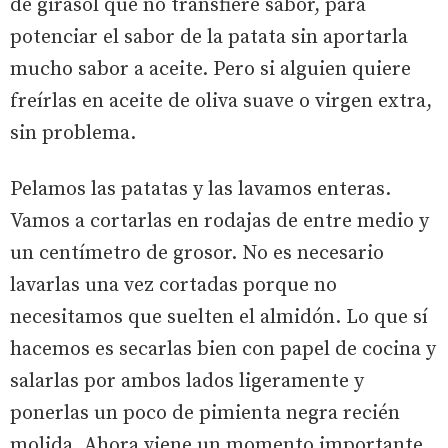
de girasol que no transfiere sabor, para
potenciar el sabor de la patata sin aportarla
mucho sabor a aceite. Pero si alguien quiere
freírlas en aceite de oliva suave o virgen extra,
sin problema.
Pelamos las patatas y las lavamos enteras.
Vamos a cortarlas en rodajas de entre medio y
un centímetro de grosor. No es necesario
lavarlas una vez cortadas porque no
necesitamos que suelten el almidón. Lo que sí
hacemos es secarlas bien con papel de cocina y
salarlas por ambos lados ligeramente y
ponerlas un poco de pimienta negra recién
molida. Ahora viene un momento importante