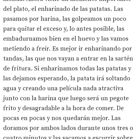
del plato, el enharinado de las patatas. Las
pasamos por harina, las golpeamos un poco
para quitar el exceso y, lo antes posible, las
embadurnamos bien en el huevo y las vamos
metiendo a freír. Es mejor ir enharinando por
tandas, las que nos vayan a entrar en la sartén
de fritura. Si enharinamos todas las patatas y
las dejamos esperando, la patata irá soltando
agua y creando una película nada atractiva
junto con la harina que luego será un pegote
frito y desagradable a la hora de comer. De
pocas en pocas y nos quedarán mejor. Las
doramos por ambos lados durante unos tres o
cuatro minutos y las sacamos a escurrir sobre