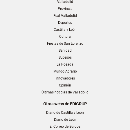
Valladolid
Provincia
Real Valladolid
Deportes
Castilla y León
Cultura
Fiestas de San Lorenzo
Sanidad
Sucesos
La Posada
Mundo Agrario
Innovadores
Opinión
Últimas noticias de Valladolid
Otras webs de EDIGRUP
Diario de Castilla y León
Diario de León
El Correo de Burgos