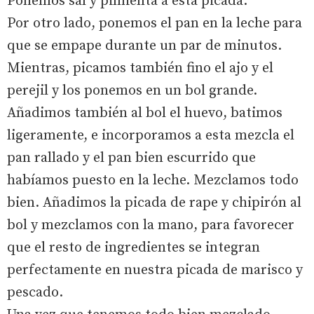
Ponemos sal y pimienta a esta picada.
Por otro lado, ponemos el pan en la leche para
que se empape durante un par de minutos.
Mientras, picamos también fino el ajo y el
perejil y los ponemos en un bol grande.
Añadimos también al bol el huevo, batimos
ligeramente, e incorporamos a esta mezcla el
pan rallado y el pan bien escurrido que
habíamos puesto en la leche. Mezclamos todo
bien. Añadimos la picada de rape y chipirón al
bol y mezclamos con la mano, para favorecer
que el resto de ingredientes se integran
perfectamente en nuestra picada de marisco y
pescado.