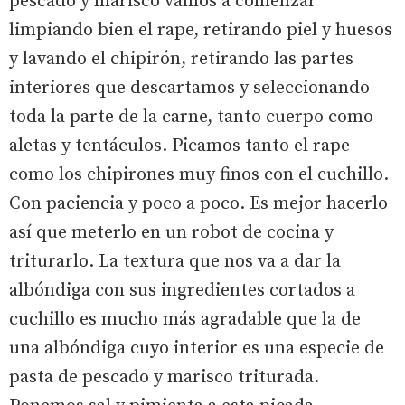
pescado y marisco vamos a comenzar
limpiando bien el rape, retirando piel y huesos
y lavando el chipirón, retirando las partes
interiores que descartamos y seleccionando
toda la parte de la carne, tanto cuerpo como
aletas y tentáculos. Picamos tanto el rape
como los chipirones muy finos con el cuchillo.
Con paciencia y poco a poco. Es mejor hacerlo
así que meterlo en un robot de cocina y
triturarlo. La textura que nos va a dar la
albóndiga con sus ingredientes cortados a
cuchillo es mucho más agradable que la de
una albóndiga cuyo interior es una especie de
pasta de pescado y marisco triturada.