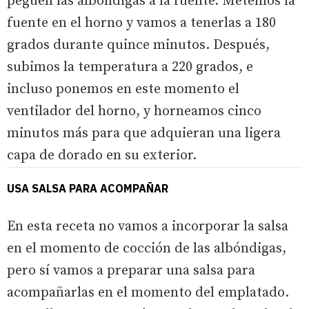
peguen las albóndigas a la fuente. Metemos la
fuente en el horno y vamos a tenerlas a 180
grados durante quince minutos. Después,
subimos la temperatura a 220 grados, e
incluso ponemos en este momento el
ventilador del horno, y horneamos cinco
minutos más para que adquieran una ligera
capa de dorado en su exterior.
USA SALSA PARA ACOMPAÑAR
En esta receta no vamos a incorporar la salsa
en el momento de cocción de las albóndigas,
pero sí vamos a preparar una salsa para
acompañarlas en el momento del emplatado.