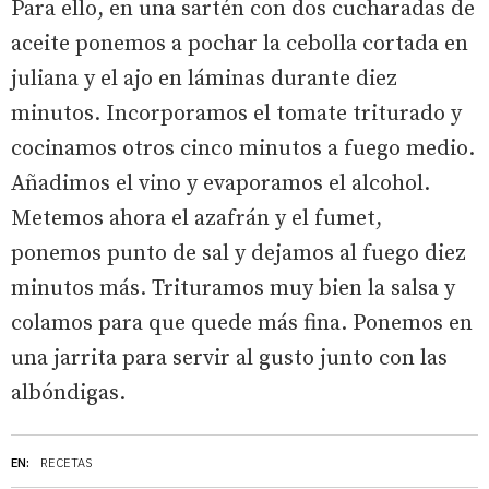
Para ello, en una sartén con dos cucharadas de
aceite ponemos a pochar la cebolla cortada en
juliana y el ajo en láminas durante diez
minutos. Incorporamos el tomate triturado y
cocinamos otros cinco minutos a fuego medio.
Añadimos el vino y evaporamos el alcohol.
Metemos ahora el azafrán y el fumet,
ponemos punto de sal y dejamos al fuego diez
minutos más. Trituramos muy bien la salsa y
colamos para que quede más fina. Ponemos en
una jarrita para servir al gusto junto con las
albóndigas.
EN:
RECETAS