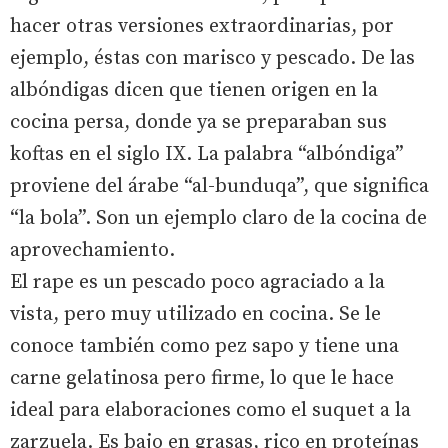
hacer otras versiones extraordinarias, por
ejemplo, éstas con marisco y pescado. De las
albóndigas dicen que tienen origen en la
cocina persa, donde ya se preparaban sus
koftas en el siglo IX. La palabra “albóndiga”
proviene del árabe “al-bunduqa”, que significa
“la bola”. Son un ejemplo claro de la cocina de
aprovechamiento.
El rape es un pescado poco agraciado a la
vista, pero muy utilizado en cocina. Se le
conoce también como pez sapo y tiene una
carne gelatinosa pero firme, lo que le hace
ideal para elaboraciones como el suquet a la
zarzuela. Es bajo en grasas, rico en proteínas