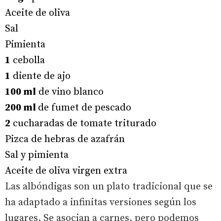
Aceite de oliva
Sal
Pimienta
1
cebolla
1
diente de ajo
100 ml
de vino blanco
200 ml
de fumet de pescado
2
cucharadas de tomate triturado
Pizca de hebras de azafrán
Sal y pimienta
Aceite de oliva virgen extra
Las albóndigas son un plato tradicional que se
ha adaptado a infinitas versiones según los
lugares. Se asocian a carnes, pero podemos