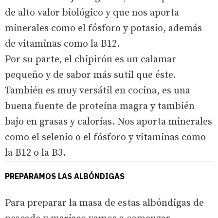
de alto valor biológico y que nos aporta
minerales como el fósforo y potasio, además
de vitaminas como la B12.
Por su parte, el chipirón es un calamar
pequeño y de sabor más sutil que éste.
También es muy versátil en cocina, es una
buena fuente de proteína magra y también
bajo en grasas y calorías. Nos aporta minerales
como el selenio o el fósforo y vitaminas como
la B12 o la B3.
PREPARAMOS LAS ALBÓNDIGAS
Para preparar la masa de estas albóndigas de