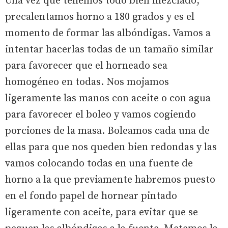
Una vez que tenemos todo bien mezclado,
precalentamos horno a 180 grados y es el
momento de formar las albóndigas. Vamos a
intentar hacerlas todas de un tamaño similar
para favorecer que el horneado sea
homogéneo en todas. Nos mojamos
ligeramente las manos con aceite o con agua
para favorecer el boleo y vamos cogiendo
porciones de la masa. Boleamos cada una de
ellas para que nos queden bien redondas y las
vamos colocando todas en una fuente de
horno a la que previamente habremos puesto
en el fondo papel de hornear pintado
ligeramente con aceite, para evitar que se