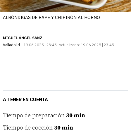
ALBÓNDIGAS DE RAPE Y CHIPIRÓN AL HORNO
MIGUEL ÁNGEL SANZ
Valladolid
19.06.2025 | 23:45
Actualizado:
19.06.2025 | 23:45
A TENER EN CUENTA
Tiempo de preparación
30 min
Tiempo de cocción
30 min