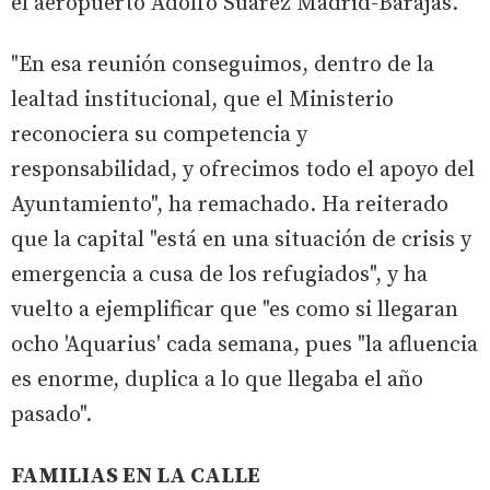
el aeropuerto Adolfo Suárez Madrid-Barajas.
"En esa reunión conseguimos, dentro de la
lealtad institucional, que el Ministerio
reconociera su competencia y
responsabilidad, y ofrecimos todo el apoyo del
Ayuntamiento", ha remachado. Ha reiterado
que la capital "está en una situación de crisis y
emergencia a cusa de los refugiados", y ha
vuelto a ejemplificar que "es como si llegaran
ocho 'Aquarius' cada semana, pues "la afluencia
es enorme, duplica a lo que llegaba el año
pasado".
FAMILIAS EN LA CALLE