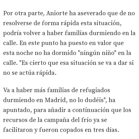
Por otra parte, Aniorte ha aseverado que de no
resolverse de forma rápida esta situación,
podría volver a haber familias durmiendo en la
calle. En este punto ha puesto en valor que
esta noche no ha dormido "ningún niño" en la
calle. "Es cierto que esa situación se va a dar si
no se actúa rápida.
Va a haber más familias de refugiados
durmiendo en Madrid, no lo dudéis", ha
apuntado, para añadir a continuación que los
recursos de la campaña del frío ya se
facilitaron y fueron copados en tres días.