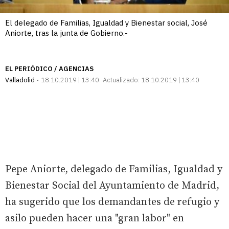
El delegado de Familias, Igualdad y Bienestar social, José
Aniorte, tras la junta de Gobierno.-
EL PERIÓDICO / AGENCIAS
Valladolid
18.10.2019 | 13:40
Actualizado:
18.10.2019 | 13:40
Pepe Aniorte, delegado de Familias, Igualdad y
Bienestar Social del Ayuntamiento de Madrid,
ha sugerido que los demandantes de refugio y
asilo pueden hacer una "gran labor" en