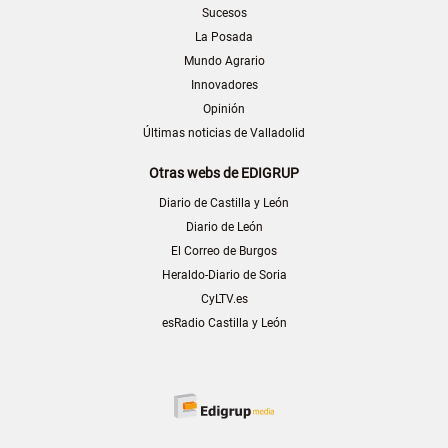
Sucesos
La Posada
Mundo Agrario
Innovadores
Opinión
Últimas noticias de Valladolid
Otras webs de EDIGRUP
Diario de Castilla y León
Diario de León
El Correo de Burgos
Heraldo-Diario de Soria
CyLTV.es
esRadio Castilla y León