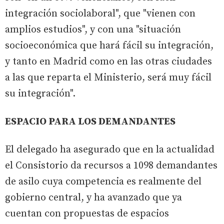
integración sociolaboral", que "vienen con
amplios estudios", y con una "situación
socioeconómica que hará fácil su integración,
y tanto en Madrid como en las otras ciudades
a las que reparta el Ministerio, será muy fácil
su integración".
ESPACIO PARA LOS DEMANDANTES
El delegado ha asegurado que en la actualidad
el Consistorio da recursos a 1098 demandantes
de asilo cuya competencia es realmente del
gobierno central, y ha avanzado que ya
cuentan con propuestas de espacios