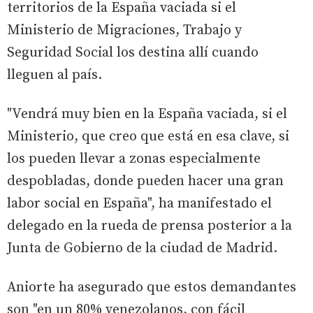
territorios de la España vaciada si el
Ministerio de Migraciones, Trabajo y
Seguridad Social los destina allí cuando
lleguen al país.
"Vendrá muy bien en la España vaciada, si el
Ministerio, que creo que está en esa clave, si
los pueden llevar a zonas especialmente
despobladas, donde pueden hacer una gran
labor social en España", ha manifestado el
delegado en la rueda de prensa posterior a la
Junta de Gobierno de la ciudad de Madrid.
Aniorte ha asegurado que estos demandantes
son "en un 80% venezolanos, con fácil