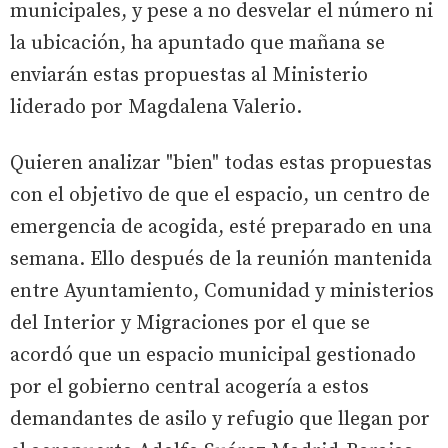
municipales, y pese a no desvelar el número ni
la ubicación, ha apuntado que mañana se
enviarán estas propuestas al Ministerio
liderado por Magdalena Valerio.
Quieren analizar "bien" todas estas propuestas
con el objetivo de que el espacio, un centro de
emergencia de acogida, esté preparado en una
semana. Ello después de la reunión mantenida
entre Ayuntamiento, Comunidad y ministerios
del Interior y Migraciones por el que se
acordó que un espacio municipal gestionado
por el gobierno central acogería a estos
demandantes de asilo y refugio que llegan por