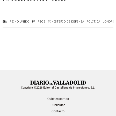
EN:
REINO UNIDO
PP
PSOE
MINISTERIO DE DEFENSA
POLÍTICA
LONDRE
Copyright ©2026 Editorial Castellana de Impresiones, S.L.
Quiénes somos
Publicidad
Contacto