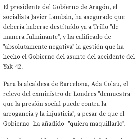
El presidente del Gobierno de Aragón, el
socialista Javier Lambán, ha asegurado que
debería haberse destituido ya a Trillo "de
manera fulminante", y ha calificado de
"absolutamente negativa" la gestión que ha
hecho el Gobierno del asunto del accidente del
Yak-42.
Para la alcaldesa de Barcelona, Ada Colau, el
relevo del exministro de Londres "demuestra
que la presión social puede contra la
arrogancia y la injusticia", a pesar de que el
Gobierno -ha añadido- "quiera maquillarlo".