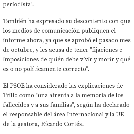
periodista".
También ha expresado su descontento con que
los medios de comunicación publiquen el
informe ahora, ya que se aprobó el pasado mes
de octubre, y les acusa de tener "fijaciones e
imposiciones de quién debe vivir y morir y qué
es o no políticamente correcto".
El PSOE ha considerado las explicaciones de
Trillo como "una afrenta a la memoria de los
fallecidos y a sus familias", según ha declarado
el responsable del área Internacional y la UE
de la gestora, Ricardo Cortés.