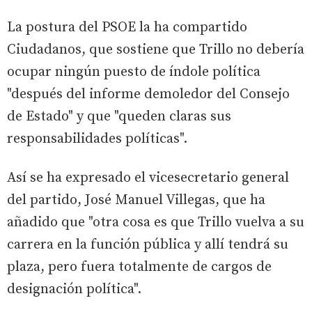
La postura del PSOE la ha compartido
Ciudadanos, que sostiene que Trillo no debería
ocupar ningún puesto de índole política
"después del informe demoledor del Consejo
de Estado" y que "queden claras sus
responsabilidades políticas".
Así se ha expresado el vicesecretario general
del partido, José Manuel Villegas, que ha
añadido que "otra cosa es que Trillo vuelva a su
carrera en la función pública y allí tendrá su
plaza, pero fuera totalmente de cargos de
designación política".