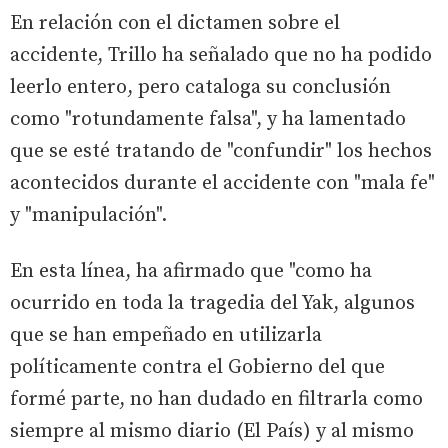
En relación con el dictamen sobre el
accidente, Trillo ha señalado que no ha podido
leerlo entero, pero cataloga su conclusión
como "rotundamente falsa", y ha lamentado
que se esté tratando de "confundir" los hechos
acontecidos durante el accidente con "mala fe"
y "manipulación".
En esta línea, ha afirmado que "como ha
ocurrido en toda la tragedia del Yak, algunos
que se han empeñado en utilizarla
políticamente contra el Gobierno del que
formé parte, no han dudado en filtrarla como
siempre al mismo diario (El País) y al mismo