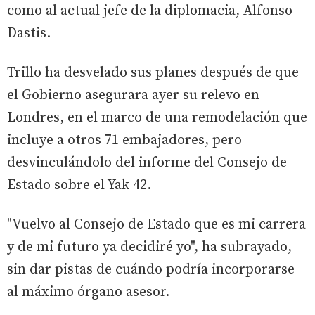
como al actual jefe de la diplomacia, Alfonso
Dastis.
Trillo ha desvelado sus planes después de que
el Gobierno asegurara ayer su relevo en
Londres, en el marco de una remodelación que
incluye a otros 71 embajadores, pero
desvinculándolo del informe del Consejo de
Estado sobre el Yak 42.
"Vuelvo al Consejo de Estado que es mi carrera
y de mi futuro ya decidiré yo", ha subrayado,
sin dar pistas de cuándo podría incorporarse
al máximo órgano asesor.