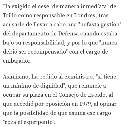
Ha exigido el cese "de manera inmediata" de
Trillo como responsable en Londres, tras
acusarle de llevar a cabo una "nefasta gestión"
del departamento de Defensa cuando estaba
bajo su responsabilidad, y por lo que "nunca
debió ser recompensado" con el cargo de
embajador.
Asimismo, ha pedido al exministro, "si tiene
un mínimo de dignidad", que renuncie a
ocupar su plaza en el Consejo de Estado, al
que accedió por oposición en 1979, al opinar
que la posibilidad de que asuma ese cargo
"roza el esperpento".