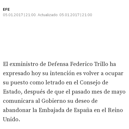
EFE
05.01.2017 | 21:00
Actualizado:
05.01.2017 | 21:00
El exministro de Defensa Federico Trillo ha
expresado hoy su intención es volver a ocupar
su puesto como letrado en el Consejo de
Estado, después de que el pasado mes de mayo
comunicara al Gobierno su deseo de
abandonar la Embajada de España en el Reino
Unido.