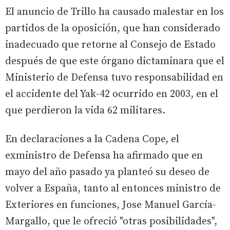
El anuncio de Trillo ha causado malestar en los
partidos de la oposición, que han considerado
inadecuado que retorne al Consejo de Estado
después de que este órgano dictaminara que el
Ministerio de Defensa tuvo responsabilidad en
el accidente del Yak-42 ocurrido en 2003, en el
que perdieron la vida 62 militares.
En declaraciones a la Cadena Cope, el
exministro de Defensa ha afirmado que en
mayo del año pasado ya planteó su deseo de
volver a España, tanto al entonces ministro de
Exteriores en funciones, Jose Manuel García-
Margallo, que le ofreció "otras posibilidades",