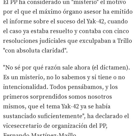
El PP ha considerado un "misterio" el motivo
por el que el máximo órgano asesor ha emitido
el informe sobre el suceso del Yak-42, cuando
el caso ya estaba resuelto y contaba con cinco
resoluciones judiciales que exculpaban a Trillo
"con absoluta claridad".
"No sé por qué razón sale ahora (el dictamen).
Es un misterio, no lo sabemos y si tiene o no
intencionalidad. Todos pensábamos, y los
primeros sorprendidos somos nosotros
mismos, que el tema Yak-42 ya se había
sustanciado suficientemente", ha declarado el
vicesecretario de organización del PP,
Fernando Martínez-Maíllo.