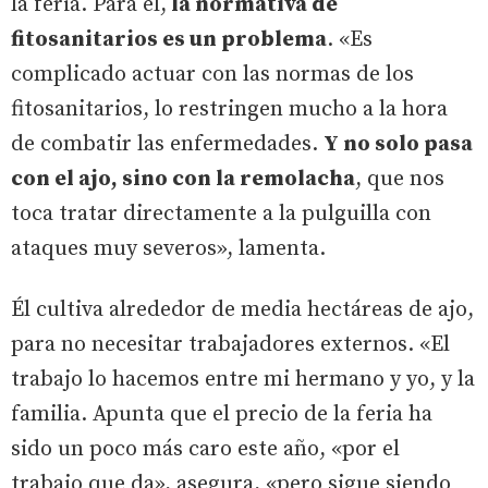
la feria. Para él,
la normativa de
fitosanitarios es un problema
. «Es
complicado actuar con las normas de los
fitosanitarios, lo restringen mucho a la hora
de combatir las enfermedades.
Y no solo pasa
con el ajo, sino con la remolacha
, que nos
toca tratar directamente a la pulguilla con
ataques muy severos», lamenta.
Él cultiva alrededor de media hectáreas de ajo,
para no necesitar trabajadores externos. «El
trabajo lo hacemos entre mi hermano y yo, y la
familia. Apunta que el precio de la feria ha
sido un poco más caro este año, «por el
trabajo que da», asegura, «pero sigue siendo