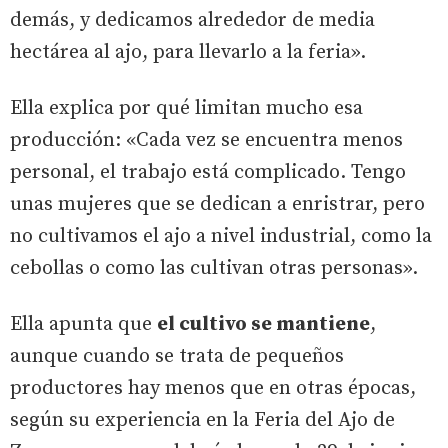
demás, y dedicamos alrededor de media
hectárea al ajo, para llevarlo a la feria».
Ella explica por qué limitan mucho esa
producción: «Cada vez se encuentra menos
personal, el trabajo está complicado. Tengo
unas mujeres que se dedican a enristrar, pero
no cultivamos el ajo a nivel industrial, como la
cebollas o como las cultivan otras personas».
Ella apunta que
el cultivo se mantiene
,
aunque cuando se trata de pequeños
productores hay menos que en otras épocas,
según su experiencia en la Feria del Ajo de