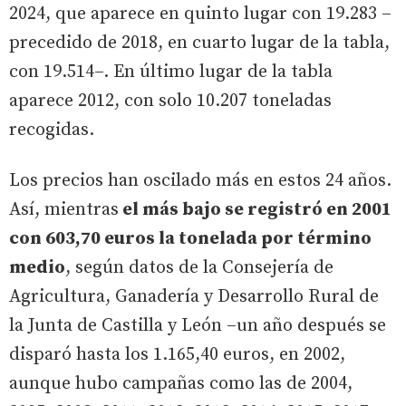
2024, que aparece en quinto lugar con 19.283 –
precedido de 2018, en cuarto lugar de la tabla,
con 19.514–. En último lugar de la tabla
aparece 2012, con solo 10.207 toneladas
recogidas.
Los precios han oscilado más en estos 24 años.
Así, mientras
el más bajo se registró en 2001
con 603,70 euros la tonelada por término
medio
, según datos de la Consejería de
Agricultura, Ganadería y Desarrollo Rural de
la Junta de Castilla y León –un año después se
disparó hasta los 1.165,40 euros, en 2002,
aunque hubo campañas como las de 2004,