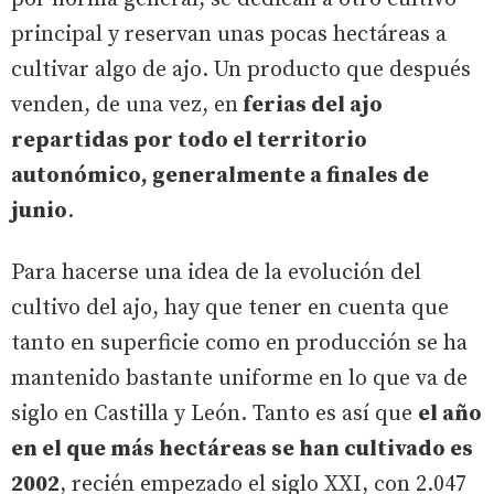
principal y reservan unas pocas hectáreas a
cultivar algo de ajo. Un producto que después
venden, de una vez, en
ferias del ajo
repartidas por todo el territorio
autonómico, generalmente a finales de
junio
.
Para hacerse una idea de la evolución del
cultivo del ajo, hay que tener en cuenta que
tanto en superficie como en producción se ha
mantenido bastante uniforme en lo que va de
siglo en Castilla y León. Tanto es así que
el año
en el que más hectáreas se han cultivado es
2002
, recién empezado el siglo XXI, con 2.047