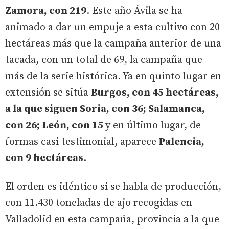
Zamora, con 219
. Este año Ávila se ha
animado a dar un empuje a esta cultivo con 20
hectáreas más que la campaña anterior de una
tacada, con un total de 69, la campaña que
más de la serie histórica. Ya en quinto lugar en
extensión se sitúa
Burgos, con 45 hectáreas,
a la que siguen Soria, con 36; Salamanca,
con 26; León, con 15
y en último lugar, de
formas casi testimonial, aparece
Palencia,
con 9 hectáreas
.
El orden es idéntico si se habla de producción,
con 11.430 toneladas de ajo recogidas en
Valladolid en esta campaña, provincia a la que