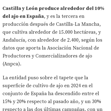
Castilla y León produce alrededor del 10%
del ajo en España
, y es la tercera en
producción después de Castilla-La Mancha,
que cultiva alrededor de 15.000 hectáreas, y
Andalucía, con alrededor de 2.400, según los
datos que aporta la Asociación Nacional de
Productores y Comercializadores de ajo
(Anpca).
La entidad puso sobre el tapete que la
superficie de cultivo de ajo en 2024 en el
conjunto de España ha descendido entre el
15% y 20% respecto al pasado año, y un 30%
respecto a las dos últimas campañas, con un