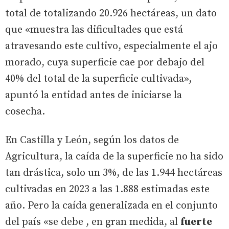
total de totalizando 20.926 hectáreas, un dato
que «muestra las dificultades que está
atravesando este cultivo, especialmente el ajo
morado, cuya superficie cae por debajo del
40% del total de la superficie cultivada»,
apuntó la entidad antes de iniciarse la
cosecha.
En Castilla y León, según los datos de
Agricultura, la caída de la superficie no ha sido
tan drástica, solo un 3%, de las 1.944 hectáreas
cultivadas en 2023 a las 1.888 estimadas este
año. Pero la caída generalizada en el conjunto
del país «se debe , en gran medida, al
fuerte