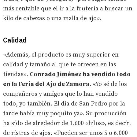
más rentable que el ir a la frutería a buscar un
kilo de cabezas o una malla de ajo».
Calidad
«Además, el producto es muy superior en
calidad y tamaño al que te ofrecen en las
tiendas».
Conrado Jiménez ha vendido todo
en la Feria del Ajo de Zamora
. «Yo sé de los
compañeros y amigos que lo han vendido
todo, yo también. El día de San Pedro por la
tarde había muy poquito ya». Su producción
ha sido de alrededor de 1.600 «hilos», es decir,
de ristras de ajos. «Pueden ser unos 5 o 6.000