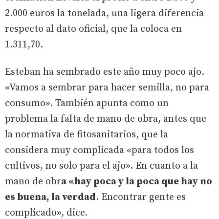
2.000 euros la tonelada, una ligera diferencia
respecto al dato oficial, que la coloca en
1.311,70.
Esteban ha sembrado este año muy poco ajo.
«Vamos a sembrar para hacer semilla, no para
consumo». También apunta como un
problema la falta de mano de obra, antes que
la normativa de fitosanitarios, que la
considera muy complicada «para todos los
cultivos, no solo para el ajo». En cuanto a la
mano de obr
a «hay poca y la poca que hay no
es buena, la verdad
. Encontrar gente es
complicado», dice.