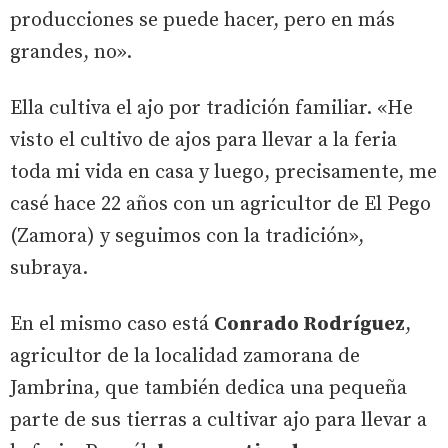
producciones se puede hacer, pero en más
grandes, no».
Ella cultiva el ajo por tradición familiar. «He
visto el cultivo de ajos para llevar a la feria
toda mi vida en casa y luego, precisamente, me
casé hace 22 años con un agricultor de El Pego
(Zamora) y seguimos con la tradición»,
subraya.
En el mismo caso está
Conrado Rodríguez
,
agricultor de la localidad zamorana de
Jambrina, que también dedica una pequeña
parte de sus tierras a cultivar ajo para llevar a