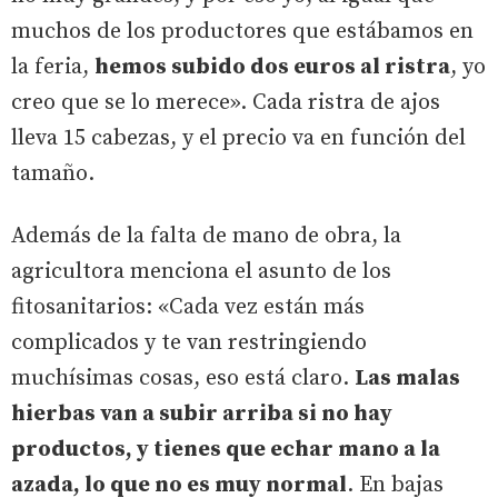
muchos de los productores que estábamos en
la feria,
hemos subido dos euros al ristra
, yo
creo que se lo merece». Cada ristra de ajos
lleva 15 cabezas, y el precio va en función del
tamaño.
Además de la falta de mano de obra, la
agricultora menciona el asunto de los
fitosanitarios: «Cada vez están más
complicados y te van restringiendo
muchísimas cosas, eso está claro.
Las malas
hierbas van a subir arriba si no hay
productos, y tienes que echar mano a la
azada, lo que no es muy normal
. En bajas