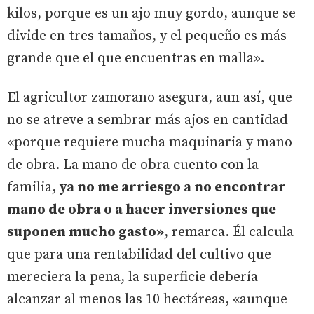
kilos, porque es un ajo muy gordo, aunque se
divide en tres tamaños, y el pequeño es más
grande que el que encuentras en malla».
El agricultor zamorano asegura, aun así, que
no se atreve a sembrar más ajos en cantidad
«porque requiere mucha maquinaria y mano
de obra. La mano de obra cuento con la
familia,
ya no me arriesgo a no encontrar
mano de obra o a hacer inversiones que
suponen mucho gasto»
, remarca. Él calcula
que para una rentabilidad del cultivo que
mereciera la pena, la superficie debería
alcanzar al menos las 10 hectáreas, «aunque