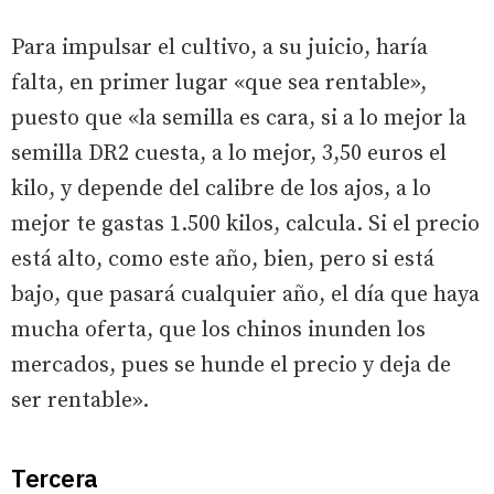
Para impulsar el cultivo, a su juicio, haría
falta, en primer lugar «que sea rentable»,
puesto que «la semilla es cara, si a lo mejor la
semilla DR2 cuesta, a lo mejor, 3,50 euros el
kilo, y depende del calibre de los ajos, a lo
mejor te gastas 1.500 kilos, calcula. Si el precio
está alto, como este año, bien, pero si está
bajo, que pasará cualquier año, el día que haya
mucha oferta, que los chinos inunden los
mercados, pues se hunde el precio y deja de
ser rentable».
Tercera