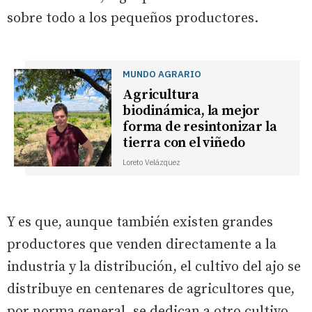
sobre todo a los pequeños productores.
MUNDO AGRARIO
Agricultura
biodinámica, la mejor
forma de resintonizar la
tierra con el viñedo
Loreto Velázquez
Y es que, aunque también existen grandes
productores que venden directamente a la
industria y la distribución, el cultivo del ajo se
distribuye en centenares de agricultores que,
por norma general, se dedican a otro cultivo