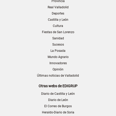
Provincia
Real Valladolid
Deportes
Castilla y León
Cultura
Fiestas de San Lorenzo
Sanidad
Sucesos
La Posada
Mundo Agrario
Innovadores
Opinión
Últimas noticias de Valladolid
Otras webs de EDIGRUP
Diario de Castilla y León
Diario de León
El Correo de Burgos
Heraldo-Diario de Soria