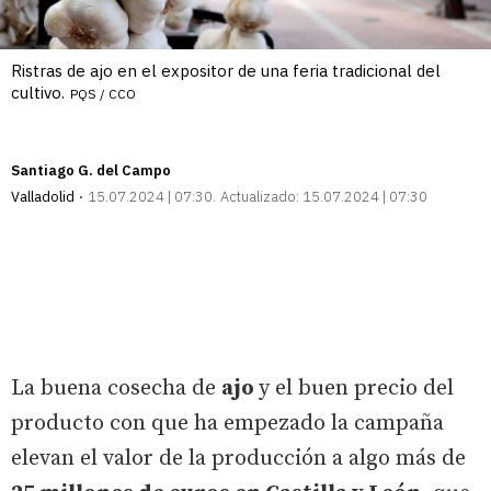
Ristras de ajo en el expositor de una feria tradicional del
cultivo.
PQS / CCO
Santiago G. del Campo
Valladolid
15.07.2024 | 07:30
Actualizado:
15.07.2024 | 07:30
La buena cosecha de
ajo
y el buen precio del
producto con que ha empezado la campaña
elevan el valor de la producción a algo más de