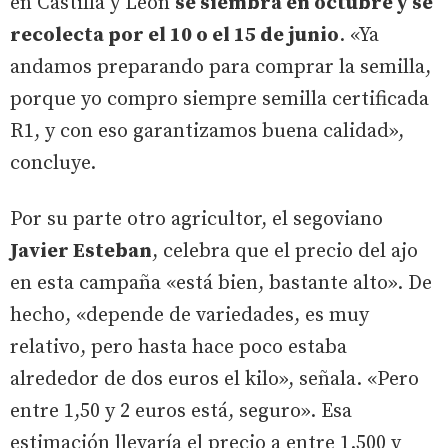
en Castilla y León
se siembra en octubre y se
recolecta por el 10 o el 15 de junio
. «Ya
andamos preparando para comprar la semilla,
porque yo compro siempre semilla certificada
R1, y con eso garantizamos buena calidad»,
concluye.
Por su parte otro agricultor, el segoviano
Javier Esteban
, celebra que el precio del ajo
en esta campaña «está bien, bastante alto». De
hecho, «depende de variedades, es muy
relativo, pero hasta hace poco estaba
alrededor de dos euros el kilo», señala. «Pero
entre 1,50 y 2 euros está, seguro». Esa
estimación llevaría el precio a entre 1.500 y