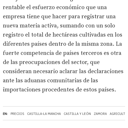
rentable el esfuerzo económico que una
empresa tiene que hacer para registrar una
nueva materia activa, sumando con un solo
registro el total de hectáreas cultivadas en los
diferentes países dentro de la misma zona. La
fuerte competencia de países terceros es otra
de las preocupaciones del sector, que
consideran necesario aclarar las declaraciones
ante las aduanas comunitarias de las
importaciones procedentes de estos países.
EN:
PRECIOS
CASTILLA-LA MANCHA
CASTILLA Y LEÓN
ZAMORA
AGRICULTU