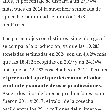
años, el porcentaje se dispara a un 27,74%
más, pues en 2014 la superficie sembrada de
ajo en la Comunidad se limitó a 1.478
hectáreas.
Los porcentajes son distintos, sin embargo, si
se compara la producción, ya que las 19.283
toneladas estimadas en 2024 son un 4,62% más
que las 18.432 recogidas en 2019 y un 24,54%
más que las 15.483 cosechadas en 2014. Pero
es
el precio del ajo el que determina el valor
contante y sonante de esas producciones
.
Así en dos años de buenas producciones como
fueron 2016 y 2017, el valor de la cosecha
osciló entre los 29,14 millones del primero –