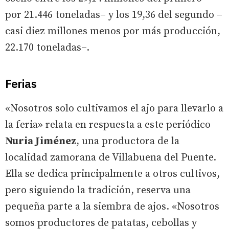
por 21.446 toneladas– y los 19,36 del segundo –
casi diez millones menos por más producción,
22.170 toneladas–.
Ferias
«Nosotros solo cultivamos el ajo para llevarlo a
la feria» relata en respuesta a este periódico
Nuria Jiménez
, una productora de la
localidad zamorana de Villabuena del Puente.
Ella se dedica principalmente a otros cultivos,
pero siguiendo la tradición, reserva una
pequeña parte a la siembra de ajos. «Nosotros
somos productores de patatas, cebollas y