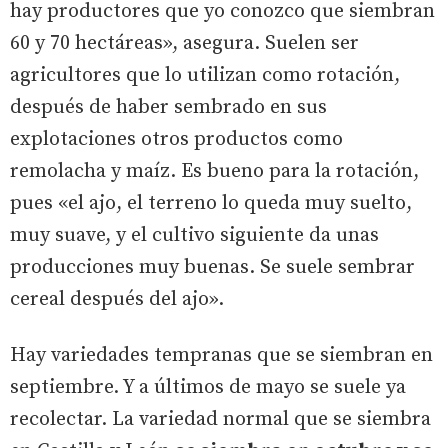
hay productores que yo conozco que siembran
60 y 70 hectáreas», asegura. Suelen ser
agricultores que lo utilizan como rotación,
después de haber sembrado en sus
explotaciones otros productos como
remolacha y maíz. Es bueno para la rotación,
pues «el ajo, el terreno lo queda muy suelto,
muy suave, y el cultivo siguiente da unas
producciones muy buenas. Se suele sembrar
cereal después del ajo».
Hay variedades tempranas que se siembran en
septiembre. Y a últimos de mayo se suele ya
recolectar. La variedad normal que se siembra