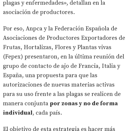
plagas y enfermedades», detallan en la
asociación de productores.
Por eso, Anpca y la Federación Española de
Asociaciones de Productores Exportadores de
Frutas, Hortalizas, Flores y Plantas vivas
(Fepex) presentaron, en la última reunión del
grupo de contacto de ajo de Francia, Italia y
España, una propuesta para que las
autorizaciones de nuevas materias activas
para su uso frente a las plagas se realicen de
manera conjunta
por zonas y no de forma
individual
, cada país.
El objetivo de esta estrategia es hacer más