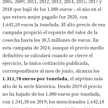
2005, 2009, 2011, 2012, 2013, 2014, 2015, 2017 y
2018 que bajó de los 1.000 euros–, el año en el
que estuvo mejor pagado fue 2020, con
1.642,10 euros la tonelada. El alto precio de esa
campaña propició el repunte del valor de la
cosecha hasta los 30,5 millones de euros. En
esta campaña de 2024, aunque el precio medio
definitivo se calculará cuando se cierre el
ejercicio, la única cotización publicada,
correspondiente al mes de junio, alcanza los
1.311,70 euros por tonelada
, el séptimo más
alto de la serie histórica. Desde 2019 el precio
no ha bajado de los 1.000 euros por tonelada,
con 1.341,30 en 2019; los mencionados 1.642,10