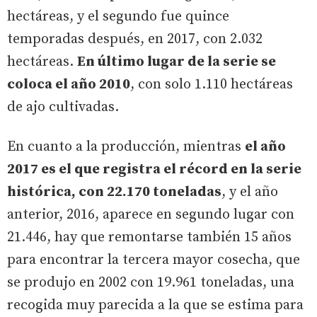
hectáreas, y el segundo fue quince
temporadas después, en 2017, con 2.032
hectáreas.
En último lugar de la serie se
coloca el año 2010
, con solo 1.110 hectáreas
de ajo cultivadas.
En cuanto a la producción, mientras
el año
2017 es el que registra el récord en la serie
histórica, con 22.170 toneladas
, y el año
anterior, 2016, aparece en segundo lugar con
21.446, hay que remontarse también 15 años
para encontrar la tercera mayor cosecha, que
se produjo en 2002 con 19.961 toneladas, una
recogida muy parecida a la que se estima para