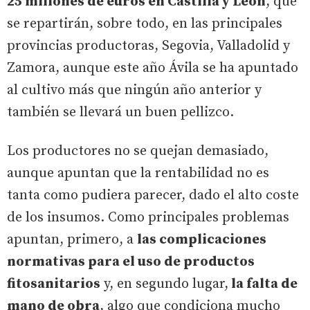
25 millones de euros en Castilla y León
, que
se repartirán, sobre todo, en las principales
provincias productoras, Segovia, Valladolid y
Zamora, aunque este año Ávila se ha apuntado
al cultivo más que ningún año anterior y
también se llevará un buen pellizco.
Los productores no se quejan demasiado,
aunque apuntan que la rentabilidad no es
tanta como pudiera parecer, dado el alto coste
de los insumos. Como principales problemas
apuntan, primero, a
las complicaciones
normativas para el uso de productos
fitosanitarios
y, en segundo lugar,
la falta de
mano de obra
, algo que condiciona mucho