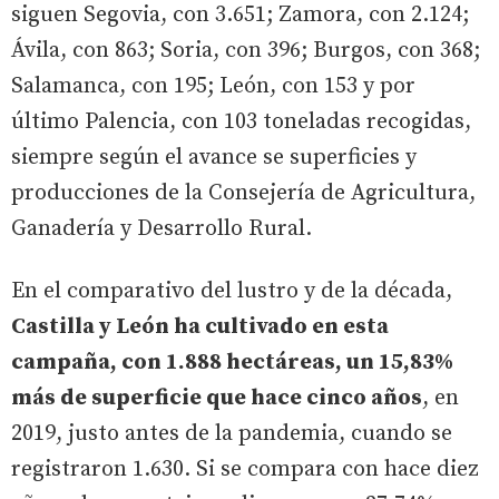
siguen Segovia, con 3.651; Zamora, con 2.124;
Ávila, con 863; Soria, con 396; Burgos, con 368;
Salamanca, con 195; León, con 153 y por
último Palencia, con 103 toneladas recogidas,
siempre según el avance se superficies y
producciones de la Consejería de Agricultura,
Ganadería y Desarrollo Rural.
En el comparativo del lustro y de la década,
Castilla y León ha cultivado en esta
campaña, con 1.888 hectáreas, un 15,83%
más de superficie que hace cinco años
, en
2019, justo antes de la pandemia, cuando se
registraron 1.630. Si se compara con hace diez