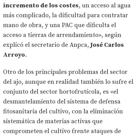
incremento de los costes
, un acceso al agua
más complicado, la dificultad para contratar
mano de obra, y una PAC que dificulta el
acceso a tierras de arrendamiento», según
explicó el secretario de Anpca,
José Carlos
Arroyo
.
Otro de los principales problemas del sector
del ajo, aunque en realidad también lo sufre el
conjunto del sector hortofrutícola, es «el
desmantelamiento del sistema de defensa
fitosanitaria del cultivo, con la eliminación
sistemática de materias activas que
comprometen el cultivo frente ataques de