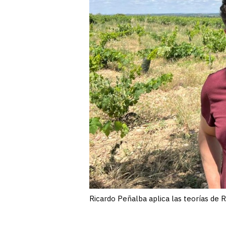
Ricardo Peñalba aplica las teorías de 