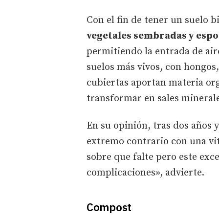
Con el fin de tener un suelo 
vegetales sembradas y esp
permitiendo la entrada de air
suelos más vivos, con hongos,
cubiertas aportan materia org
transformar en sales minerales
En su opinión, tras dos años y
extremo contrario con una vi
sobre que falte pero este ex
complicaciones», advierte.
Compost