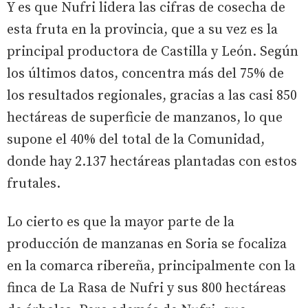
Y es que Nufri lidera las cifras de cosecha de
esta fruta en la provincia, que a su vez es la
principal productora de Castilla y León. Según
los últimos datos, concentra más del 75% de
los resultados regionales, gracias a las casi 850
hectáreas de superficie de manzanos, lo que
supone el 40% del total de la Comunidad,
donde hay 2.137 hectáreas plantadas con estos
frutales.
Lo cierto es que la mayor parte de la
producción de manzanas en Soria se focaliza
en la comarca ribereña, principalmente con la
finca de La Rasa de Nufri y sus 800 hectáreas