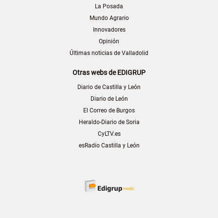
La Posada
Mundo Agrario
Innovadores
Opinión
Últimas noticias de Valladolid
Otras webs de EDIGRUP
Diario de Castilla y León
Diario de León
El Correo de Burgos
Heraldo-Diario de Soria
CyLTV.es
esRadio Castilla y León