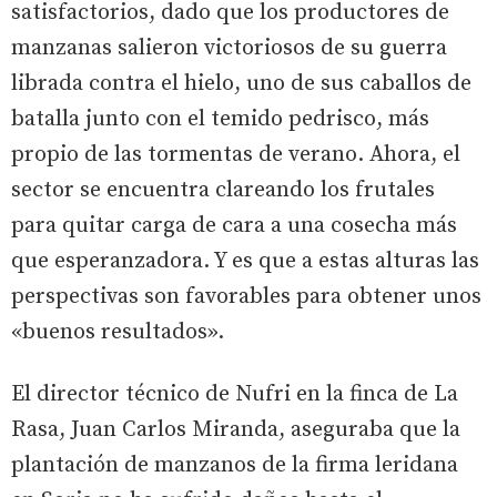
satisfactorios, dado que los productores de
manzanas salieron victoriosos de su guerra
librada contra el hielo, uno de sus caballos de
batalla junto con el temido pedrisco, más
propio de las tormentas de verano. Ahora, el
sector se encuentra clareando los frutales
para quitar carga de cara a una cosecha más
que esperanzadora. Y es que a estas alturas las
perspectivas son favorables para obtener unos
«buenos resultados».
El director técnico de Nufri en la finca de La
Rasa, Juan Carlos Miranda, aseguraba que la
plantación de manzanos de la firma leridana