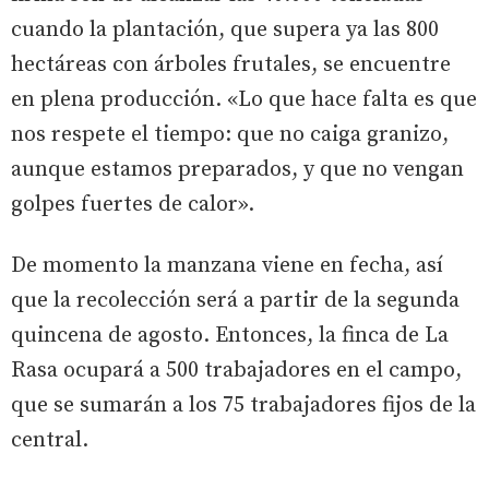
cuando la plantación, que supera ya las 800
hectáreas con árboles frutales, se encuentre
en plena producción. «Lo que hace falta es que
nos respete el tiempo: que no caiga granizo,
aunque estamos preparados, y que no vengan
golpes fuertes de calor».
De momento la manzana viene en fecha, así
que la recolección será a partir de la segunda
quincena de agosto. Entonces, la finca de La
Rasa ocupará a 500 trabajadores en el campo,
que se sumarán a los 75 trabajadores fijos de la
central.