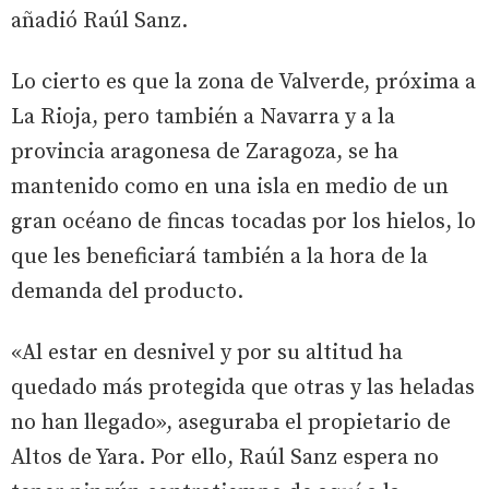
añadió Raúl Sanz.
Lo cierto es que la zona de Valverde, próxima a
La Rioja, pero también a Navarra y a la
provincia aragonesa de Zaragoza, se ha
mantenido como en una isla en medio de un
gran océano de fincas tocadas por los hielos, lo
que les beneficiará también a la hora de la
demanda del producto.
«Al estar en desnivel y por su altitud ha
quedado más protegida que otras y las heladas
no han llegado», aseguraba el propietario de
Altos de Yara. Por ello, Raúl Sanz espera no