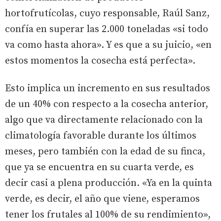
hortofrutícolas, cuyo responsable, Raúl Sanz,
confía en superar las 2.000 toneladas «si todo
va como hasta ahora». Y es que a su juicio, «en
estos momentos la cosecha está perfecta».
Esto implica un incremento en sus resultados
de un 40% con respecto a la cosecha anterior,
algo que va directamente relacionado con la
climatología favorable durante los últimos
meses, pero también con la edad de su finca,
que ya se encuentra en su cuarta verde, es
decir casi a plena producción. «Ya en la quinta
verde, es decir, el año que viene, esperamos
tener los frutales al 100% de su rendimiento»,