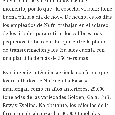
en Soria no ha sufrido daños hasta el
momento, por lo que «la cosecha va bien; tiene
buena pinta a día de hoy». De hecho, estos días
los empleados de Nufri trabajan en el aclareo
de los árboles para retirar los calibres más
pequeños. Cabe recordar que entre la planta
de transformación y los frutales cuenta con
una plantilla de más de 350 personas.
Este ingeniero técnico agrícola confía en que
los resultados de Nufri en La Rasa se
mantengan como en años anteriores, 25.000
toneladas de las variedades Golden, Gala, Fuji,
Envy y Evelina. No obstante, los cálculos de la
firma son de alcanzar las 40.000 toneladas