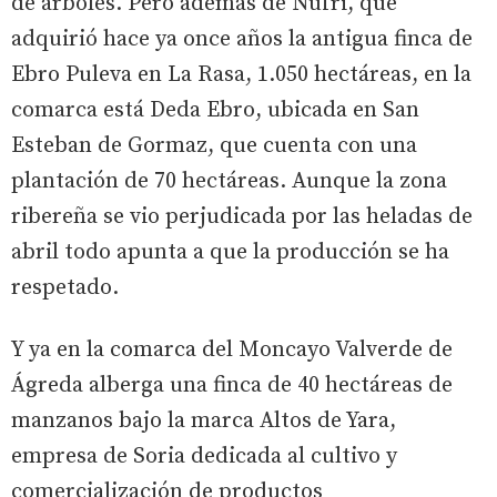
de árboles. Pero además de Nufri, que
adquirió hace ya once años la antigua finca de
Ebro Puleva en La Rasa, 1.050 hectáreas, en la
comarca está Deda Ebro, ubicada en San
Esteban de Gormaz, que cuenta con una
plantación de 70 hectáreas. Aunque la zona
ribereña se vio perjudicada por las heladas de
abril todo apunta a que la producción se ha
respetado.
Y ya en la comarca del Moncayo Valverde de
Ágreda alberga una finca de 40 hectáreas de
manzanos bajo la marca Altos de Yara,
empresa de Soria dedicada al cultivo y
comercialización de productos