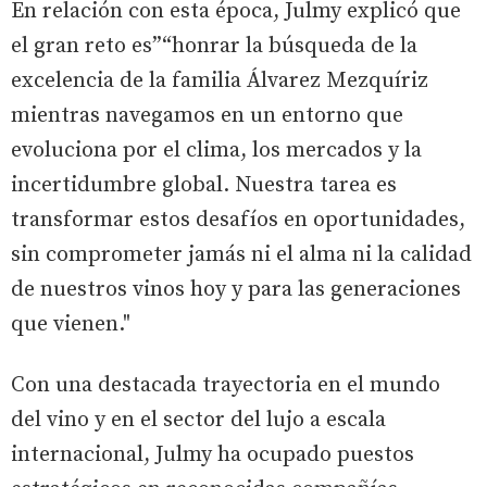
En relación con esta época, Julmy explicó que
el gran reto es”“honrar la búsqueda de la
excelencia de la familia Álvarez Mezquíriz
mientras navegamos en un entorno que
evoluciona por el clima, los mercados y la
incertidumbre global. Nuestra tarea es
transformar estos desafíos en oportunidades,
sin comprometer jamás ni el alma ni la calidad
de nuestros vinos hoy y para las generaciones
que vienen."
Con una destacada trayectoria en el mundo
del vino y en el sector del lujo a escala
internacional, Julmy ha ocupado puestos