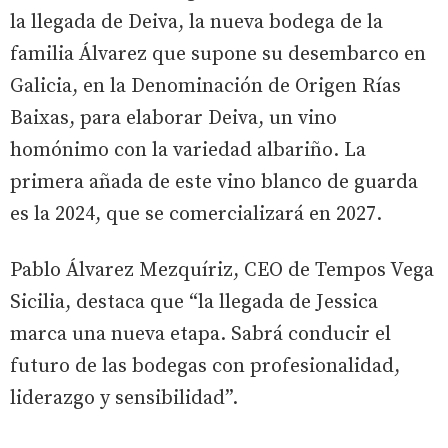
la llegada de Deiva, la nueva bodega de la
familia Álvarez que supone su desembarco en
Galicia, en la Denominación de Origen Rías
Baixas, para elaborar Deiva, un vino
homónimo con la variedad albariño. La
primera añada de este vino blanco de guarda
es la 2024, que se comercializará en 2027.
Pablo Álvarez Mezquíriz, CEO de Tempos Vega
Sicilia, destaca que “la llegada de Jessica
marca una nueva etapa. Sabrá conducir el
futuro de las bodegas con profesionalidad,
liderazgo y sensibilidad”.