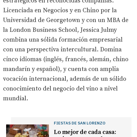
estratégicos en reconocidas compañías.
Licenciada en Negocios y en Chino por la
Universidad de Georgetown y con un MBA de
la London Business School, Jessica Julmy
combina una sólida formación empresarial
con una perspectiva intercultural. Domina
cinco idiomas (inglés, francés, alemán, chino
mandarín y español), y cuenta con amplia
vocación internacional, además de un sólido
conocimiento del negocio del vino a nivel
mundial.
FIESTAS DE SAN LORENZO
Lo mejor de cada casa: