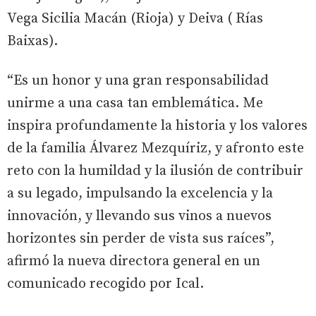
Vega Sicilia Macán (Rioja) y Deiva ( Rías
Baixas).
“Es un honor y una gran responsabilidad
unirme a una casa tan emblemática. Me
inspira profundamente la historia y los valores
de la familia Álvarez Mezquíriz, y afronto este
reto con la humildad y la ilusión de contribuir
a su legado, impulsando la excelencia y la
innovación, y llevando sus vinos a nuevos
horizontes sin perder de vista sus raíces”,
afirmó la nueva directora general en un
comunicado recogido por Ical.