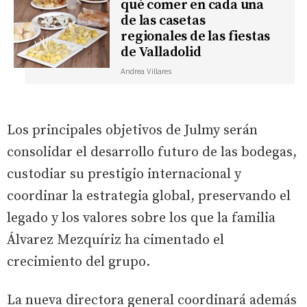
qué comer en cada una
de las casetas
regionales de las fiestas
de Valladolid
Andrea Villares
Los principales objetivos de Julmy serán
consolidar el desarrollo futuro de las bodegas,
custodiar su prestigio internacional y
coordinar la estrategia global, preservando el
legado y los valores sobre los que la familia
Álvarez Mezquíriz ha cimentado el
crecimiento del grupo.
La nueva directora general coordinará además