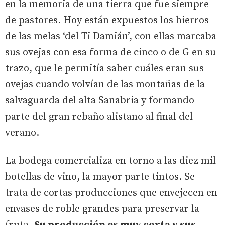
en la memoria de una tierra que fue siempre
de pastores. Hoy están expuestos los hierros
de las melas ‘del Ti Damián’, con ellas marcaba
sus ovejas con esa forma de cinco o de G en su
trazo, que le permitía saber cuáles eran sus
ovejas cuando volvían de las montañas de la
salvaguarda del alta Sanabria y formando
parte del gran rebaño alistano al final del
verano.
La bodega comercializa en torno a las diez mil
botellas de vino, la mayor parte tintos. Se
trata de cortas producciones que envejecen en
envases de roble grandes para preservar la