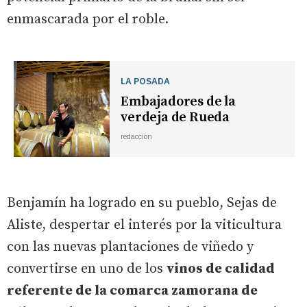
enmascarada por el roble.
LA POSADA
Embajadores de la
verdeja de Rueda
redaccion
Benjamín ha logrado en su pueblo, Sejas de
Aliste, despertar el interés por la viticultura
con las nuevas plantaciones de viñedo y
convertirse en uno de los
vinos de calidad
referente de la comarca zamorana de