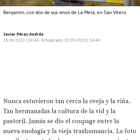
Benjamín, con dos de sus vinos de La Mela, en San Vitero.
Javier Pérez Andrés
15.09.2023 | 14:44
Actualizado:
15.09.2023 | 14:44
Nunca estuvieron tan cerca la oveja y la viña.
Tan hermanadas la cultura de la vid y la
pastoril. Jamás se dio el coupage entre la
nueva enología y la vieja trashumancia. La foto