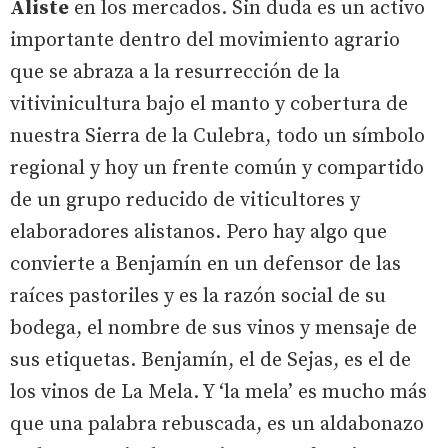
Aliste
en los mercados. Sin duda es un activo
importante dentro del movimiento agrario
que se abraza a la resurrección de la
vitivinicultura bajo el manto y cobertura de
nuestra Sierra de la Culebra, todo un símbolo
regional y hoy un frente común y compartido
de un grupo reducido de viticultores y
elaboradores alistanos. Pero hay algo que
convierte a Benjamín en un defensor de las
raíces pastoriles y es la razón social de su
bodega, el nombre de sus vinos y mensaje de
sus etiquetas. Benjamín, el de Sejas, es el de
los vinos de La Mela. Y ‘la mela’ es mucho más
que una palabra rebuscada, es un aldabonazo