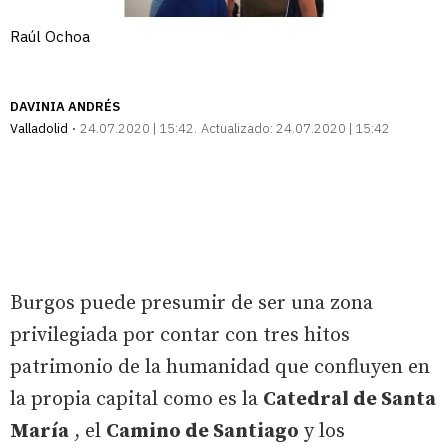
Raúl Ochoa
DAVINIA ANDRÉS
Valladolid
24.07.2020 | 15:42
Actualizado:
24.07.2020 | 15:42
Burgos puede presumir de ser una zona
privilegiada por contar con tres hitos
patrimonio de la humanidad que confluyen en
la propia capital como es la
Catedral de Santa
María
, el
Camino de Santiago
y los