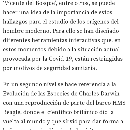
‘Vicente del Bosque’, entre otros, se puede
hacer una idea de la importancia de estos
hallazgos para el estudio de los orígenes del
hombre moderno. Para ello se han diseñado
diferentes herramientas interactivas que, en
estos momentos debido a la situación actual
provocada por la Covid-19, están restringidas
por motivos de seguridad sanitaria.
En un segundo nivel se hace referencia a la
Evolución de las Especies de Charles Darwin
con una reproducción de parte del barco HMS
Beagle, donde el científico británico dio la
vuelta al mundo y que sirvió para dar forma a