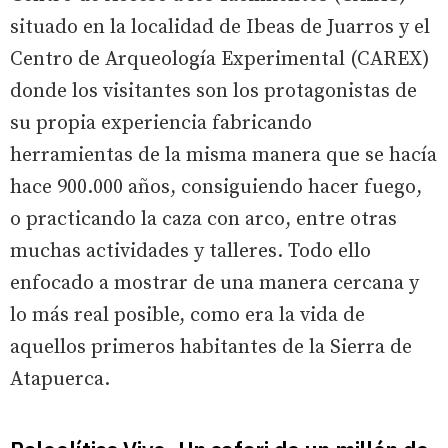
situado en la localidad de Ibeas de Juarros y el
Centro de Arqueología Experimental (CAREX)
donde los visitantes son los protagonistas de
su propia experiencia fabricando
herramientas de la misma manera que se hacía
hace 900.000 años, consiguiendo hacer fuego,
o practicando la caza con arco, entre otras
muchas actividades y talleres. Todo ello
enfocado a mostrar de una manera cercana y
lo más real posible, como era la vida de
aquellos primeros habitantes de la Sierra de
Atapuerca.