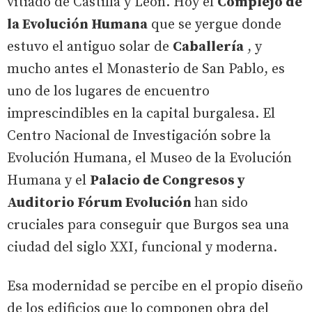
vitiado de Castilla y León. Hoy el
Complejo de
la Evolución Humana
que se yergue donde
estuvo el antiguo solar de
Caballería
, y
mucho antes el Monasterio de San Pablo, es
uno de los lugares de encuentro
imprescindibles en la capital burgalesa. El
Centro Nacional de Investigación sobre la
Evolución Humana, el Museo de la Evolución
Humana y el
Palacio de Congresos y
Auditorio Fórum Evolución
han sido
cruciales para conseguir que Burgos sea una
ciudad del siglo XXI, funcional y moderna.
Esa modernidad se percibe en el propio diseño
de los edificios que lo componen obra del