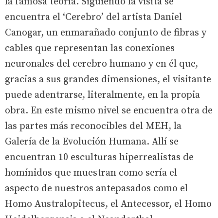
la famosa teoría. Siguiendo la visita se
encuentra el ‘Cerebro’ del artista Daniel
Canogar, un enmarañado conjunto de fibras y
cables que representan las conexiones
neuronales del cerebro humano y en él que,
gracias a sus grandes dimensiones, el visitante
puede adentrarse, literalmente, en la propia
obra. En este mismo nivel se encuentra otra de
las partes más reconocibles del MEH, la
Galería de la Evolución Humana. Allí se
encuentran 10 esculturas hiperrealistas de
homínidos que muestran como sería el
aspecto de nuestros antepasados como el
Homo Australopitecus, el Antecessor, el Homo