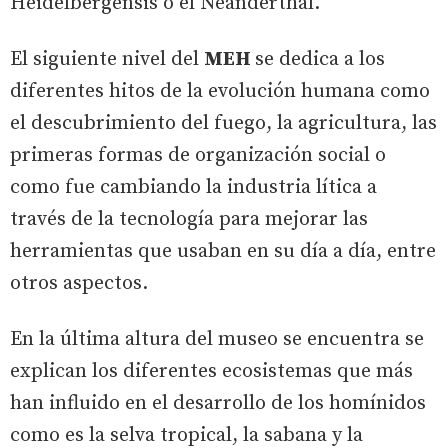
Heidelbergensis o el Neanderthal.
El siguiente nivel del
MEH
se dedica a los
diferentes hitos de la evolución humana como
el descubrimiento del fuego, la agricultura, las
primeras formas de organización social o
como fue cambiando la industria lítica a
través de la tecnología para mejorar las
herramientas que usaban en su día a día, entre
otros aspectos.
En la última altura del museo se encuentra se
explican los diferentes ecosistemas que más
han influido en el desarrollo de los homínidos
como es la selva tropical, la sabana y la