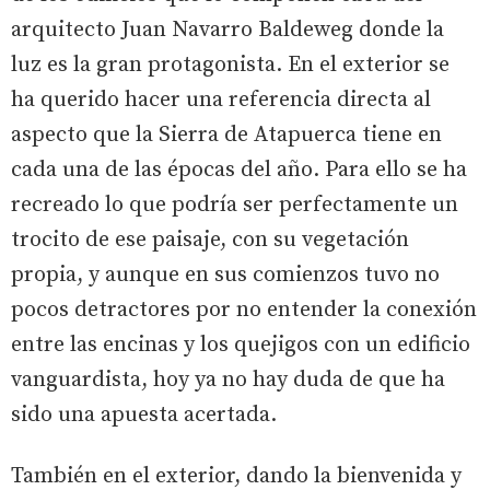
arquitecto Juan Navarro Baldeweg donde la
luz es la gran protagonista. En el exterior se
ha querido hacer una referencia directa al
aspecto que la Sierra de Atapuerca tiene en
cada una de las épocas del año. Para ello se ha
recreado lo que podría ser perfectamente un
trocito de ese paisaje, con su vegetación
propia, y aunque en sus comienzos tuvo no
pocos detractores por no entender la conexión
entre las encinas y los quejigos con un edificio
vanguardista, hoy ya no hay duda de que ha
sido una apuesta acertada.
También en el exterior, dando la bienvenida y