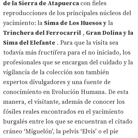
de la Sierra de Atapuerca
con fieles
reproducciones de los principales núcleos del
yacimiento: la
Sima de Los Huesos y
la
Trinchera del Ferrocarril
,
Gran Dolina y la
Sima del Elefante
. Para que la visita sea
todavía más fructífera para el no iniciado, los
profesionales que se encargan del cuidado y la
vigilancia de la colección son también
expertos divulgadores y una fuente de
conocimiento en Evolución Humana. De esta
manera, el visitante, además de conocer los
fósiles reales encontrados en el yacimiento
burgalés entre los que se encuentran el citado
cráneo ‘Miguelón’, la pelvis ‘Elvis’ o el pie