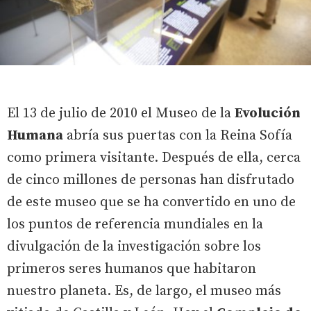
El 13 de julio de 2010 el Museo de la
Evolución
Humana
abría sus puertas con la Reina Sofía
como primera visitante. Después de ella, cerca
de cinco millones de personas han disfrutado
de este museo que se ha convertido en uno de
los puntos de referencia mundiales en la
divulgación de la investigación sobre los
primeros seres humanos que habitaron
nuestro planeta. Es, de largo, el museo más