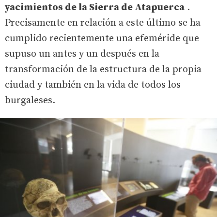
yacimientos de la Sierra de Atapuerca
.
Precisamente en relación a este último se ha
cumplido recientemente una efeméride que
supuso un antes y un después en la
transformación de la estructura de la propia
ciudad y también en la vida de todos los
burgaleses.