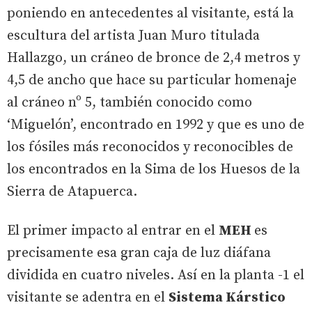
poniendo en antecedentes al visitante, está la
escultura del artista Juan Muro titulada
Hallazgo, un cráneo de bronce de 2,4 metros y
4,5 de ancho que hace su particular homenaje
al cráneo nº 5, también conocido como
‘Miguelón’, encontrado en 1992 y que es uno de
los fósiles más reconocidos y reconocibles de
los encontrados en la Sima de los Huesos de la
Sierra de Atapuerca.
El primer impacto al entrar en el
MEH
es
precisamente esa gran caja de luz diáfana
dividida en cuatro niveles. Así en la planta -1 el
visitante se adentra en el
Sistema Kárstico