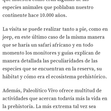
especies animales que poblaban nuestro
continente hace 10.000 años.
La visita se puede realizar tanto a pie, como en
jeep, en este último caso de la misma manera
que se haría un safari africano y en todo
momento los monitores y guías explican de
manera detallada las peculiaridades de las
especies que se encuentran en la reserva, su
hábitat y cómo era el ecosistema prehistórico.
Además, Paleolítico Vivo ofrece multitud de
actividades que acercan todavía más la vida en
la prehistoria. La más extrema tal vez sea