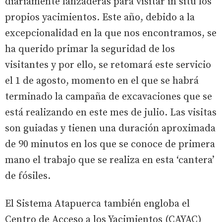
diariamente lanzaderas para visitar in situ los
propios yacimientos. Este año, debido a la
excepcionalidad en la que nos encontramos, se
ha querido primar la seguridad de los
visitantes y por ello, se retomará este servicio
el 1 de agosto, momento en el que se habrá
terminado la campaña de excavaciones que se
está realizando en este mes de julio. Las visitas
son guiadas y tienen una duración aproximada
de 90 minutos en los que se conoce de primera
mano el trabajo que se realiza en esta ‘cantera’
de fósiles.
El Sistema Atapuerca también engloba el
Centro de Acceso a los Yacimientos (CAYAC)