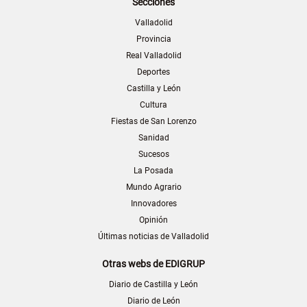
Secciones
Valladolid
Provincia
Real Valladolid
Deportes
Castilla y León
Cultura
Fiestas de San Lorenzo
Sanidad
Sucesos
La Posada
Mundo Agrario
Innovadores
Opinión
Últimas noticias de Valladolid
Otras webs de EDIGRUP
Diario de Castilla y León
Diario de León