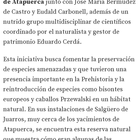
de Atapuerca
junto con José María Bermúdez
de Castro y Eudald Carbonell, además de un
nutrido grupo multidisciplinar de científicos
coordinado por el naturalista y gestor de
patrimonio Eduardo Cerdá.
Esta iniciativa busca fomentar la preservación
de especies amenazadas y que tuvieron una
presencia importante en la Prehistoria y la
reintroducción de especies como bisontes
europeos y caballos Przewalski en un hábitat
natural. En sus instalaciones de Salgüero de
Juarros, muy cerca de los yacimientos de
Atapuerca, se encuentra esta reserva natural
que muestra cómo eran algunas de las