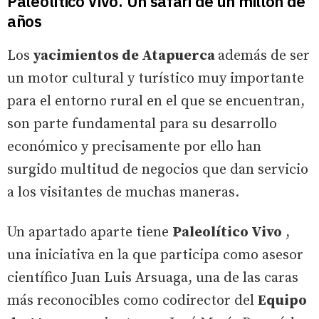
Paleolítico Vivo. Un safari de un millón de
años
Los
yacimientos de Atapuerca
además de ser
un motor cultural y turístico muy importante
para el entorno rural en el que se encuentran,
son parte fundamental para su desarrollo
económico y precisamente por ello han
surgido multitud de negocios que dan servicio
a los visitantes de muchas maneras.
Un apartado aparte tiene
Paleolítico Vivo
,
una iniciativa en la que participa como asesor
científico Juan Luis Arsuaga, una de las caras
más reconocibles como codirector del
Equipo