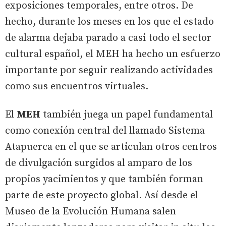
exposiciones temporales, entre otros. De
hecho, durante los meses en los que el estado
de alarma dejaba parado a casi todo el sector
cultural español, el MEH ha hecho un esfuerzo
importante por seguir realizando actividades
como sus encuentros virtuales.
El
MEH
también juega un papel fundamental
como conexión central del llamado Sistema
Atapuerca en el que se articulan otros centros
de divulgación surgidos al amparo de los
propios yacimientos y que también forman
parte de este proyecto global. Así desde el
Museo de la Evolución Humana salen