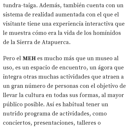
tundra-taiga. Además, también cuenta con un
sistema de realidad aumentada con el que el
visitante tiene una experiencia interactiva que
le muestra cómo era la vida de los homínidos
de la Sierra de Atapuerca.
Pero el
MEH
es mucho más que un museo al
uso, es un espacio de encuentro, un ágora que
integra otras muchas actividades que atraen a
un gran número de personas con el objetivo de
llevar la cultura en todas sus formas, al mayor
público posible. Así es habitual tener un
nutrido programa de actividades, como
conciertos, presentaciones, talleres o