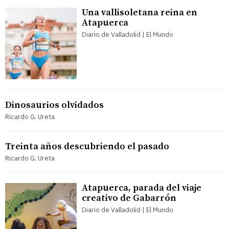
Una vallisoletana reina en
Atapuerca
Diario de Valladolid | El Mundo
Dinosaurios olvidados
Ricardo G. Ureta
Treinta años descubriendo el pasado
Ricardo G. Ureta
Atapuerca, parada del viaje
creativo de Gabarrón
Diario de Valladolid | El Mundo