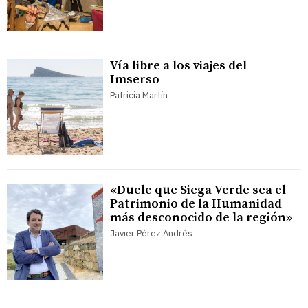
Vía libre a los viajes del
Imserso
Patricia Martín
«Duele que Siega Verde sea el
Patrimonio de la Humanidad
más desconocido de la región»
Javier Pérez Andrés