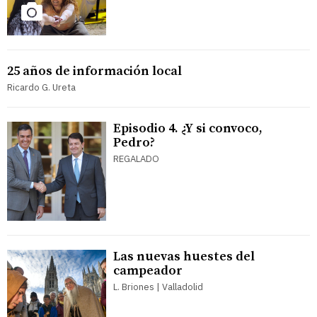
25 años de información local
Ricardo G. Ureta
Episodio 4. ¿Y si convoco,
Pedro?
REGALADO
Las nuevas huestes del
campeador
L. Briones | Valladolid