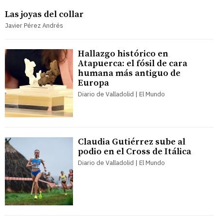
Las joyas del collar
Javier Pérez Andrés
Hallazgo histórico en
Atapuerca: el fósil de cara
humana más antiguo de
Europa
Diario de Valladolid | El Mundo
Claudia Gutiérrez sube al
podio en el Cross de Itálica
Diario de Valladolid | El Mundo