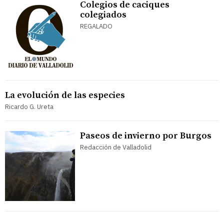
Colegios de caciques
colegiados
REGALADO
La evolución de las especies
Ricardo G. Ureta
Paseos de invierno por Burgos
Redacción de Valladolid