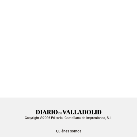
Copyright ©2026 Editorial Castellana de Impresiones, S.L.
Quiénes somos