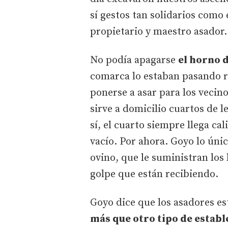
sí gestos tan solidarios como
propietario y maestro asador.
No podía apagarse
el horno d
comarca lo estaban pasando r
ponerse a asar para los vecino
sirve a domicilio cuartos de 
sí, el cuarto siempre llega cal
vacío. Por ahora. Goyo lo úni
ovino, que le suministran los
golpe que están recibiendo.
Goyo dice que los asadores e
más que otro tipo de estab