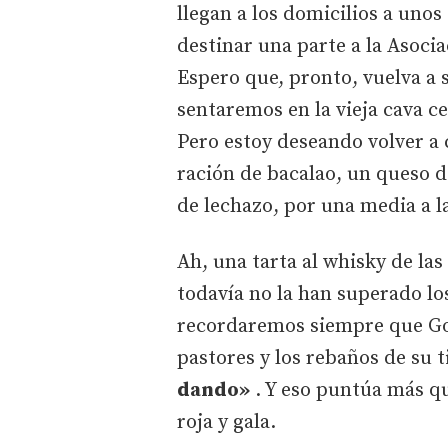
llegan a los domicilios a uno
destinar una parte a la Asocia
Espero que, pronto, vuelva a 
sentaremos en la vieja cava ce
Pero estoy deseando volver a 
ración de bacalao, un queso d
de lechazo, por una media a l
Ah, una tarta al whisky de las
todavía no la han superado los
recordaremos siempre que Goyo
pastores y los rebaños de su t
dando»
. Y eso puntúa más qu
roja y gala.