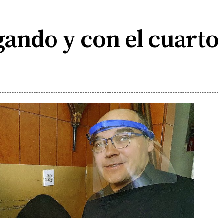
gando y con el cuart