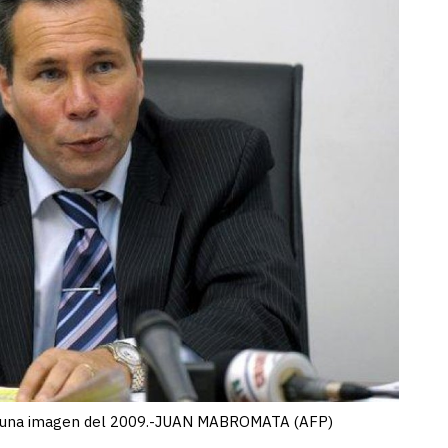
 en una imagen del 2009.-JUAN MABROMATA (AFP)