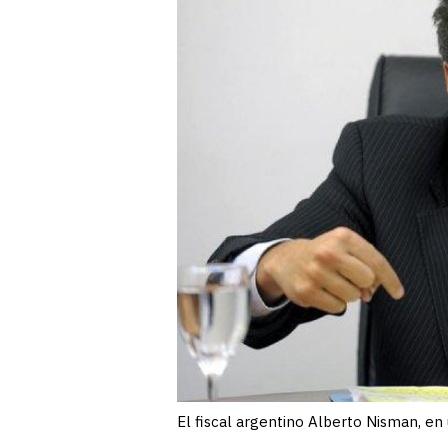
El fiscal argentino Alberto Nisman,