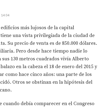
| 14:04
edificios más lujosos de la capital
 tiene una vista privilegiada de la ciudad de
ata. Su precio de venta es de 850.000 dólares.
liaria. Pero desde hace tiempo nadie lo
n sus 130 metros cuadrados vivía Alberto
balazo en la cabeza el 18 de enero del 2015 y
ar como hace cinco años: una parte de los
cidó. Otros se obstinan en la hipótesis del
icano.
de cuando debía comparecer en el Congreso