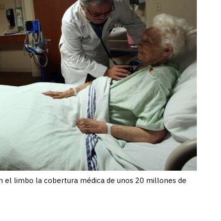
n el limbo la cobertura médica de unos 20 millones de