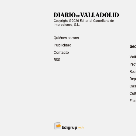
Copyright ©2026 Editorial Castellana de
Impresiones, S.L.
Quiénes somos
Publicidad
Sec
Contacto
Val
RSS
Pro
Rea
Dep
Cas
Cul
Fie