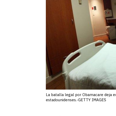
La batalla legal por Obamacare deja e
estadounidenses.-GETTY IMAGES