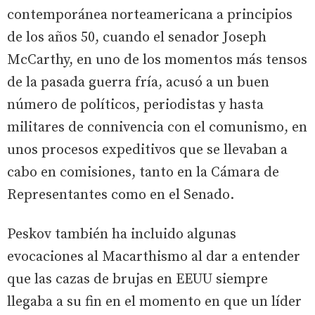
contemporánea norteamericana a principios
de los años 50, cuando el senador Joseph
McCarthy, en uno de los momentos más tensos
de la pasada guerra fría, acusó a un buen
número de políticos, periodistas y hasta
militares de connivencia con el comunismo, en
unos procesos expeditivos que se llevaban a
cabo en comisiones, tanto en la Cámara de
Representantes como en el Senado.
Peskov también ha incluido algunas
evocaciones al Macarthismo al dar a entender
que las cazas de brujas en EEUU siempre
llegaba a su fin en el momento en que un líder