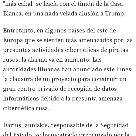
"más cabal" se hacía con el timón de la Casa
Blanca, en una nada velada alusión a Trump.
Entretanto, en algunos países del este de
Europa que se sienten más amenazados por las
presuntas actividades cibernéticas de piratas
rusos, la alarma va en aumento. Las
autoridades lituanas han anunciado este lunes
la clausura de un proyecto para construir un
gran centro privado de recogida de datos
informáticos debido a la presunta amenaza
cibernética rusa.
Darius Jauniskis, responsable de la Seguridad
del Estado, se ha mostrado preocupado por la