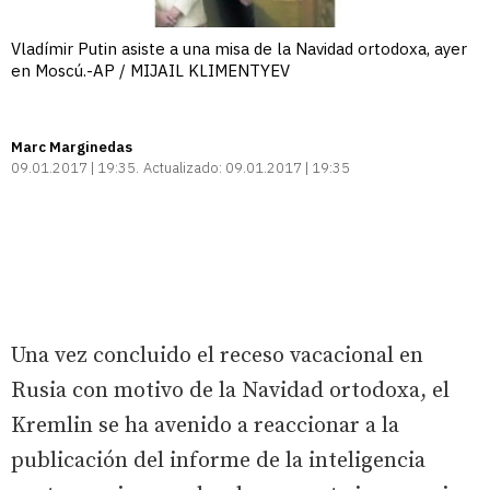
Vladímir Putin asiste a una misa de la Navidad ortodoxa, ayer
en Moscú.-AP / MIJAIL KLIMENTYEV
Marc Marginedas
09.01.2017 | 19:35
Actualizado:
09.01.2017 | 19:35
Una vez concluido el receso vacacional en
Rusia con motivo de la Navidad ortodoxa, el
Kremlin se ha avenido a reaccionar a la
publicación del informe de la inteligencia