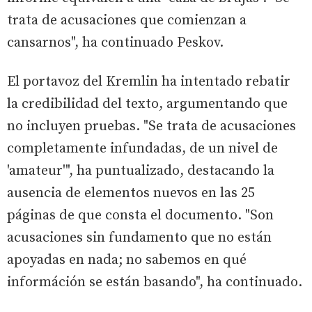
trata de acusaciones que comienzan a
cansarnos", ha continuado Peskov.
El portavoz del Kremlin ha intentado rebatir
la credibilidad del texto, argumentando que
no incluyen pruebas. "Se trata de acusaciones
completamente infundadas, de un nivel de
'amateur'", ha puntualizado, destacando la
ausencia de elementos nuevos en las 25
páginas de que consta el documento. "Son
acusaciones sin fundamento que no están
apoyadas en nada; no sabemos en qué
információn se están basando", ha continuado.