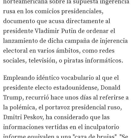
norteamericana sobre la supuesta ingerencia
rusa en los comicios presidenciales,
documento que acusa directamente al
presidente Vladímir Putin de ordenar el
lanzamiento de dicha campaña de injerencia
electoral en varios ámbitos, como redes
sociales, televisión, o piratas informáticos.
Empleando idéntico vocabulario al que el
presidente electo estadounidense, Donald
Trump, recurrió hace unos días al referirse a
la polémica, el portavoz presidencial ruso,
Dmitri Peskov, ha considerado que las
informaciones vertidas en el inculpatorio
informe equivalen a una "caza de brujas". "Se