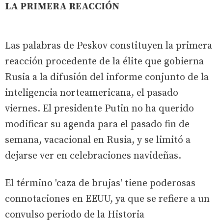
LA PRIMERA REACCIÓN
Las palabras de Peskov constituyen la primera
reacción procedente de la élite que gobierna
Rusia a la difusión del informe conjunto de la
inteligencia norteamericana, el pasado
viernes. El presidente Putin no ha querido
modificar su agenda para el pasado fin de
semana, vacacional en Rusia, y se limitó a
dejarse ver en celebraciones navideñas.
El término 'caza de brujas' tiene poderosas
connotaciones en EEUU, ya que se refiere a un
convulso periodo de la Historia