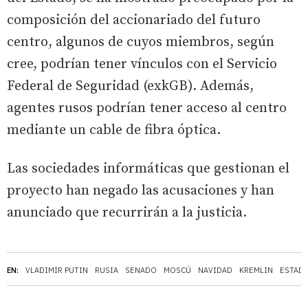
composición del accionariado del futuro
centro, algunos de cuyos miembros, según
cree, podrían tener vínculos con el Servicio
Federal de Seguridad (exkGB). Además,
agentes rusos podrían tener acceso al centro
mediante un cable de fibra óptica.
Las sociedades informáticas que gestionan el
proyecto han negado las acusaciones y han
anunciado que recurrirán a la justicia.
EN:
VLADIMIR PUTIN
RUSIA
SENADO
MOSCÚ
NAVIDAD
KREMLIN
ESTAD