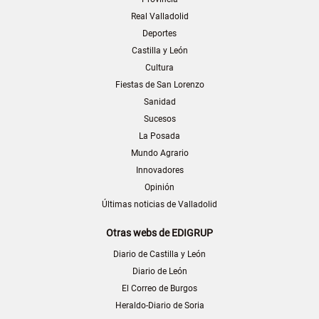
Real Valladolid
Deportes
Castilla y León
Cultura
Fiestas de San Lorenzo
Sanidad
Sucesos
La Posada
Mundo Agrario
Innovadores
Opinión
Últimas noticias de Valladolid
Otras webs de EDIGRUP
Diario de Castilla y León
Diario de León
El Correo de Burgos
Heraldo-Diario de Soria