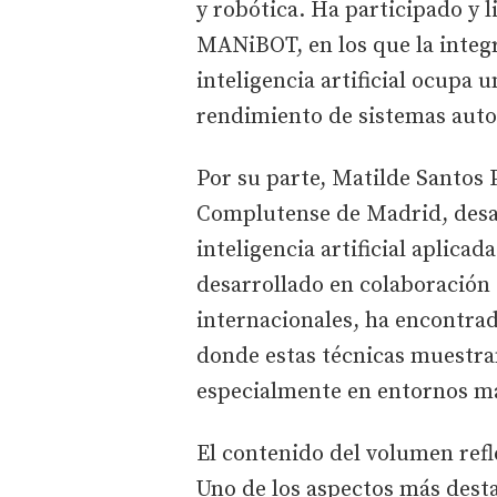
y robótica. Ha participado y
MANiBOT, en los que la integr
inteligencia artificial ocupa 
rendimiento de sistemas aut
Por su parte, Matilde Santos 
Complutense de Madrid, desarr
inteligencia artificial aplicad
desarrollado en colaboración 
internacionales, ha encontrad
donde estas técnicas muestra
especialmente en entornos ma
El contenido del volumen refl
Uno de los aspectos más desta