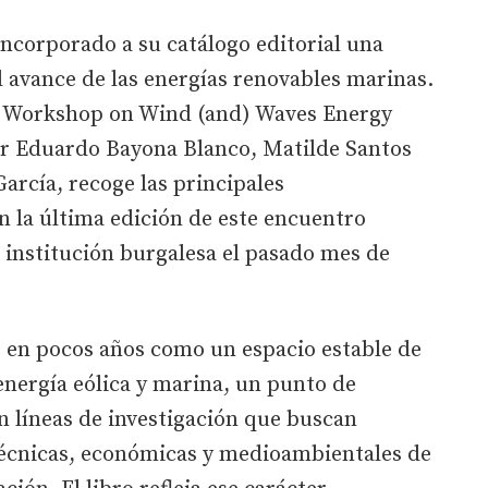
ncorporado a su catálogo editorial una
 avance de las energías renovables marinas.
al Workshop on Wind (and) Waves Energy
 Eduardo Bayona Blanco, Matilde Santos
arcía, recoge las principales
 la última edición de este encuentro
a institución burgalesa el pasado mes de
o en pocos años como un espacio estable de
 energía eólica y marina, un punto de
n líneas de investigación que buscan
técnicas, económicas y medioambientales de