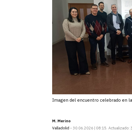
Imagen del encuentro celebrado en la 
M. Merino
Valladolid
30.06.2026 | 08:15
Actualizado: