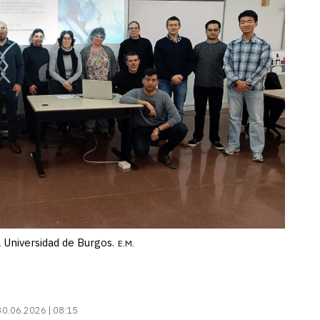
Universidad de Burgos.
E.M.
30.06.2026 | 08:15