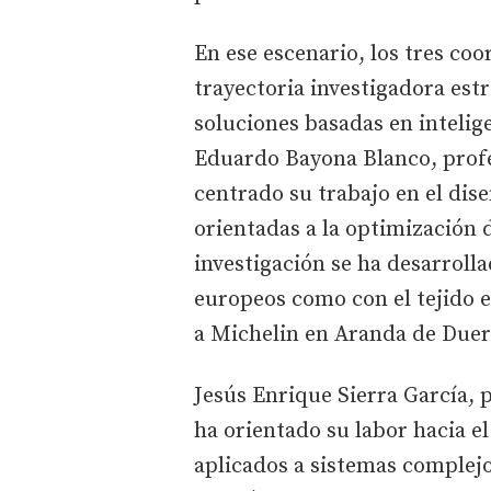
En ese escenario, los tres c
trayectoria investigadora est
soluciones basadas en inteligen
Eduardo Bayona Blanco, prof
centrado su trabajo en el dis
orientadas a la optimización 
investigación se ha desarroll
europeos como con el tejido e
a Michelin en Aranda de Duer
Jesús Enrique Sierra García, 
ha orientado su labor hacia e
aplicados a sistemas complejo