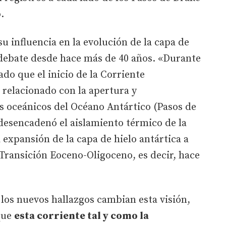
.
su influencia en la evolución de la capa de
 debate desde hace más de 40 años. «Durante
o que el inicio de la Corriente
relacionado con la apertura y
s oceánicos del Océano Antártico (Pasos de
desencadenó el aislamiento térmico de la
 expansión de la capa de hielo antártica a
 Transición Eoceno-Oligoceno, es decir, hace
los nuevos hallazgos cambian esta visión,
que
esta corriente tal y como la