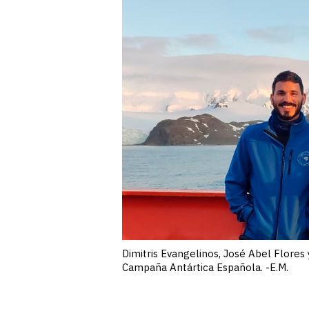
Dimitris Evangelinos, José Abel Flores
Campaña Antártica Española. -E.M.