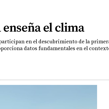
 enseña el clima
participan en el descubrimiento de la prime
roporciona datos fundamentales en el context