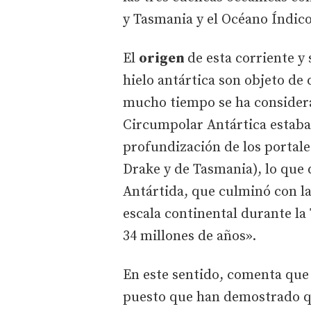
y Tasmania y el Océano Índico
El
origen
de esta corriente y 
hielo antártica son objeto de
mucho tiempo se ha considerad
Circumpolar Antártica estaba 
profundización de los portale
Drake y de Tasmania), lo que 
Antártida, que culminó con la
escala continental durante la
34 millones de años».
En este sentido, comenta que 
puesto que han demostrado 