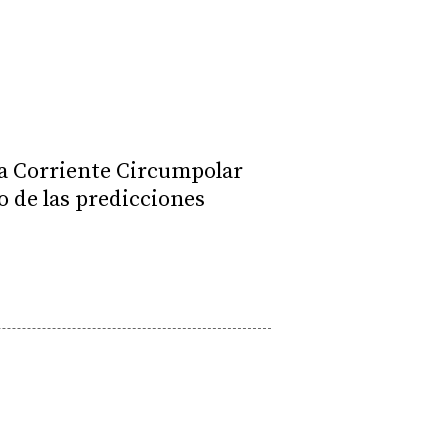
ra Corriente Circumpolar
o de las predicciones