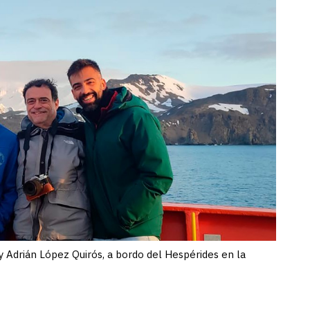
 y Adrián López Quirós, a bordo del Hespérides en la