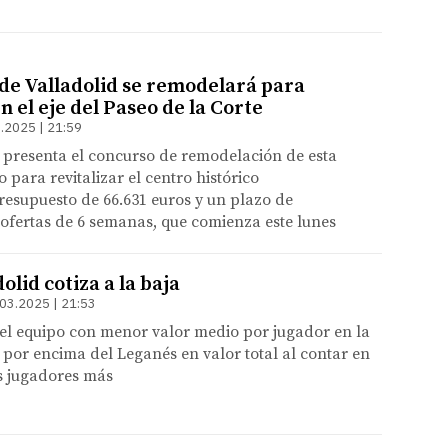
 de Valladolid se remodelará para
n el eje del Paseo de la Corte
.2025 | 21:59
 presenta el concurso de remodelación de esta
 para revitalizar el centro histórico
esupuesto de 66.631 euros y un plazo de
ofertas de 6 semanas, que comienza este lunes
olid cotiza a la baja
03.2025 | 21:53
 el equipo con menor valor medio por jugador en la
á por encima del Leganés en valor total al contar en
es jugadores más