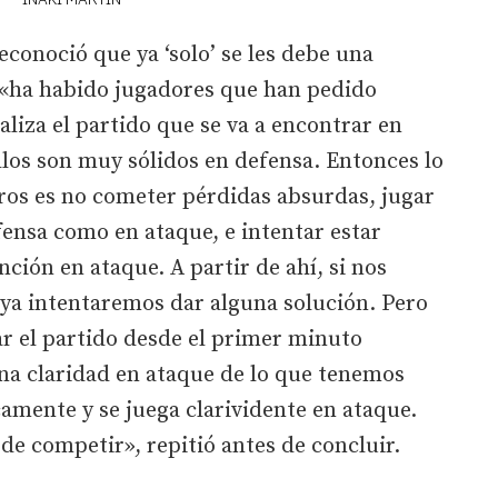
reconoció que ya ‘solo’ se les debe una
 «ha habido jugadores que han pedido
aliza el partido que se va a encontrar en
los son muy sólidos en defensa. Entonces lo
os es no cometer pérdidas absurdas, jugar
ensa como en ataque, e intentar estar
nción en ataque. A partir de ahí, si nos
 ya intentaremos dar alguna solución. Pero
r el partido desde el primer minuto
una claridad en ataque de lo que tenemos
icamente y se juega clarividente en ataque.
de competir», repitió antes de concluir.