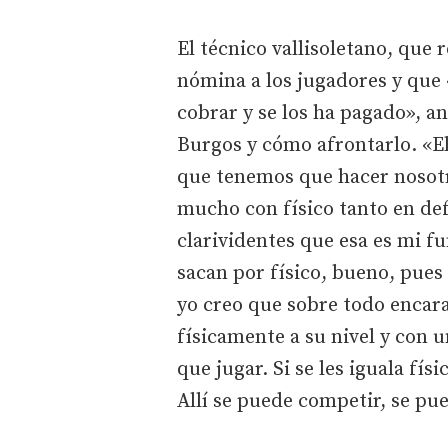
El técnico vallisoletano, que 
nómina a los jugadores y que
cobrar y se los ha pagado», an
Burgos y cómo afrontarlo. «El
que tenemos que hacer nosotr
mucho con físico tanto en def
clarividentes que esa es mi fu
sacan por físico, bueno, pues
yo creo que sobre todo encara
físicamente a su nivel y con 
que jugar. Si se les iguala fís
Allí se puede competir, se pue