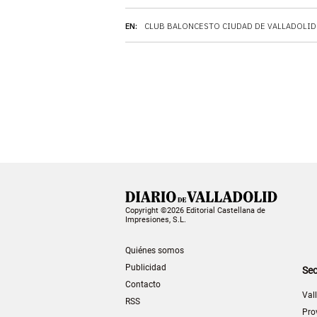
EN:
CLUB BALONCESTO CIUDAD DE VALLADOLID
Copyright ©2026 Editorial Castellana de
Impresiones, S.L.
Quiénes somos
Publicidad
Sec
Contacto
Val
RSS
Pro