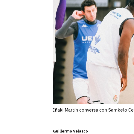
Iñaki Martín conversa con Samkelo Ce
Guillermo Velasco