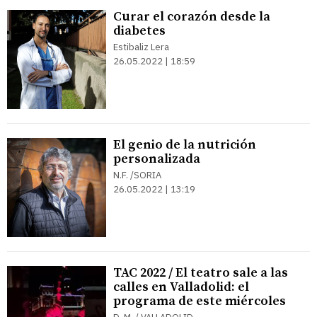
Curar el corazón desde la
diabetes
Estibaliz Lera
26.05.2022 | 18:59
El genio de la nutrición
personalizada
N.F. /SORIA
26.05.2022 | 13:19
TAC 2022 / El teatro sale a las
calles en Valladolid: el
programa de este miércoles