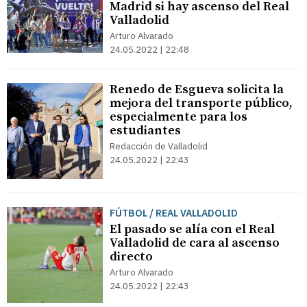
Madrid si hay ascenso del Real
Valladolid
Arturo Alvarado
24.05.2022 | 22:48
Renedo de Esgueva solicita la
mejora del transporte público,
especialmente para los
estudiantes
Redacción de Valladolid
24.05.2022 | 22:43
FÚTBOL / REAL VALLADOLID
El pasado se alía con el Real
Valladolid de cara al ascenso
directo
Arturo Alvarado
24.05.2022 | 22:43