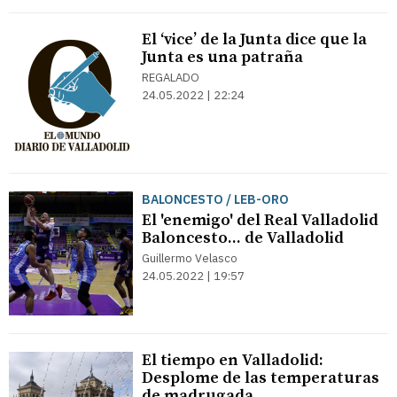
El ‘vice’ de la Junta dice que la
Junta es una patraña
REGALADO
24.05.2022 | 22:24
BALONCESTO / LEB-ORO
El 'enemigo' del Real Valladolid
Baloncesto... de Valladolid
Guillermo Velasco
24.05.2022 | 19:57
El tiempo en Valladolid:
Desplome de las temperaturas
de madrugada