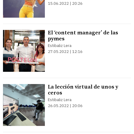
15.06.2022 | 20:26
El ‘content manager’ de las
pymes
Estibaliz Lera
27.05.2022 | 12:16
La lección virtual de unos y
ceros
Estibaliz Lera
26.05.2022 | 20:06