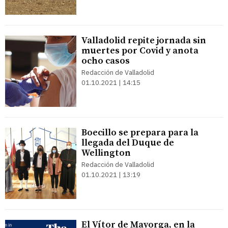
Valladolid repite jornada sin
muertes por Covid y anota
ocho casos
Redacción de Valladolid
01.10.2021 | 14:15
Boecillo se prepara para la
llegada del Duque de
Wellington
Redacción de Valladolid
01.10.2021 | 13:19
El Vítor de Mayorga, en la