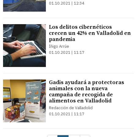
01.10.2021 | 12:34
Los delitos cibernéticos
crecen un 42% en Valladolid en
pandemia
Íñigo Arrúe
01.10.2021 | 11:17
Gadis ayudará a protectoras
animales con la nueva
campaña de recogida de
alimentos en Valladolid
Redacción de Valladolid
01.10.2021 | 11:17