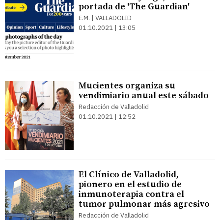
portada de 'The Guardian'
E.M. | VALLADOLID
01.10.2021 | 13:05
Mucientes organiza su
vendimiario anual este sábado
Redacción de Valladolid
01.10.2021 | 12:52
El Clínico de Valladolid,
pionero en el estudio de
inmunoterapia contra el
tumor pulmonar más agresivo
Redacción de Valladolid