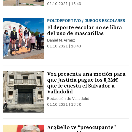
01.10.2021 | 18:43
POLIDEPORTIVO / JUEGOS ESCOLARES
El deporte escolar no se libra
del uso de mascarillas
Daniel M. Arranz
01.10.2021 | 18:43
Vox presenta una moción para
que Justicia pague los 8,3M€
que le cuesta el Salvador a
Valladolid
Redacción de Valladolid
01.10.2021 | 18:30
Argüello ve “preocupante”