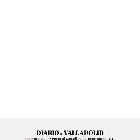
Copyright ©2026 Editorial Castellana de Impresiones, S.L.