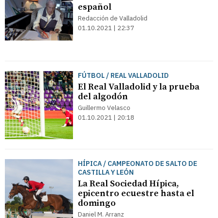
español
Redacción de Valladolid
01.10.2021 | 22:37
FÚTBOL / REAL VALLADOLID
El Real Valladolid y la prueba
del algodón
Guillermo Velasco
01.10.2021 | 20:18
HÍPICA / CAMPEONATO DE SALTO DE
CASTILLA Y LEÓN
La Real Sociedad Hípica,
epicentro ecuestre hasta el
domingo
Daniel M. Arranz