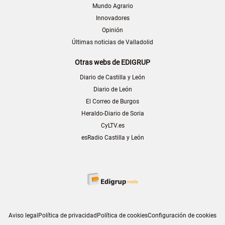
Mundo Agrario
Innovadores
Opinión
Últimas noticias de Valladolid
Otras webs de EDIGRUP
Diario de Castilla y León
Diario de León
El Correo de Burgos
Heraldo-Diario de Soria
CyLTV.es
esRadio Castilla y León
Aviso legal
Política de privacidad
Política de cookies
Configuración de cookies