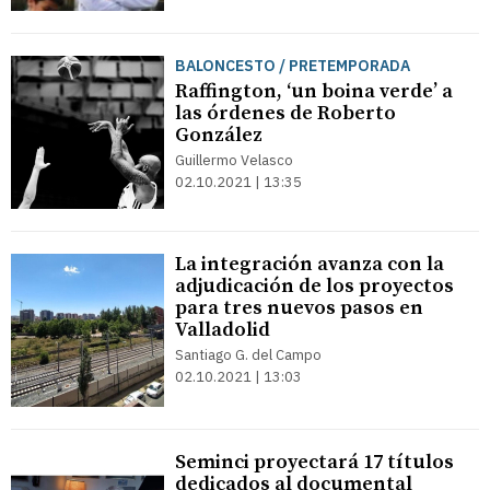
BALONCESTO / PRETEMPORADA
Raffington, ‘un boina verde’ a
las órdenes de Roberto
González
Guillermo Velasco
02.10.2021 | 13:35
La integración avanza con la
adjudicación de los proyectos
para tres nuevos pasos en
Valladolid
Santiago G. del Campo
02.10.2021 | 13:03
Seminci proyectará 17 títulos
dedicados al documental