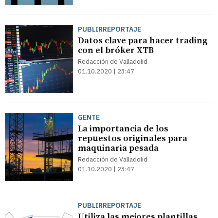
PUBLIRREPORTAJE
Datos clave para hacer trading
con el bróker XTB
Redacción de Valladolid
01.10.2020 | 23:47
GENTE
La importancia de los
repuestos originales para
maquinaria pesada
Redacción de Valladolid
01.10.2020 | 23:47
PUBLIRREPORTAJE
Utiliza las mejores plantillas