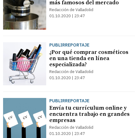
más famosos del mercado
Redacción de Valladolid
01.10.2020 | 23:47
PUBLIRREPORTAJE
¿Por qué comprar cosméticos
en una tienda en línea
especializada?
Redacción de Valladolid
01.10.2020 | 23:47
PUBLIRREPORTAJE
Envía tu currículum online y
encuentra trabajo en grandes
empresas
Redacción de Valladolid
01.10.2020 | 23:47