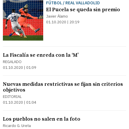
FÚTBOL / REAL VALLADOLID
El Pucela se queda sin premio
Javier Álamo
01.10.2020 | 20:19
La Fiscalía se enreda con la ‘M’
REGALADO
01.10.2020 | 01:09
Nuevas medidas restrictivas se fijan sin criterios
objetivos
EDITORIAL
01.10.2020 | 01:04
Los pueblos no salen en la foto
Ricardo G. Ureta