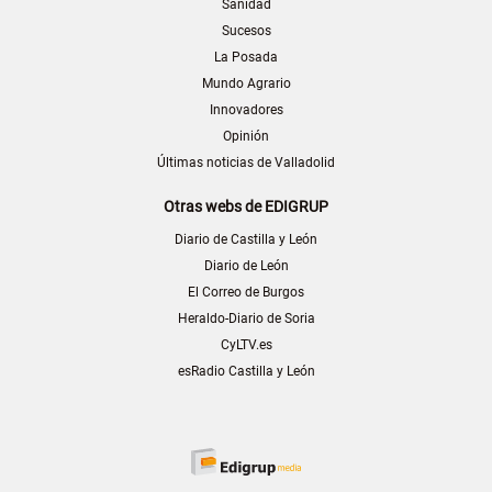
Sanidad
Sucesos
La Posada
Mundo Agrario
Innovadores
Opinión
Últimas noticias de Valladolid
Otras webs de EDIGRUP
Diario de Castilla y León
Diario de León
El Correo de Burgos
Heraldo-Diario de Soria
CyLTV.es
esRadio Castilla y León