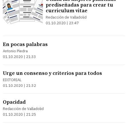
prediseñadas para crear tu
curriculum vitae
Redacción de Valladolid
01.10.2020 | 23:47
En pocas palabras
Antonio Piedra
01.10.2020 | 21:33
Urge un consenso y criterios para todos
EDITORIAL
01.10.2020 | 21:32
Opacidad
Redacción de Valladolid
01.10.2020 | 21:25