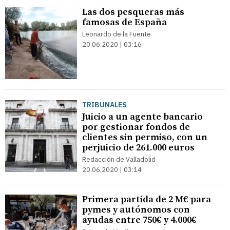
Las dos pesqueras más
famosas de España
Leonardo de la Fuente
20.06.2020 | 03:16
TRIBUNALES
Juicio a un agente bancario
por gestionar fondos de
clientes sin permiso, con un
perjuicio de 261.000 euros
Redacción de Valladolid
20.06.2020 | 03:14
Primera partida de 2 M€ para
pymes y autónomos con
ayudas entre 750€ y 4.000€