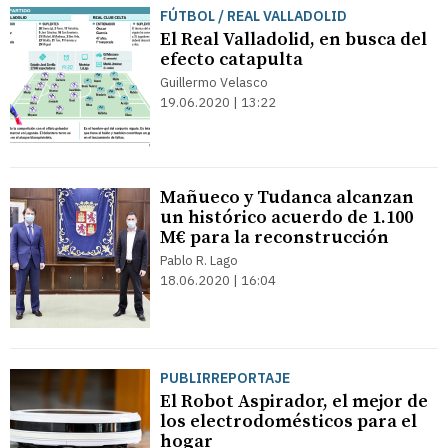
FÚTBOL / REAL VALLADOLID
El Real Valladolid, en busca del
efecto catapulta
Guillermo Velasco
19.06.2020 | 13:22
Mañueco y Tudanca alcanzan
un histórico acuerdo de 1.100
M€ para la reconstrucción
Pablo R. Lago
18.06.2020 | 16:04
PUBLIRREPORTAJE
El Robot Aspirador, el mejor de
los electrodomésticos para el
hogar