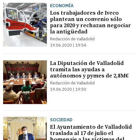
ECONOMÍA
Los trabajadores de Iveco
plantean un convenio sólo
para 2020 y rechazan negociar
la antigüedad
Redacción de Valladolid
19.06.2020 | 19:54
La Diputación de Valladolid
tramita las ayudas a
autónomos y pymes de 2,8M€
Redacción de Valladolid
19.06.2020 | 19:50
SOCIEDAD
El Ayuntamiento de Valladolid
traslada al 17 de julio el
homenaje a las víctimas del