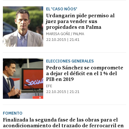
EL 'CASO NÓOS'
Urdangarin pide permiso al
juez para vender sus
propiedades en Palma
MARISA GOÑI / PALMA
22.10.2015 | 21:41
ELECCIONES GENERALES
Pedro Sánchez se compromete
a dejar el déficit en el 1 % del
PIB en 2019
EFE
22.10.2015 | 21:21
FOMENTO
Finalizada la segunda fase de las obras para el
acondicionamiento del trazado de ferrocarril en