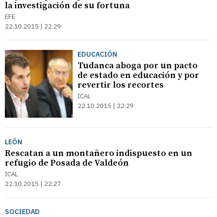
la investigación de su fortuna
EFE
22.10.2015 | 22:29
EDUCACIÓN
Tudanca aboga por un pacto
de estado en educación y por
revertir los recortes
ICAL
22.10.2015 | 22:29
LEÓN
Rescatan a un montañero indispuesto en un
refugio de Posada de Valdeón
ICAL
22.10.2015 | 22:27
SOCIEDAD