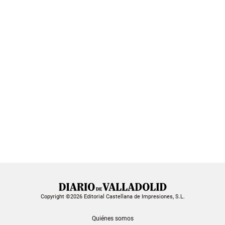
Copyright ©2026 Editorial Castellana de Impresiones, S.L.
Quiénes somos