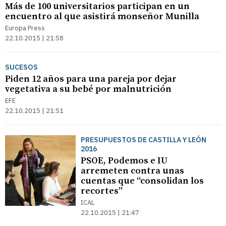
Más de 100 universitarios participan en un
encuentro al que asistirá monseñor Munilla
Europa Press
22.10.2015 | 21:58
SUCESOS
Piden 12 años para una pareja por dejar
vegetativa a su bebé por malnutrición
EFE
22.10.2015 | 21:51
PRESUPUESTOS DE CASTILLA Y LEÓN
2016
PSOE, Podemos e IU
arremeten contra unas
cuentas que “consolidan los
recortes”
ICAL
22.10.2015 | 21:47