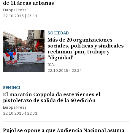
de 11 áreas urbanas
Europa Press
22.10.2015 | 23:11
SOCIEDAD
Más de 20 organizaciones
sociales, políticas y sindicales
reclaman 'pan, trabajo y
“dignidad'
ICAL
22.10.2015 | 22:34
SEMINCI
El maratón Coppola da este viernes el
pistoletazo de salida de la 60 edición
Europa Press
22.10.2015 | 22:31
Pujol se opone a que Audiencia Nacional asuma