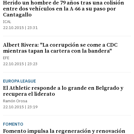
Herido un hombre de 79 años tras una colisión
entre dos vehículos en la A-66 a su paso por
Cantagallo
ICAL
22.10.2015 | 23:31
Albert Rivera: "La corrupción se come a CDC
mientras tapan la cartera con la bandera"
EFE
22.10.2015 | 23:23
EUROPA LEAGUE
El Athletic responde a lo grande en Belgrado y
recupera el liderato
Ramón Orosa
22.10.2015 | 23:19
FOMENTO
Fomento impulsa la regeneración y renovación