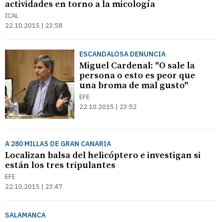
actividades en torno a la micología
ICAL
22.10.2015 | 23:58
ESCANDALOSA DENUNCIA
Miguel Cardenal: "O sale la
persona o esto es peor que
una broma de mal gusto"
EFE
22.10.2015 | 23:52
A 280 MILLAS DE GRAN CANARIA
Localizan balsa del helicóptero e investigan si
están los tres tripulantes
EFE
22.10.2015 | 23:47
SALAMANCA