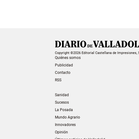
Copyright ©2026 Editorial Castellana de Impresiones, 
Quiénes somos
Publicidad
Contacto
RSS
Sanidad
Sucesos
La Posada
Mundo Agrario
Innovadores
Opinión