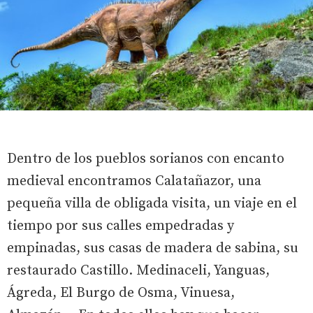
Dentro de los pueblos sorianos con encanto
medieval encontramos Calatañazor, una
pequeña villa de obligada visita, un viaje en el
tiempo por sus calles empedradas y
empinadas, sus casas de madera de sabina, su
restaurado Castillo. Medinaceli, Yanguas,
Ágreda, El Burgo de Osma, Vinuesa,