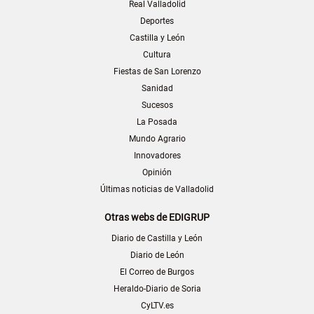
Real Valladolid
Deportes
Castilla y León
Cultura
Fiestas de San Lorenzo
Sanidad
Sucesos
La Posada
Mundo Agrario
Innovadores
Opinión
Últimas noticias de Valladolid
Otras webs de EDIGRUP
Diario de Castilla y León
Diario de León
El Correo de Burgos
Heraldo-Diario de Soria
CyLTV.es