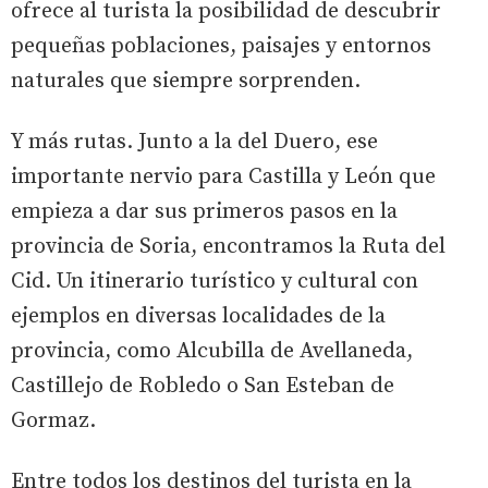
ofrece al turista la posibilidad de descubrir
pequeñas poblaciones, paisajes y entornos
naturales que siempre sorprenden.
Y más rutas. Junto a la del Duero, ese
importante nervio para Castilla y León que
empieza a dar sus primeros pasos en la
provincia de Soria, encontramos la Ruta del
Cid. Un itinerario turístico y cultural con
ejemplos en diversas localidades de la
provincia, como Alcubilla de Avellaneda,
Castillejo de Robledo o San Esteban de
Gormaz.
Entre todos los destinos del turista en la