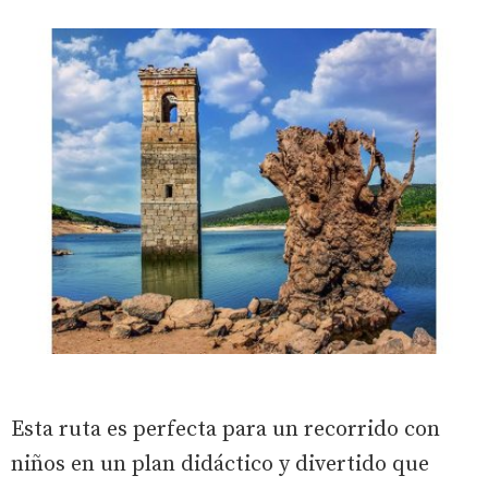
Esta ruta es perfecta para un recorrido con
niños en un plan didáctico y divertido que