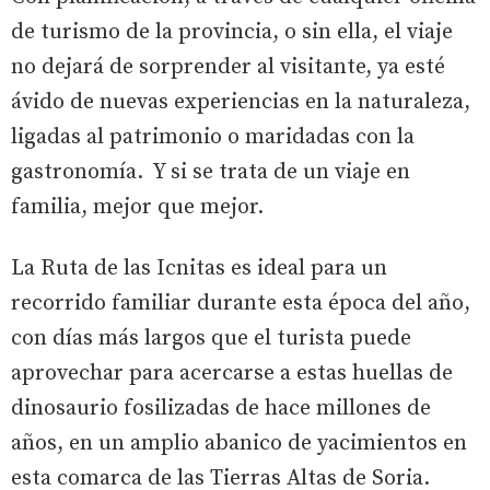
de turismo de la provincia, o sin ella, el viaje
no dejará de sorprender al visitante, ya esté
ávido de nuevas experiencias en la naturaleza,
ligadas al patrimonio o maridadas con la
gastronomía. Y si se trata de un viaje en
familia, mejor que mejor.
La Ruta de las Icnitas es ideal para un
recorrido familiar durante esta época del año,
con días más largos que el turista puede
aprovechar para acercarse a estas huellas de
dinosaurio fosilizadas de hace millones de
años, en un amplio abanico de yacimientos en
esta comarca de las Tierras Altas de Soria.