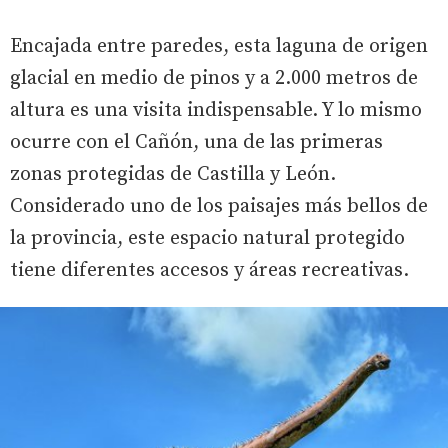
Encajada entre paredes, esta laguna de origen
glacial en medio de pinos y a 2.000 metros de
altura es una visita indispensable. Y lo mismo
ocurre con el Cañón, una de las primeras
zonas protegidas de Castilla y León.
Considerado uno de los paisajes más bellos de
la provincia, este espacio natural protegido
tiene diferentes accesos y áreas recreativas.