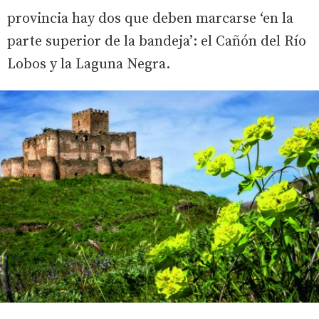
provincia hay dos que deben marcarse ‘en la
parte superior de la bandeja’: el Cañón del Río
Lobos y la Laguna Negra.