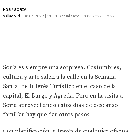
HDS / SORIA
Valladolid
08.04.2022 | 11:34
Actualizado:
08.04.2022 | 17:22
Soria es siempre una sorpresa. Costumbres,
cultura y arte salen a la calle en la Semana
Santa, de Interés Turístico en el caso de la
capital, El Burgo y Ágreda. Pero en la visita a
Soria aprovechando estos días de descanso
familiar hay que dar otros pasos.
Con planificación, a través de cualquier oficina