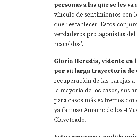
personas a las que se les va 
vínculo de sentimientos con l
que restablecer. Estos conjur
verdaderos protagonistas de
rescoldos’.
Gloria Heredia, vidente en l
por su larga trayectoria de
recuperación de las parejas a 
la mayoría de los casos, sus a
para casos más extremos dond
ya famoso Amarre de los 4 Vu
Claveteado.