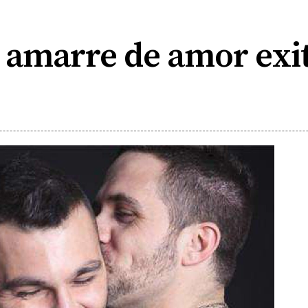
n amarre de amor exi