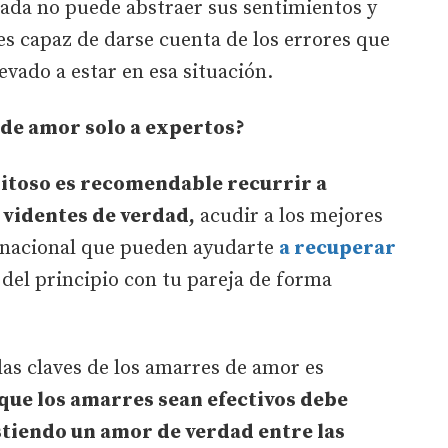
cada no puede abstraer sus sentimientos y
 es capaz de darse cuenta de los errores que
evado a estar en esa situación.
 de amor solo a expertos?
itoso es recomendable recurrir a
 videntes de verdad,
acudir a los mejores
rnacional que pueden ayudarte
a recuperar
 del principio con tu pareja de forma
las claves de los amarres de amor es
que los amarres sean efectivos debe
stiendo un amor de verdad entre las