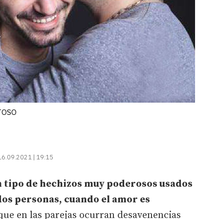
TOSO
16.09.2021 | 19:15
 tipo de hechizos muy poderosos usados
dos personas, cuando el amor es
ue en las parejas ocurran desavenencias