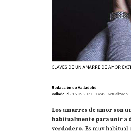
CLAVES DE UN AMARRE DE AMOR EXI
Redacción de Valladolid
Valladolid
16.09.2021 | 14:49
Actualizado:
Los amarres de amor son un
habitualmente para unir a 
verdadero.
Es muy habitual q