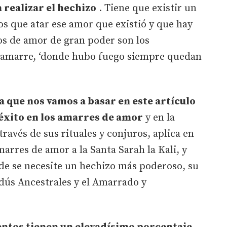
a realizar el hechizo
. Tiene que existir un
os que atar ese amor que existió y que hay
os de amor de gran poder son los
l amarre, ‘donde hubo fuego siempre quedan
a que nos vamos a basar en este artículo
 éxito en los amarres de amor
y en la
través de sus rituales y conjuros, aplica en
marres de amor a la Santa Sarah la Kali, y
e se necesite un hechizo más poderoso, su
dús Ancestrales y el Amarrado y