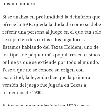
mismo número.
Si se analiza en profundidad la definición que
ofrece la RAE, queda la duda de cómo se debe
referir una persona al juego en el que tan solo
se reparten dos cartas a los jugadores.
Estamos hablando del Texas Holdem, uno de
los tipos de póquer más populares en casinos
online ya que se extiende por todo el mundo.
Pese a que no se conoce su origen con
exactitud, la leyenda dice que la primera
versión del juego fue jugada en Texas a
principios de 1900.