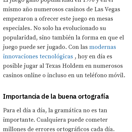
El juego ganó popularidad en 1970 y en el
mismo año numerosos casinos de Las Vegas
empezaron a ofrecer este juego en mesas
especiales. No solo ha evolucionado su
popularidad, sino también la forma en que el
juego puede ser jugado. Con las
modernas
innovaciones tecnológicas
, hoy en día es
posible jugar al Texas Holdem en numerosos
casinos online o incluso en un teléfono móvil.
Importancia de la buena ortografía
Para el día a día, la gramática no es tan
importante. Cualquiera puede cometer
millones de errores ortográficos cada día.