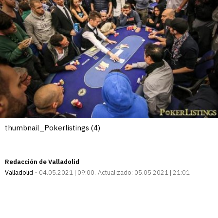
thumbnail_Pokerlistings (4)
Redacción de Valladolid
Valladolid
04.05.2021 | 09:00
Actualizado:
05.05.2021 | 21:01