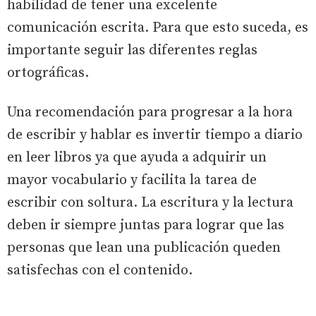
habilidad de tener una excelente
comunicación escrita. Para que esto suceda, es
importante seguir las diferentes reglas
ortográficas.
Una recomendación para progresar a la hora
de escribir y hablar es invertir tiempo a diario
en leer libros ya que ayuda a adquirir un
mayor vocabulario y facilita la tarea de
escribir con soltura. La escritura y la lectura
deben ir siempre juntas para lograr que las
personas que lean una publicación queden
satisfechas con el contenido.