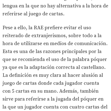
lengua en la que no hay alternativa a la hora de
referirse al juego de cartas.
Pese a ello, la RAE prefiere evitar el uso
reiterado de extranjerismos, sobre todo a la
hora de utilizarse en medios de comunicación.
Esta es una de las razones principales por la
que se recomienda el uso de la palabra póquer
ya que es la adaptación correcta al castellano.
La definición es muy clara al hacer alusión al
juego de cartas donde cada jugador cuenta
con 5 cartas en su mano. Además, también
sirve para referirse a la jugada del póquer en
la que un jugador cuenta con cuatro cartas del