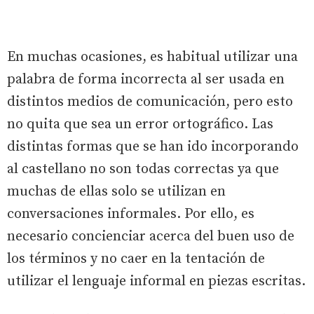
En muchas ocasiones, es habitual utilizar una
palabra de forma incorrecta al ser usada en
distintos medios de comunicación, pero esto
no quita que sea un error ortográfico. Las
distintas formas que se han ido incorporando
al castellano no son todas correctas ya que
muchas de ellas solo se utilizan en
conversaciones informales. Por ello, es
necesario concienciar acerca del buen uso de
los términos y no caer en la tentación de
utilizar el lenguaje informal en piezas escritas.