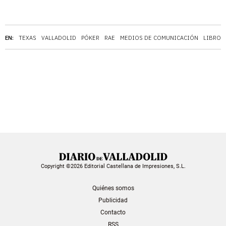
EN:
TEXAS
VALLADOLID
PÓKER
RAE
MEDIOS DE COMUNICACIÓN
LIBROS
Copyright ©2026 Editorial Castellana de Impresiones, S.L.
Quiénes somos
Publicidad
Contacto
RSS