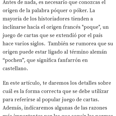
Antes de nada, es necesario que conozcas el
origen de la palabra póquer o póker. La
mayoría de los historiadores tienden a
inclinarse hacia el origen francés "poque", un
juego de cartas que se extendió por el país
hace varios siglos. También se rumorea que su
origen puede estar ligado al término alemán
“pochen”, que significa fanfarrón en
castellano.
En este artículo, te daremos los detalles sobre
cuál es la forma correcta que se debe utilizar
para referirse al popular juego de cartas.
Además, indicaremos algunas de las razones