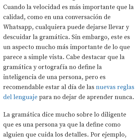
Cuando la velocidad es más importante que la
calidad, como en una conversación de
Whatsapp, cualquiera puede dejarse llevar y
descuidar la gramática. Sin embargo, este es
un aspecto mucho más importante de lo que
parece a simple vista. Cabe destacar que la
gramática y ortografía no define la
inteligencia de una persona, pero es
recomendable estar al día de las
nuevas reglas
del lenguaje
para no dejar de aprender nunca.
La gramática dice mucho sobre lo diligente
que es una persona ya que la define como
alguien que cuida los detalles. Por ejemplo,