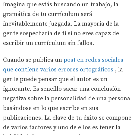
imagina que estás buscando un trabajo, la
gramática de tu currículum será
inevitablemente juzgada. La mayoría de la
gente sospecharía de ti si no eres capaz de
escribir un currículum sin fallos.
Cuando se publica un
post en redes sociales
que contiene varios errores ortográficos
, la
gente puede pensar que el autor es un
ignorante. Es sencillo sacar una conclusión
negativa sobre la personalidad de una persona
basándose en lo que escribe en sus
publicaciones. La clave de tu éxito se compone
de varios factores y uno de ellos es tener la