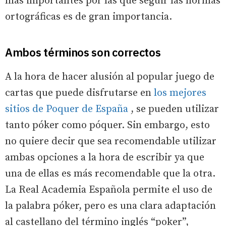
más importantes por las que seguir las normas
ortográficas es de gran importancia.
Ambos términos son correctos
A la hora de hacer alusión al popular juego de
cartas que puede disfrutarse en
los mejores
sitios de Poquer de España
, se pueden utilizar
tanto póker como póquer. Sin embargo, esto
no quiere decir que sea recomendable utilizar
ambas opciones a la hora de escribir ya que
una de ellas es más recomendable que la otra.
La Real Academia Española permite el uso de
la palabra póker, pero es una clara adaptación
al castellano del término inglés “poker”,