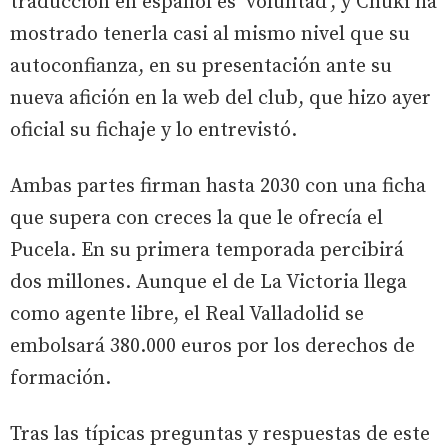
traducción en español es ‘voluntad’, y Chuki ha
mostrado tenerla casi al mismo nivel que su
autoconfianza, en su presentación ante su
nueva afición en la web del club, que hizo ayer
oficial su fichaje y lo entrevistó.
Ambas partes firman hasta 2030 con una ficha
que supera con creces la que le ofrecía el
Pucela. En su primera temporada percibirá
dos millones. Aunque el de La Victoria llega
como agente libre, el Real Valladolid se
embolsará 380.000 euros por los derechos de
formación.
Tras las típicas preguntas y respuestas de este