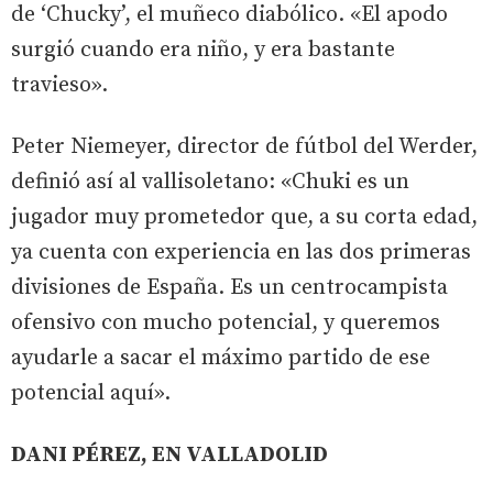
de ‘Chucky’, el muñeco diabólico. «El apodo
surgió cuando era niño, y era bastante
travieso».
Peter Niemeyer, director de fútbol del Werder,
definió así al vallisoletano: «Chuki es un
jugador muy prometedor que, a su corta edad,
ya cuenta con experiencia en las dos primeras
divisiones de España. Es un centrocampista
ofensivo con mucho potencial, y queremos
ayudarle a sacar el máximo partido de ese
potencial aquí».
DANI PÉREZ, EN VALLADOLID