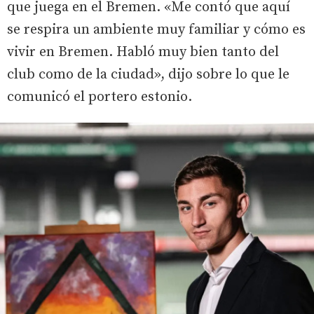
que juega en el Bremen. «Me contó que aquí
se respira un ambiente muy familiar y cómo es
vivir en Bremen. Habló muy bien tanto del
club como de la ciudad», dijo sobre lo que le
comunicó el portero estonio.