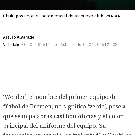
Chuki posa con el balón oficial de su nuevo club.
WERDER
Arturo Alvarado
Valladolid
02.06.2026 | 15:26
Actualizado:
02.06.2026 | 22:02
‘Werder’, el nombre del primer equipo de
fútbol de Bremen, no significa ‘verde’, pese a
que sean palabras casi homófonas y el color
principal del uniforme del equipo. Su