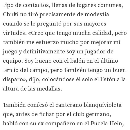
tipo de contactos, llenas de lugares comunes,
Chuki no tiró precisamente de modestia
cuando se le preguntó por sus mayores
virtudes. «Creo que tengo mucha calidad, pero
también me esfuerzo mucho por mejorar mi
juego y definitivamente soy un jugador de
equipo. Soy bueno con el balón en el último
tercio del campo, pero también tengo un buen
disparo», dijo, colocándose él solo el listón a la
altura de las medallas.
También confesó el canterano blanquivioleta
que, antes de fichar por el club germano,
habló con su ex compañero en el Pucela Hein,