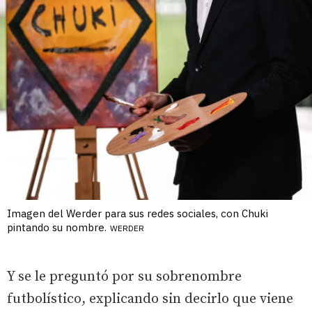
Imagen del Werder para sus redes sociales, con Chuki
pintando su nombre.
WERDER
Y se le preguntó por su sobrenombre
futbolístico, explicando sin decirlo que viene