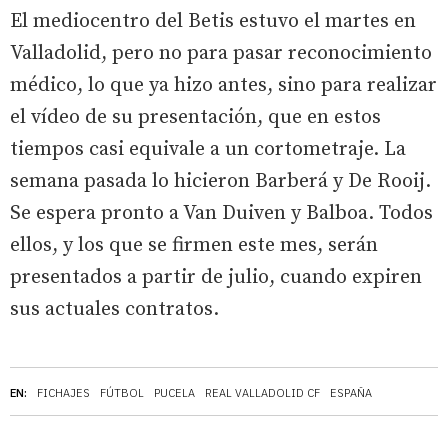
El mediocentro del Betis estuvo el martes en
Valladolid, pero no para pasar reconocimiento
médico, lo que ya hizo antes, sino para realizar
el vídeo de su presentación, que en estos
tiempos casi equivale a un cortometraje. La
semana pasada lo hicieron Barberá y De Rooij.
Se espera pronto a Van Duiven y Balboa. Todos
ellos, y los que se firmen este mes, serán
presentados a partir de julio, cuando expiren
sus actuales contratos.
EN:
FICHAJES
FÚTBOL
PUCELA
REAL VALLADOLID CF
ESPAÑA