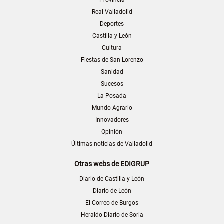
Real Valladolid
Deportes
Castilla y León
Cultura
Fiestas de San Lorenzo
Sanidad
Sucesos
La Posada
Mundo Agrario
Innovadores
Opinión
Últimas noticias de Valladolid
Otras webs de EDIGRUP
Diario de Castilla y León
Diario de León
El Correo de Burgos
Heraldo-Diario de Soria