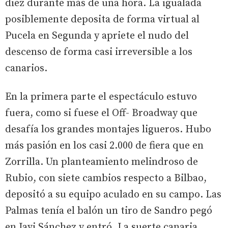
diez durante más de una hora. La igualada
posiblemente deposita de forma virtual al
Pucela en Segunda y apriete el nudo del
descenso de forma casi irreversible a los
canarios.
En la primera parte el espectáculo estuvo
fuera, como si fuese el Off- Broadway que
desafía los grandes montajes ligueros. Hubo
más pasión en los casi 2.000 de fiera que en
Zorrilla. Un planteamiento melindroso de
Rubio, con siete cambios respecto a Bilbao,
depositó a su equipo aculado en su campo. Las
Palmas tenía el balón un tiro de Sandro pegó
en Javi Sánchez y entró. La suerte canaria