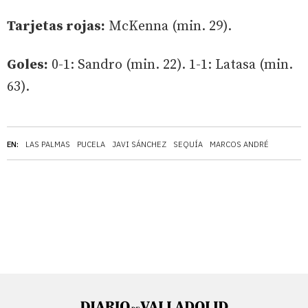
Tarjetas rojas:
McKenna (min. 29).
Goles:
0-1: Sandro (min. 22). 1-1: Latasa (min.
63).
EN:
LAS PALMAS
PUCELA
JAVI SÁNCHEZ
SEQUÍA
MARCOS ANDRÉ