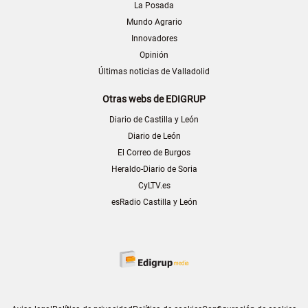
La Posada
Mundo Agrario
Innovadores
Opinión
Últimas noticias de Valladolid
Otras webs de EDIGRUP
Diario de Castilla y León
Diario de León
El Correo de Burgos
Heraldo-Diario de Soria
CyLTV.es
esRadio Castilla y León