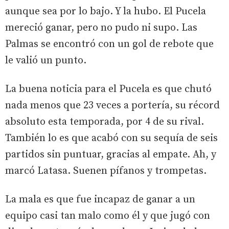
aunque sea por lo bajo. Y la hubo. El Pucela
mereció ganar, pero no pudo ni supo. Las
Palmas se encontró con un gol de rebote que
le valió un punto.
La buena noticia para el Pucela es que chutó
nada menos que 23 veces a portería, su récord
absoluto esta temporada, por 4 de su rival.
También lo es que acabó con su sequía de seis
partidos sin puntuar, gracias al empate. Ah, y
marcó Latasa. Suenen pífanos y trompetas.
La mala es que fue incapaz de ganar a un
equipo casi tan malo como él y que jugó con