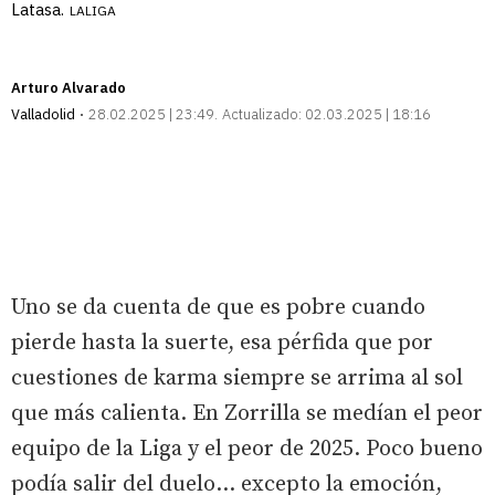
Latasa.
LALIGA
Arturo Alvarado
Valladolid
28.02.2025 | 23:49
Actualizado:
02.03.2025 | 18:16
Uno se da cuenta de que es pobre cuando
pierde hasta la suerte, esa pérfida que por
cuestiones de karma siempre se arrima al sol
que más calienta. En Zorrilla se medían el peor
equipo de la Liga y el peor de 2025. Poco bueno
podía salir del duelo... excepto la emoción,