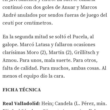
continuó con dos goles de Anuar y Marcos
André anulados por sendos fueras de juego del
ceutí por centímetros.
En la segunda mitad se soltó el Pucela, al
galope. Marcó Latasa y fallaron ocasiones
clarísimas Moro (2), Martín (2), Grillitsch y
Aznou. Para unos, mala suerte. Para otros,
falta de calidad. Para muchos, ambas cosas. Al
menos el equipo dio la cara.
FICHA TÉCNICA
Real Valladolid:
Hein; Candela (L. Pérez, min.