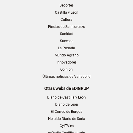
Deportes
Castilla y León
Cultura
Fiestas de San Lorenzo
Sanidad
Sucesos
La Posada
Mundo Agrario
Innovadores
Opinión
Últimas noticias de Valladolid
Otras webs de EDIGRUP
Diario de Castilla y León
Diario de León
El Correo de Burgos
Heraldo-Diario de Soria
CyLTV.es