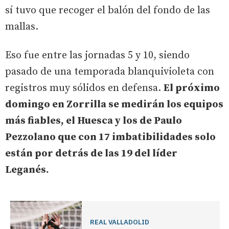
sí tuvo que recoger el balón del fondo de las
mallas.
Eso fue entre las jornadas 5 y 10, siendo
pasado de una temporada blanquivioleta con
registros muy sólidos en defensa.
El próximo
domingo en Zorrilla se medirán los equipos
más fiables, el Huesca y los de Paulo
Pezzolano que con 17 imbatibilidades solo
están por detrás de las 19 del líder
Leganés.
REAL VALLADOLID