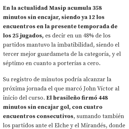
En la actualidad Masip acumula 358
minutos sin encajar, siendo ya 12 los
encuentros en la presente temporada de
los 25 jugados,
es decir en un 48% de los
partidos mantuvo la imbatibilidad, siendo el
tercer mejor guardameta de la categoría, y el
séptimo en cuanto a porterías a cero.
Su registro de minutos podría alcanzar la
próxima jornada el que marcó John Víctor al
inicio del curso.
El brasileño firmó 448
minutos sin encajar gol, con cuatro
encuentros consecutivos
, sumando también
los partidos ante el Elche y el Mirandés, donde