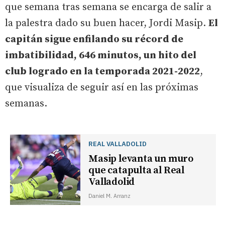
que semana tras semana se encarga de salir a
la palestra dado su buen hacer, Jordi Masip.
El
capitán sigue enfilando su récord de
imbatibilidad, 646 minutos, un hito del
club logrado en la temporada 2021-2022
,
que visualiza de seguir así en las próximas
semanas.
REAL VALLADOLID
Masip levanta un muro
que catapulta al Real
Valladolid
Daniel M. Arranz