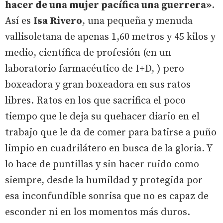
hacer de una mujer pacífica una guerrera»
.
Así es
Isa Rivero
, una pequeña y menuda
vallisoletana de apenas 1,60 metros y 45 kilos y
medio, científica de profesión (en un
laboratorio farmacéutico de I+D, ) pero
boxeadora y gran boxeadora en sus ratos
libres. Ratos en los que sacrifica el poco
tiempo que le deja su quehacer diario en el
trabajo que le da de comer para batirse a puño
limpio en cuadrilátero en busca de la gloria. Y
lo hace de puntillas y sin hacer ruido como
siempre, desde la humildad y protegida por
esa inconfundible sonrisa que no es capaz de
esconder ni en los momentos más duros.