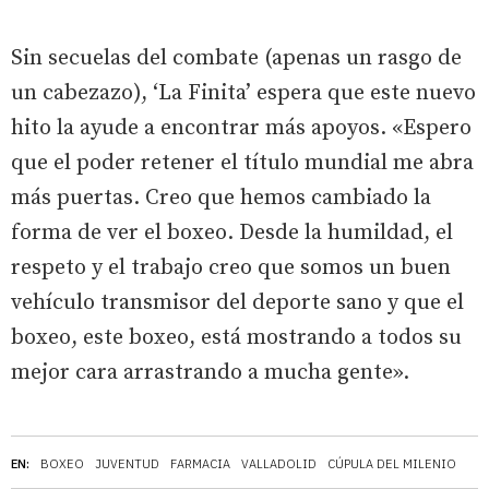
Sin secuelas del combate (apenas un rasgo de
un cabezazo), ‘La Finita’ espera que este nuevo
hito la ayude a encontrar más apoyos. «Espero
que el poder retener el título mundial me abra
más puertas. Creo que hemos cambiado la
forma de ver el boxeo. Desde la humildad, el
respeto y el trabajo creo que somos un buen
vehículo transmisor del deporte sano y que el
boxeo, este boxeo, está mostrando a todos su
mejor cara arrastrando a mucha gente».
EN:
BOXEO
JUVENTUD
FARMACIA
VALLADOLID
CÚPULA DEL MILENIO