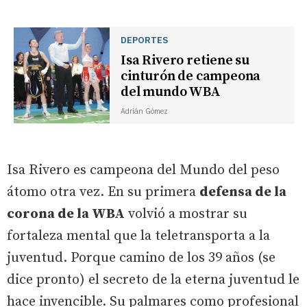
DEPORTES
Isa Rivero retiene su
cinturón de campeona
del mundo WBA
Adrián Gómez
Isa Rivero es campeona del Mundo del peso
átomo otra vez. En su primera
defensa de la
corona de la WBA
volvió a mostrar su
fortaleza mental que la teletransporta a la
juventud. Porque camino de los 39 años (se
dice pronto) el secreto de la eterna juventud le
hace invencible. Su palmares como profesional