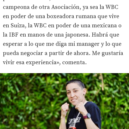
campeona de otra Asociación, ya sea la WBC
en poder de una boxeadora rumana que vive
en Suiza, la WBC en poder de una mexicana o
la IBF en manos de una japonesa. Habrá que
esperar a lo que me diga mi manager y lo que
pueda negociar a partir de ahora. Me gustaría
vivir esa experiencia», comenta.