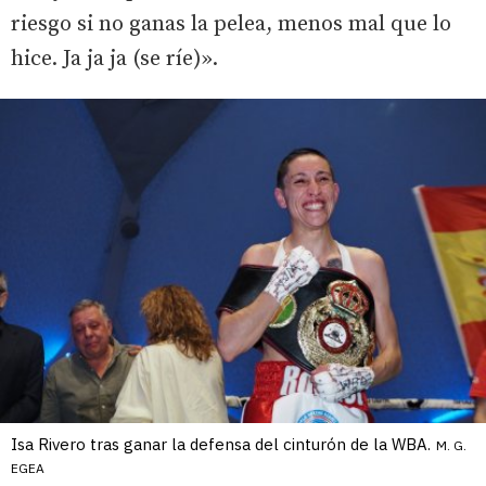
riesgo si no ganas la pelea, menos mal que lo
hice. Ja ja ja (se ríe)».
Isa Rivero tras ganar la defensa del cinturón de la WBA.
M. G.
EGEA