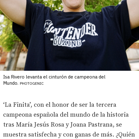
Isa Rivero levanta el cinturón de campeona del
Mundo.
PHOTOGENIC
‘La Finita’, con el honor de ser la tercera
campeona española del mundo de la historia
tras María Jesús Rosa y Joana Pastrana, se
muestra satisfecha y con ganas de más. ¿Quién