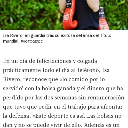
Isa Rivero, en guardia tras su exitosa defensa del título
mundial.
PHOTOGENIC
En un día de felicitaciones y colgada
prácticamente todo el día al teléfono, Isa
Rivero, reconoce que «lo comido por lo
servido’ con la bolsa ganada y el dinero que ha
perdido por las dos semanas sin remuneración
que tuvo que pedir en el trabajo para afrontar
la defensa. «Este deporte es así. Las bolsas no
dan y no se puede vivir de ello. Además es un