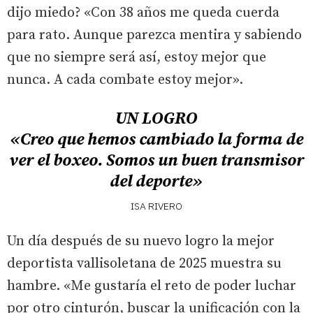
dijo miedo? «Con 38 años me queda cuerda
para rato. Aunque parezca mentira y sabiendo
que no siempre será así, estoy mejor que
nunca. A cada combate estoy mejor».
UN LOGRO
«Creo que hemos cambiado la forma de
ver el boxeo. Somos un buen transmisor
del deporte»
ISA RIVERO
Un día después de su nuevo logro la mejor
deportista vallisoletana de 2025 muestra su
hambre. «Me gustaría el reto de poder luchar
por otro cinturón, buscar la unificación con la