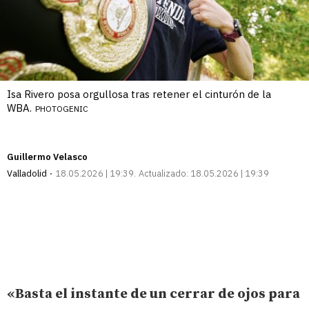
Isa Rivero posa orgullosa tras retener el cinturón de la
WBA.
PHOTOGENIC
Guillermo Velasco
Valladolid
18.05.2026 | 19:39
Actualizado:
18.05.2026 | 19:39
«Basta el instante de un cerrar de ojos para