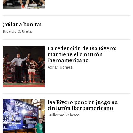
¡Milana bonita!
Ricardo G. Ureta
La redención de Isa Rivero:
mantiene el cinturón
iberoamericano
Adrián Gómez
Isa Rivero pone en juego su
cinturón iberoamericano
Guillermo Velasco