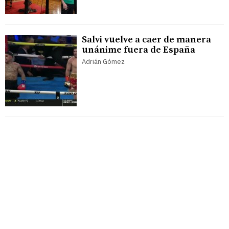
Salvi vuelve a caer de manera
unánime fuera de España
Adrián Gómez