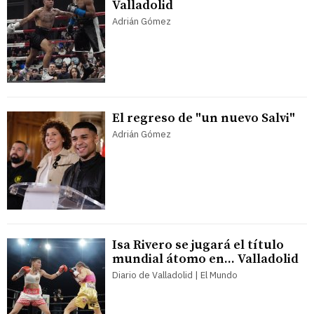
Valladolid
Adrián Gómez
El regreso de "un nuevo Salvi"
Adrián Gómez
Isa Rivero se jugará el título
mundial átomo en... Valladolid
Diario de Valladolid | El Mundo