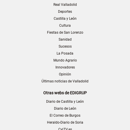
Real Valladolid
Deportes
Castilla y León
Cultura
Fiestas de San Lorenzo
Sanidad
Sucesos
La Posada
Mundo Agrario
Innovadores
Opinión
Últimas noticias de Valladolid
Otras webs de EDIGRUP
Diario de Castilla y León
Diario de León
El Correo de Burgos
Heraldo-Diario de Soria
CyLTV.es