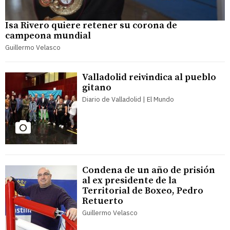
Isa Rivero quiere retener su corona de
campeona mundial
Guillermo Velasco
Valladolid reivindica al pueblo
gitano
Diario de Valladolid | El Mundo
Condena de un año de prisión
al ex presidente de la
Territorial de Boxeo, Pedro
Retuerto
Guillermo Velasco