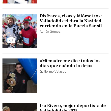
Disfraces, risas y kilómetros:
Valladolid celebra la Navidad
corriendo en la Pucela Sansil
Adrián Gómez
«Mi madre me dice todos los
días que cuándo lo dejo»
Guillermo Velasco
Isa Rivero, mejor deportista de
Valladolid de 2025