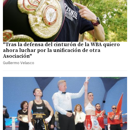
"Tras la defensa del cinturón de la WBA quiero
ahora luchar por la unificación de otra
Asociación"
Guillermo Velasco