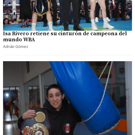
Isa Rivero retiene su cinturón de campeona del
mundo WBA
Adrián Gómez