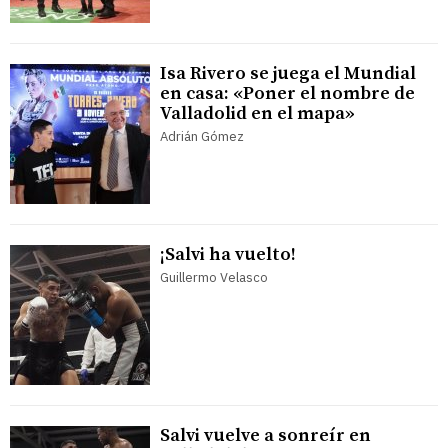
Isa Rivero se juega el Mundial
en casa: «Poner el nombre de
Valladolid en el mapa»
Adrián Gómez
¡Salvi ha vuelto!
Guillermo Velasco
Salvi vuelve a sonreír en