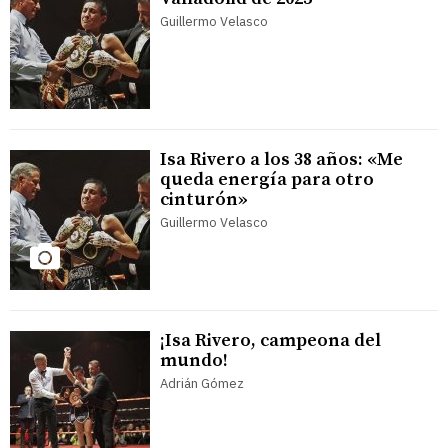
Guillermo Velasco
Isa Rivero a los 38 años: «Me
queda energía para otro
cinturón»
Guillermo Velasco
¡Isa Rivero, campeona del
mundo!
Adrián Gómez