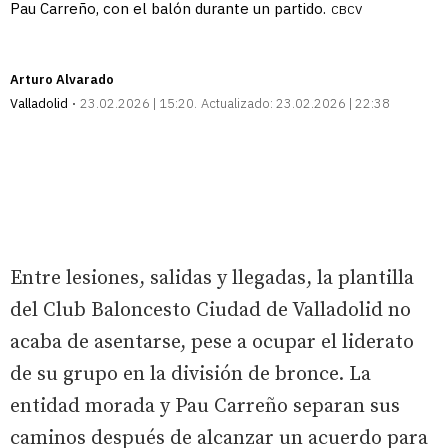
Pau Carreño, con el balón durante un partido.
CBCV
Arturo Alvarado
Valladolid
23.02.2026 | 15:20
Actualizado:
23.02.2026 | 22:38
Entre lesiones, salidas y llegadas, la plantilla
del Club Baloncesto Ciudad de Valladolid no
acaba de asentarse, pese a ocupar el liderato
de su grupo en la división de bronce. La
entidad morada y Pau Carreño separan sus
caminos después de alcanzar un acuerdo para