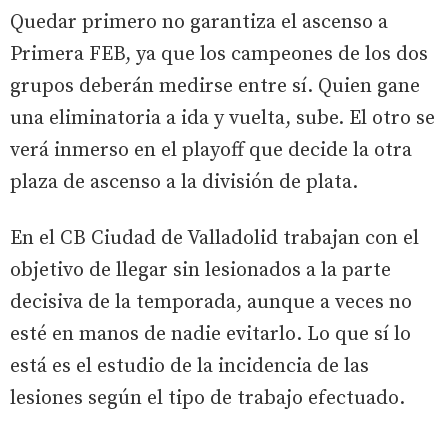
Quedar primero no garantiza el ascenso a
Primera FEB, ya que los campeones de los dos
grupos deberán medirse entre sí. Quien gane
una eliminatoria a ida y vuelta, sube. El otro se
verá inmerso en el playoff que decide la otra
plaza de ascenso a la división de plata.
En el CB Ciudad de Valladolid trabajan con el
objetivo de llegar sin lesionados a la parte
decisiva de la temporada, aunque a veces no
esté en manos de nadie evitarlo. Lo que sí lo
está es el estudio de la incidencia de las
lesiones según el tipo de trabajo efectuado.