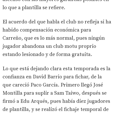
lo que a plantilla se refiere.
El acuerdo del que habla el club no refleja si ha
habido compensación económica para
Carreño, que es lo más normal, pues ningún
jugador abandona un club motu proprio
estando lesionado y de forma gratuita.
Lo que está dejando clara esta temporada es la
confianza en David Barrio para fichar, de la
que careció Paco García. Primero llegó José
Montilla para suplir a Sam Taiwo, después se
firmó a Edu Arqués, pues había diez jugadores
de plantilla, y se realizó el fichaje temporal de