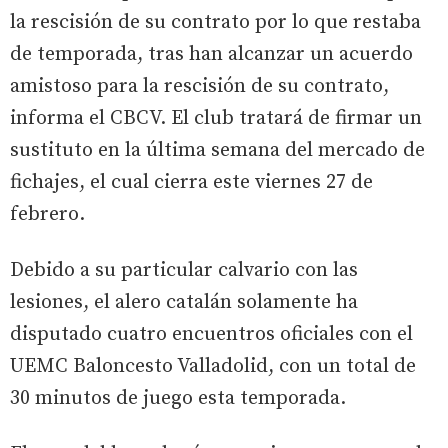
la rescisión de su contrato por lo que restaba
de temporada, tras han alcanzar un acuerdo
amistoso para la rescisión de su contrato,
informa el CBCV. El club tratará de firmar un
sustituto en la última semana del mercado de
fichajes, el cual cierra este viernes 27 de
febrero.
Debido a su particular calvario con las
lesiones, el alero catalán solamente ha
disputado cuatro encuentros oficiales con el
UEMC Baloncesto Valladolid, con un total de
30 minutos de juego esta temporada.