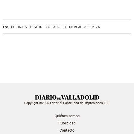
EN:
FICHAJES
LESIÓN
VALLADOLID
MERCADOS
IBIZA
Copyright ©2026 Editorial Castellana de Impresiones, S.L.
Quiénes somos
Publicidad
Contacto