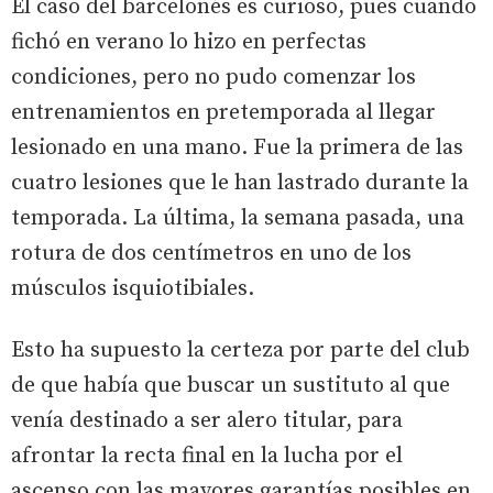
El caso del barcelonés es curioso, pues cuando
fichó en verano lo hizo en perfectas
condiciones, pero no pudo comenzar los
entrenamientos en pretemporada al llegar
lesionado en una mano. Fue la primera de las
cuatro lesiones que le han lastrado durante la
temporada. La última, la semana pasada, una
rotura de dos centímetros en uno de los
músculos isquiotibiales.
Esto ha supuesto la certeza por parte del club
de que había que buscar un sustituto al que
venía destinado a ser alero titular, para
afrontar la recta final en la lucha por el
ascenso con las mayores garantías posibles en