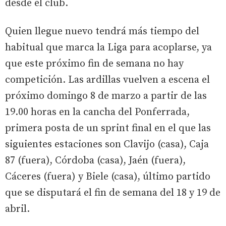
desde el club.
Quien llegue nuevo tendrá más tiempo del
habitual que marca la Liga para acoplarse, ya
que este próximo fin de semana no hay
competición. Las ardillas vuelven a escena el
próximo domingo 8 de marzo a partir de las
19.00 horas en la cancha del Ponferrada,
primera posta de un sprint final en el que las
siguientes estaciones son Clavijo (casa), Caja
87 (fuera), Córdoba (casa), Jaén (fuera),
Cáceres (fuera) y Biele (casa), último partido
que se disputará el fin de semana del 18 y 19 de
abril.