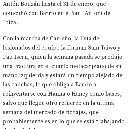
Antón Bouzán hasta el 31 de enero, que
coincidió con Barrio en el Sant Antoni de
Ibiza.
Con la marcha de Carreño, la lista de
lesionados del equipo la forman Sam Taiwo y
Pau Isern, quien la semana pasada se produjo
una fractura en el cuarto metacarpiano de su
mano izquierda y estará un tiempo alejado de
las canchas, lo que obliga a Barrio a
reinventarse con Hanna o Haney como bases,
salvo que llegue otro refuerzo en la última
semana del mercado de fichajes, que
probablemente es en lo que se está trabajando