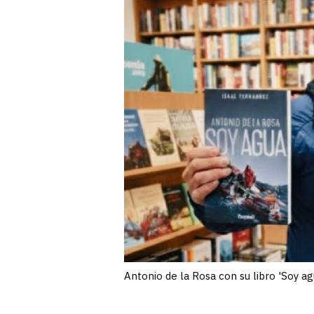
Antonio de la Rosa con su libro 'Soy ag