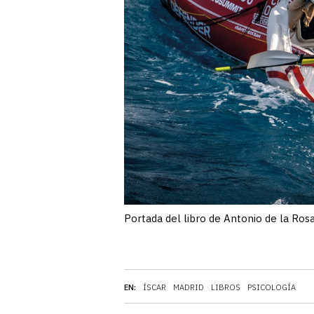
Portada del libro de Antonio de la Rosa
EN:
ÍSCAR
MADRID
LIBROS
PSICOLOGÍA