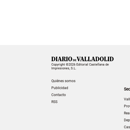
Copyright ©2026 Editorial Castellana de
Impresiones, S.L.
Quiénes somos
Publicidad
Sec
Contacto
Val
RSS
Pro
Rea
Dep
Cas