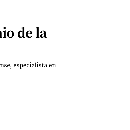
io de la
nse, especialista en