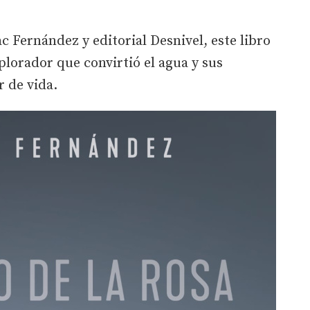
c Fernández y editorial Desnivel, este libro
plorador que convirtió el agua y sus
 de vida.