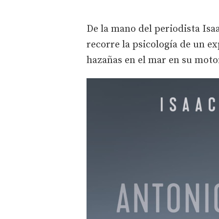
De la mano del periodista Isaa
recorre la psicología de un ex
hazañas en el mar en su motor