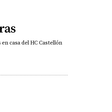
ras
 en casa del HC Castellón