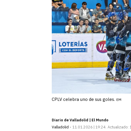
CPLV celebra uno de sus goles.
EM
Diario de Valladolid | El Mundo
Valladolid
11.01.2026 | 19:24
Actualizado: