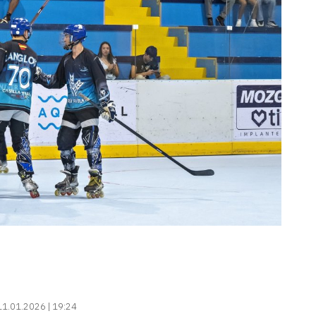
11.01.2026 | 19:24