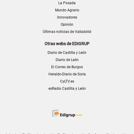
La Posada
Mundo Agrario
Innovadores
Opinión
Últimas noticias de Valladolid
Otras webs de EDIGRUP
Diario de Castilla y León
Diario de León
El Correo de Burgos
Heraldo-Diario de Soria
CyLTV.es
esRadio Castilla y León