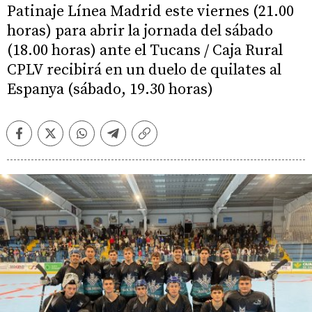
Patinaje Línea Madrid este viernes (21.00
horas) para abrir la jornada del sábado
(18.00 horas) ante el Tucans / Caja Rural
CPLV recibirá en un duelo de quilates al
Espanya (sábado, 19.30 horas)
Facebook
Twitter
Whatsapp
Telegram
Copiar
enlace