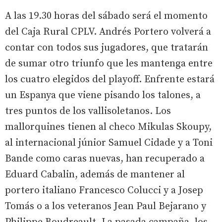
A las 19.30 horas del sábado será el momento
del Caja Rural CPLV. Andrés Portero volverá a
contar con todos sus jugadores, que tratarán
de sumar otro triunfo que les mantenga entre
los cuatro elegidos del playoff. Enfrente estará
un Espanya que viene pisando los talones, a
tres puntos de los vallisoletanos. Los
mallorquines tienen al checo Mikulas Skoupy,
al internacional júnior Samuel Cidade y a Toni
Bande como caras nuevas, han recuperado a
Eduard Cabalin, además de mantener al
portero italiano Francesco Colucci y a Josep
Tomás o a los veteranos Jean Paul Bejarano y