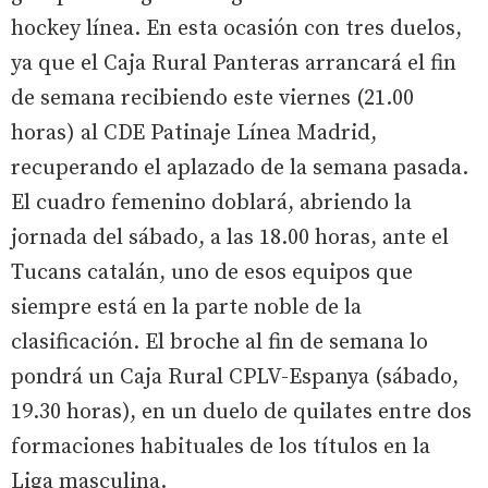
hockey línea. En esta ocasión con tres duelos,
ya que el Caja Rural Panteras arrancará el fin
de semana recibiendo este viernes (21.00
horas) al CDE Patinaje Línea Madrid,
recuperando el aplazado de la semana pasada.
El cuadro femenino doblará, abriendo la
jornada del sábado, a las 18.00 horas, ante el
Tucans catalán, uno de esos equipos que
siempre está en la parte noble de la
clasificación. El broche al fin de semana lo
pondrá un Caja Rural CPLV-Espanya (sábado,
19.30 horas), en un duelo de quilates entre dos
formaciones habituales de los títulos en la
Liga masculina.