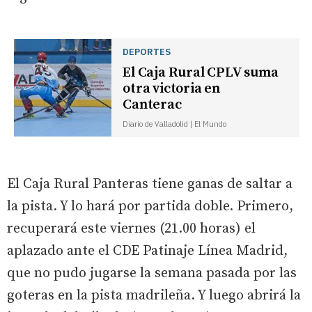
DEPORTES
El Caja Rural CPLV suma
otra victoria en
Canterac
Diario de Valladolid | El Mundo
El Caja Rural Panteras tiene ganas de saltar a
la pista. Y lo hará por partida doble. Primero,
recuperará este viernes (21.00 horas) el
aplazado ante el CDE Patinaje Línea Madrid,
que no pudo jugarse la semana pasada por las
goteras en la pista madrileña. Y luego abrirá la