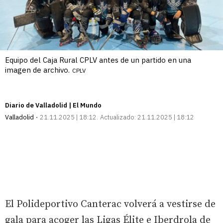
Equipo del Caja Rural CPLV antes de un partido en una
imagen de archivo.
CPLV
Diario de Valladolid | El Mundo
Valladolid
21.11.2025 | 18:12
Actualizado:
21.11.2025 | 18:12
El Polideportivo Canterac volverá a vestirse de
gala para acoger las Ligas Élite e Iberdrola de