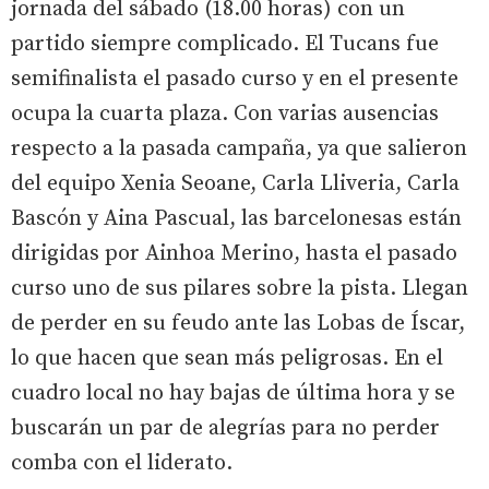
jornada del sábado (18.00 horas) con un
partido siempre complicado. El Tucans fue
semifinalista el pasado curso y en el presente
ocupa la cuarta plaza. Con varias ausencias
respecto a la pasada campaña, ya que salieron
del equipo Xenia Seoane, Carla Lliveria, Carla
Bascón y Aina Pascual, las barcelonesas están
dirigidas por Ainhoa Merino, hasta el pasado
curso uno de sus pilares sobre la pista. Llegan
de perder en su feudo ante las Lobas de Íscar,
lo que hacen que sean más peligrosas. En el
cuadro local no hay bajas de última hora y se
buscarán un par de alegrías para no perder
comba con el liderato.